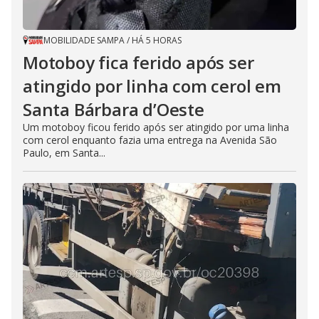
MOBILIDADE SAMPA
/
HÁ 5 HORAS
Motoboy fica ferido após ser
atingido por linha com cerol em
Santa Bárbara d’Oeste
Um motoboy ficou ferido após ser atingido por uma linha
com cerol enquanto fazia uma entrega na Avenida São
Paulo, em Santa...