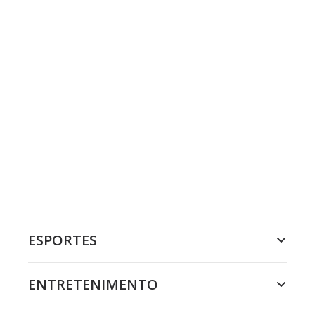
ESPORTES
ENTRETENIMENTO