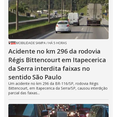
MOBILIDADE SAMPA
/
HÁ 5 HORAS
Acidente no km 296 da rodovia
Régis Bittencourt em Itapecerica
da Serra interdita faixas no
sentido São Paulo
Um acidente no km 296 da BR-116/SP, rodovia Régis
Bittencourt, em Itapecerica da Serra/SP, causou interdição
parcial das faixas...