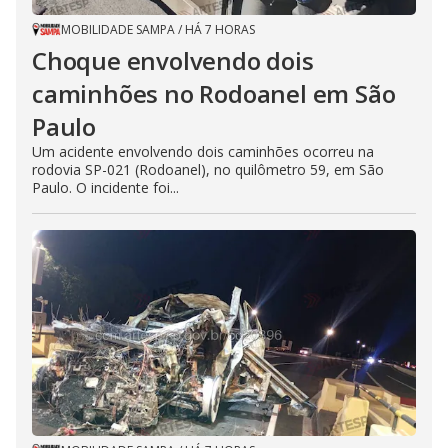
MOBILIDADE SAMPA
/
HÁ 7 HORAS
Choque envolvendo dois
caminhões no Rodoanel em São
Paulo
Um acidente envolvendo dois caminhões ocorreu na
rodovia SP-021 (Rodoanel), no quilômetro 59, em São
Paulo. O incidente foi...