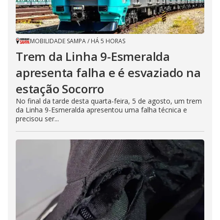
MOBILIDADE SAMPA
/
HÁ 5 HORAS
Trem da Linha 9-Esmeralda
apresenta falha e é esvaziado na
estação Socorro
No final da tarde desta quarta-feira, 5 de agosto, um trem
da Linha 9-Esmeralda apresentou uma falha técnica e
precisou ser...