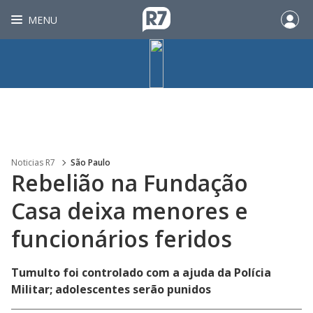
MENU
Noticias R7
São Paulo
Rebelião na Fundação
Casa deixa menores e
funcionários feridos
Tumulto foi controlado com a ajuda da Polícia
Militar; adolescentes serão punidos