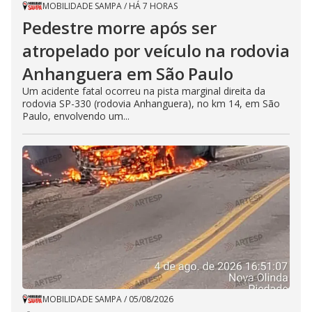
MOBILIDADE SAMPA
/
HÁ 7 HORAS
Pedestre morre após ser
atropelado por veículo na rodovia
Anhanguera em São Paulo
Um acidente fatal ocorreu na pista marginal direita da
rodovia SP-330 (rodovia Anhanguera), no km 14, em São
Paulo, envolvendo um...
MOBILIDADE SAMPA
/
05/08/2026