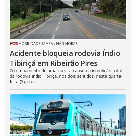
MOBILIDADE SAMPA
/
HÁ 5 HORAS
Acidente bloqueia rodovia Índio
Tibiriçá em Ribeirão Pires
O tombamento de uma carreta causou a interdição total
da rodovia Índio Tibiriçá, nos dois sentidos, nesta quarta-
feira (5), na...