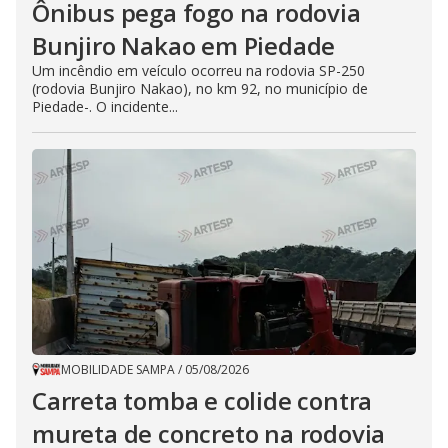
Ônibus pega fogo na rodovia
Bunjiro Nakao em Piedade
Um incêndio em veículo ocorreu na rodovia SP-250
(rodovia Bunjiro Nakao), no km 92, no município de
Piedade-. O incidente...
MOBILIDADE SAMPA
/
05/08/2026
Carreta tomba e colide contra
mureta de concreto na rodovia