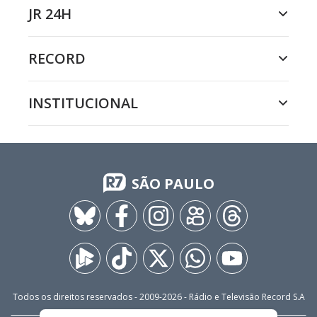
JR 24H
RECORD
INSTITUCIONAL
SÃO PAULO
Todos os direitos reservados - 2009-
2026
- Rádio e Televisão Record S.A