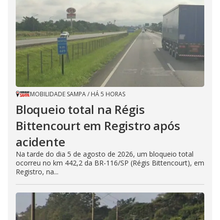
MOBILIDADE SAMPA
/
HÁ 5 HORAS
Bloqueio total na Régis
Bittencourt em Registro após
acidente
Na tarde do dia 5 de agosto de 2026, um bloqueio total
ocorreu no km 442,2 da BR-116/SP (Régis Bittencourt), em
Registro, na...