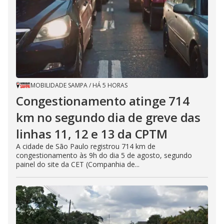
MOBILIDADE SAMPA
/
HÁ 5 HORAS
Congestionamento atinge 714
km no segundo dia de greve das
linhas 11, 12 e 13 da CPTM
A cidade de São Paulo registrou 714 km de
congestionamento às 9h do dia 5 de agosto, segundo
painel do site da CET (Companhia de...