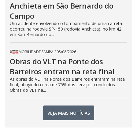
Anchieta em São Bernardo do
Campo
Um acidente envolvendo o tombamento de uma carreta
ocorreu na rodovia SP-150 (rodovia Anchieta), no km 42,
em São Bernardo do...
MOBILIDADE SAMPA
/
05/08/2026
Obras do VLT na Ponte dos
Barreiros entram na reta final
As obras do VLT na Ponte dos Barreiros entraram na reta
final, atingindo cerca de 75% dos serviços concluídos.
Obras do VLT na...
VEJA MAIS NOTÍCIAS