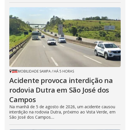
MOBILIDADE SAMPA
/
HÁ 5 HORAS
Acidente provoca interdição na
rodovia Dutra em São José dos
Campos
Na manhã de 5 de agosto de 2026, um acidente causou
interdição na rodovia Dutra, próximo ao Vista Verde, em
São José dos Campos....