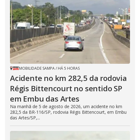
MOBILIDADE SAMPA
/
HÁ 5 HORAS
Acidente no km 282,5 da rodovia
Régis Bittencourt no sentido SP
em Embu das Artes
Na manhã de 5 de agosto de 2026, um acidente no km
282,5 da BR-116/SP, rodovia Régis Bittencourt, em Embu
das Artes/SP,...