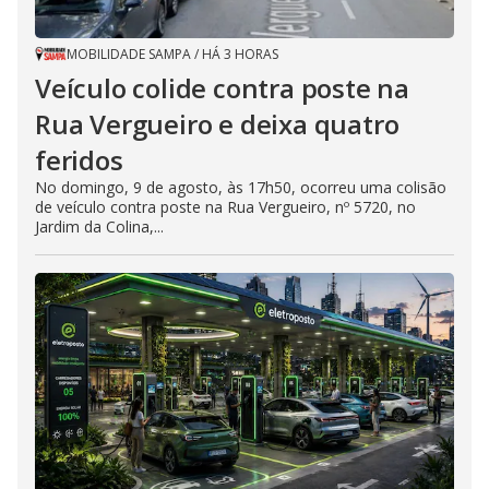
MOBILIDADE SAMPA
/
HÁ 3 HORAS
Veículo colide contra poste na
Rua Vergueiro e deixa quatro
feridos
No domingo, 9 de agosto, às 17h50, ocorreu uma colisão
de veículo contra poste na Rua Vergueiro, nº 5720, no
Jardim da Colina,...