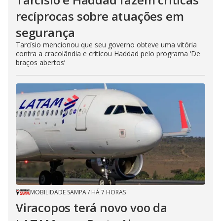
recíprocas sobre atuações em
segurança
Tarcísio mencionou que seu governo obteve uma vitória
contra a cracolândia e criticou Haddad pelo programa ‘De
braços abertos’
MOBILIDADE SAMPA
/
HÁ 7 HORAS
Viracopos terá novo voo da