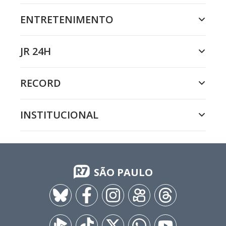
ENTRETENIMENTO
JR 24H
RECORD
INSTITUCIONAL
SÃO PAULO