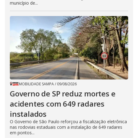
município de...
MOBILIDADE SAMPA
/
09/08/2026
Governo de SP reduz mortes e
acidentes com 649 radares
instalados
O Governo de São Paulo reforçou a fiscalização eletrônica
nas rodovias estaduais com a instalação de 649 radares
em pontos...