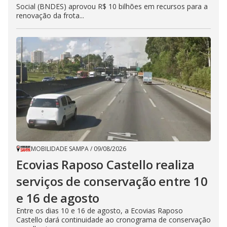
Social (BNDES) aprovou R$ 10 bilhões em recursos para a
renovação da frota...
MOBILIDADE SAMPA
/
09/08/2026
Ecovias Raposo Castello realiza
serviços de conservação entre 10
e 16 de agosto
Entre os dias 10 e 16 de agosto, a Ecovias Raposo
Castello dará continuidade ao cronograma de conservação