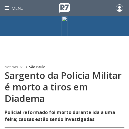
MENU
Noticias R7
São Paulo
Sargento da Polícia Militar
é morto a tiros em
Diadema
Policial reformado foi morto durante ida a uma
feira; causas estão sendo investigadas