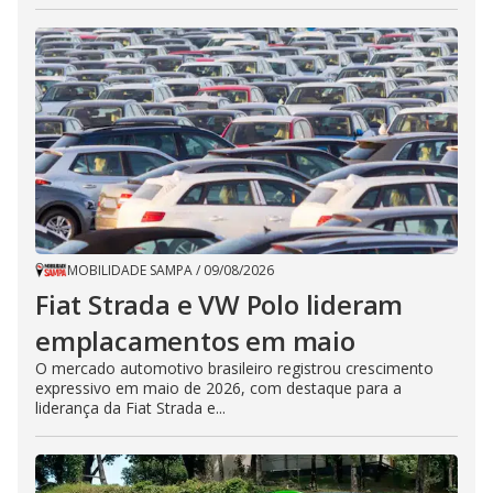
MOBILIDADE SAMPA
/
09/08/2026
Fiat Strada e VW Polo lideram
emplacamentos em maio
O mercado automotivo brasileiro registrou crescimento
expressivo em maio de 2026, com destaque para a
liderança da Fiat Strada e...