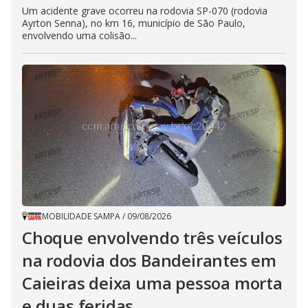
Um acidente grave ocorreu na rodovia SP-070 (rodovia
Ayrton Senna), no km 16, município de São Paulo,
envolvendo uma colisão...
MOBILIDADE SAMPA
/
09/08/2026
Choque envolvendo três veículos
na rodovia dos Bandeirantes em
Caieiras deixa uma pessoa morta
e duas feridas