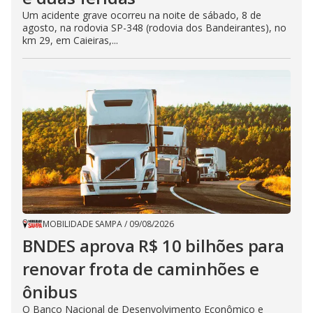
Um acidente grave ocorreu na noite de sábado, 8 de
agosto, na rodovia SP-348 (rodovia dos Bandeirantes), no
km 29, em Caieiras,...
MOBILIDADE SAMPA
/
09/08/2026
BNDES aprova R$ 10 bilhões para
renovar frota de caminhões e
ônibus
O Banco Nacional de Desenvolvimento Econômico e