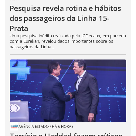
Pesquisa revela rotina e hábitos
dos passageiros da Linha 15-
Prata
Uma pesquisa inédita realizada pela JCDecaux, em parceria
com a Eurekah, revelou dados importantes sobre os
passageiros da Linha...
AGÊNCIA ESTADO
/
HÁ 6 HORAS
Tarcísio e Haddad fazem críticas