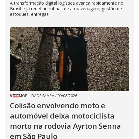
A transformação digital logística avança rapidamente no
Brasil e já redefine rotinas de armazenagem, gestão de
estoques, entregas...
MOBILIDADE SAMPA
/
09/08/2026
Colisão envolvendo moto e
automóvel deixa motociclista
morto na rodovia Ayrton Senna
em São Paulo