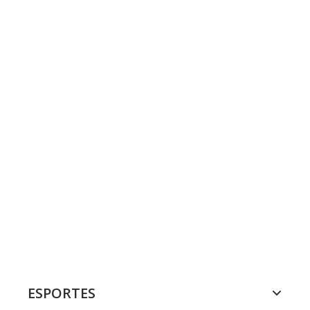
ESPORTES