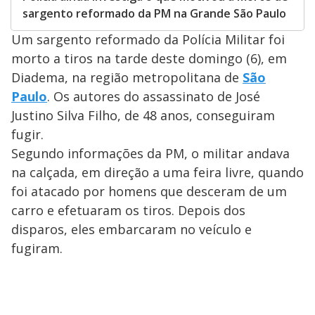
sargento reformado da PM na Grande São Paulo
Um sargento reformado da Polícia Militar foi
morto a tiros na tarde deste domingo (6), em
Diadema, na região metropolitana de
São
Paulo
. Os autores do assassinato de José
Justino Silva Filho, de 48 anos, conseguiram
fugir.
Segundo informações da PM, o militar andava
na calçada, em direção a uma feira livre, quando
foi atacado por homens que desceram de um
carro e efetuaram os tiros. Depois dos
disparos, eles embarcaram no veículo e
fugiram.