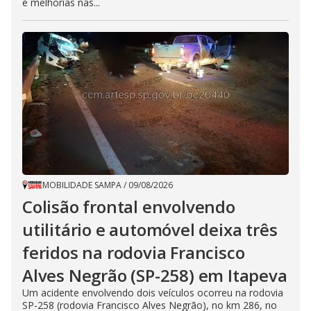
e melhorias nas...
MOBILIDADE SAMPA
/
09/08/2026
Colisão frontal envolvendo
utilitário e automóvel deixa três
feridos na rodovia Francisco
Alves Negrão (SP-258) em Itapeva
Um acidente envolvendo dois veículos ocorreu na rodovia
SP-258 (rodovia Francisco Alves Negrão), no km 286, no