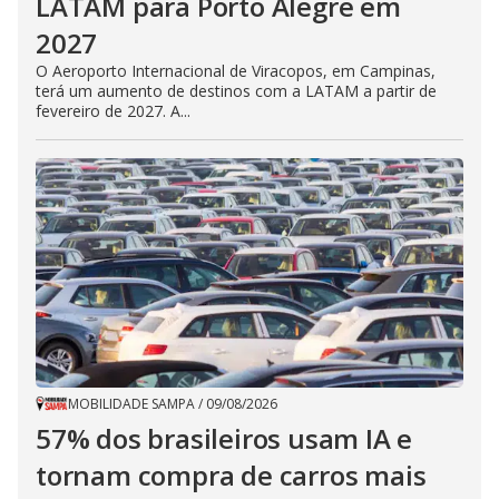
LATAM para Porto Alegre em
2027
O Aeroporto Internacional de Viracopos, em Campinas,
terá um aumento de destinos com a LATAM a partir de
fevereiro de 2027. A...
MOBILIDADE SAMPA
/
09/08/2026
57% dos brasileiros usam IA e
tornam compra de carros mais