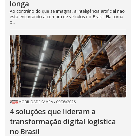
longa
Ao contrário do que se imagina, a inteligência artificial não
está encurtando a compra de veículos no Brasil. Ela torna
o...
MOBILIDADE SAMPA
/
09/08/2026
4 soluções que lideram a
transformação digital logística
no Brasil