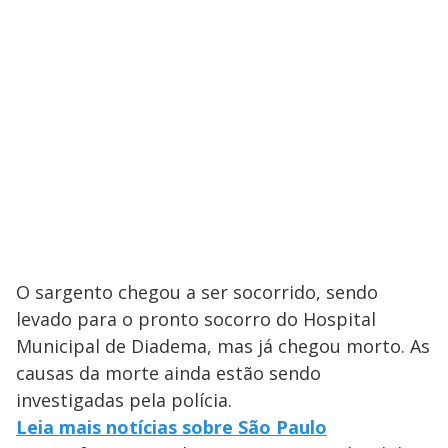
O sargento chegou a ser socorrido, sendo
levado para o pronto socorro do Hospital
Municipal de Diadema, mas já chegou morto. As
causas da morte ainda estão sendo
investigadas pela polícia.
Leia mais notícias sobre São Paulo