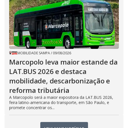
MOBILIDADE SAMPA
/
09/08/2026
Marcopolo leva maior estande da
LAT.BUS 2026 e destaca
mobilidade, descarbonização e
reforma tributária
A Marcopolo será a maior expositora da LAT.BUS 2026,
feira latino-americana do transporte, em São Paulo, e
promete concentrar os...