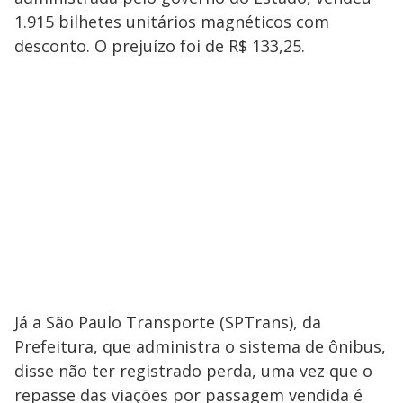
1.915 bilhetes unitários magnéticos com
desconto. O prejuízo foi de R$ 133,25.
Já a São Paulo Transporte (SPTrans), da
Prefeitura, que administra o sistema de ônibus,
disse não ter registrado perda, uma vez que o
repasse das viações por passagem vendida é