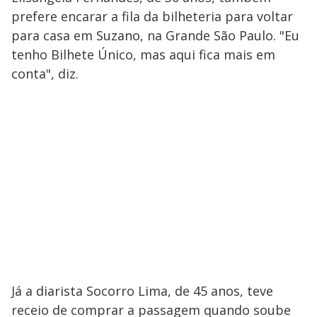
prefere encarar a fila da bilheteria para voltar
para casa em Suzano, na Grande São Paulo. "Eu
tenho Bilhete Único, mas aqui fica mais em
conta", diz.
Já a diarista Socorro Lima, de 45 anos, teve
receio de comprar a passagem quando soube