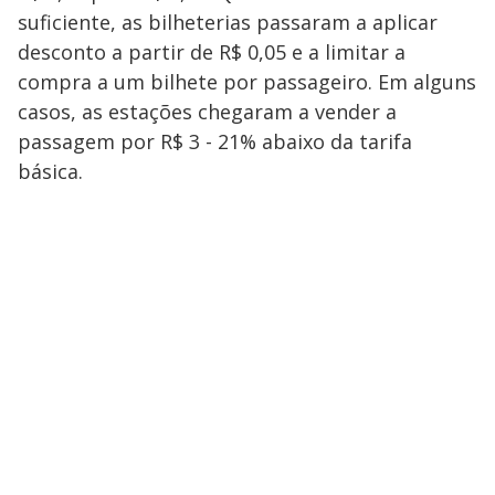
suficiente, as bilheterias passaram a aplicar
desconto a partir de R$ 0,05 e a limitar a
compra a um bilhete por passageiro. Em alguns
casos, as estações chegaram a vender a
passagem por R$ 3 - 21% abaixo da tarifa
básica.