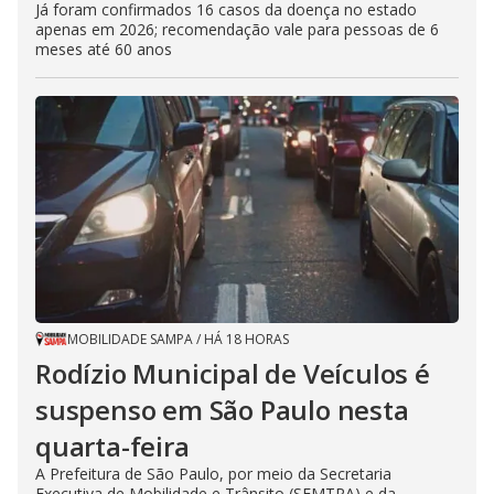
Já foram confirmados 16 casos da doença no estado
apenas em 2026; recomendação vale para pessoas de 6
meses até 60 anos
MOBILIDADE SAMPA
/
HÁ 18 HORAS
Rodízio Municipal de Veículos é
suspenso em São Paulo nesta
quarta-feira
A Prefeitura de São Paulo, por meio da Secretaria
Executiva de Mobilidade e Trânsito (SEMTRA) e da