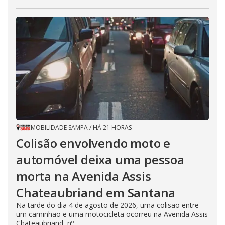
MOBILIDADE SAMPA
/
HÁ 21 HORAS
Colisão envolvendo moto e
automóvel deixa uma pessoa
morta na Avenida Assis
Chateaubriand em Santana
Na tarde do dia 4 de agosto de 2026, uma colisão entre
um caminhão e uma motocicleta ocorreu na Avenida Assis
Chateaubriand, nº...