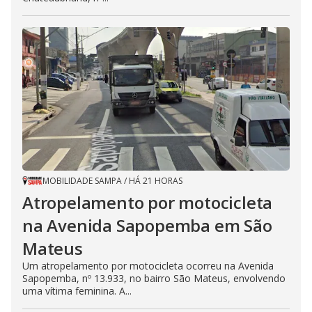
MOBILIDADE SAMPA
/
HÁ 21 HORAS
Atropelamento por motocicleta
na Avenida Sapopemba em São
Mateus
Um atropelamento por motocicleta ocorreu na Avenida
Sapopemba, nº 13.933, no bairro São Mateus, envolvendo
uma vítima feminina. A...