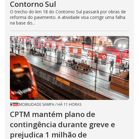
Contorno Sul
O trecho do km 18 do Contorno Sul passará por obras de
reforma do pavimento. A atividade visa corrigir uma falha
na base do...
MOBILIDADE SAMPA
/
HÁ 11 HORAS
CPTM mantém plano de
contingência durante greve e
prejudica 1 milhão de