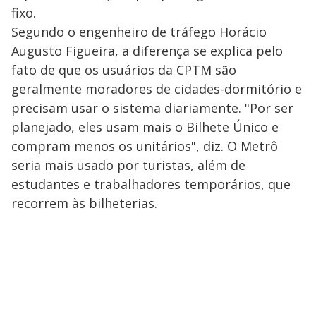
fixo.
Segundo o engenheiro de tráfego Horácio
Augusto Figueira, a diferença se explica pelo
fato de que os usuários da CPTM são
geralmente moradores de cidades-dormitório e
precisam usar o sistema diariamente. "Por ser
planejado, eles usam mais o Bilhete Único e
compram menos os unitários", diz. O Metrô
seria mais usado por turistas, além de
estudantes e trabalhadores temporários, que
recorrem às bilheterias.