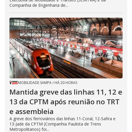
Companhia de Engenharia de...
MOBILIDADE SAMPA
/
HÁ 20 HORAS
Mantida greve das linhas 11, 12 e
13 da CPTM após reunião no TRT
e assembleia
A greve dos ferroviários das linhas 11-Coral, 12-Safira e
13-Jade da CPTM (Companhia Paulista de Trens
Metropolitanos) foi...