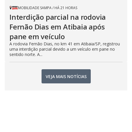
MOBILIDADE SAMPA
/
HÁ 21 HORAS
Interdição parcial na rodovia
Fernão Dias em Atibaia após
pane em veículo
A rodovia Fernão Dias, no km 41 em Atibaia/SP, registrou
uma interdição parcial devido a um veículo em pane no
sentido norte. A...
VEJA MAIS NOTÍCIAS