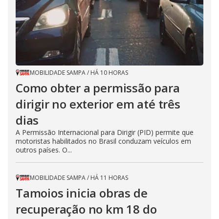
MOBILIDADE SAMPA
/
HÁ 10 HORAS
Como obter a permissão para
dirigir no exterior em até três
dias
A Permissão Internacional para Dirigir (PID) permite que
motoristas habilitados no Brasil conduzam veículos em
outros países. O...
MOBILIDADE SAMPA
/
HÁ 11 HORAS
Tamoios inicia obras de
recuperação no km 18 do