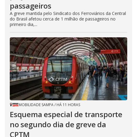
passageiros
A greve mantida pelo Sindicato dos Ferroviários da Central
do Brasil afetou cerca de 1 milhão de passageiros no
primeiro dia,...
MOBILIDADE SAMPA
/
HÁ 11 HORAS
Esquema especial de transporte
no segundo dia de greve da
CPTM