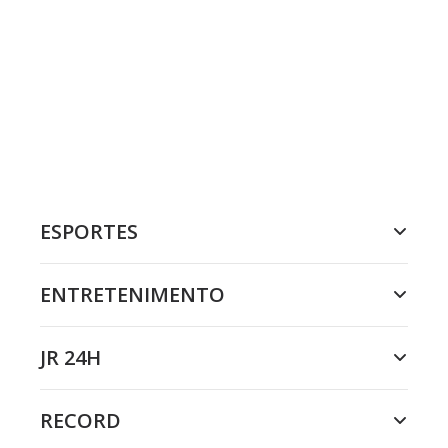
ESPORTES
ENTRETENIMENTO
JR 24H
RECORD