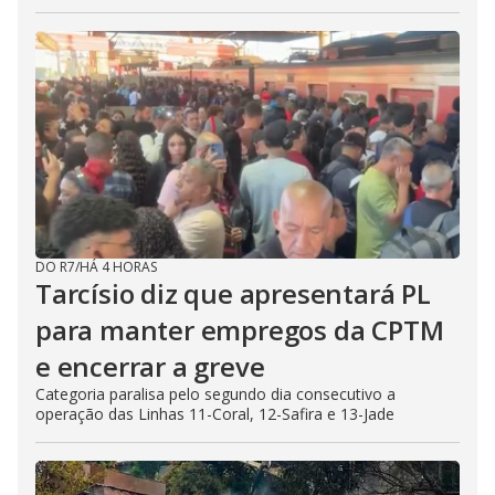
DO R7
/
HÁ 4 HORAS
Tarcísio diz que apresentará PL
para manter empregos da CPTM
e encerrar a greve
Categoria paralisa pelo segundo dia consecutivo a
operação das Linhas 11-Coral, 12-Safira e 13-Jade