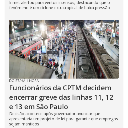
Inmet alertou para ventos intensos, destacando que o
fenômeno é um ciclone extratropical de baixa pressão
DO R7
/
HÁ 1 HORA
Funcionários da CPTM decidem
encerrar greve das linhas 11, 12
e 13 em São Paulo
Decisão acontece após governador anunciar que
apresentaria um projeto de lei para garantir que empregos
sejam mantidos