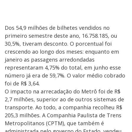
Dos 54,9 milhões de bilhetes vendidos no
primeiro semestre deste ano, 16.758.185, ou
30,5%, tiveram desconto. O porcentual foi
crescendo ao longo dos meses: enquanto em
janeiro as passagens arredondadas
representaram 4,75% do total, em junho esse
número já era de 59,7%. O valor médio cobrado
foi de R$ 3,64.
O impacto na arrecadação do Metrô foi de R$
2,7 milhões, superior ao de outros sistemas de
transporte. Ao todo, a companhia recolheu R$
205,3 milhões. A Companhia Paulista de Trens
Metropolitanos (CPTM), que também é
administrada pelo governo do Estado, vendeu