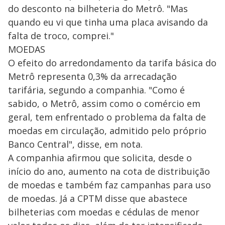
do desconto na bilheteria do Metrô. "Mas
quando eu vi que tinha uma placa avisando da
falta de troco, comprei."
MOEDAS
O efeito do arredondamento da tarifa básica do
Metrô representa 0,3% da arrecadação
tarifária, segundo a companhia. "Como é
sabido, o Metrô, assim como o comércio em
geral, tem enfrentado o problema da falta de
moedas em circulação, admitido pelo próprio
Banco Central", disse, em nota.
A companhia afirmou que solicita, desde o
início do ano, aumento na cota de distribuição
de moedas e também faz campanhas para uso
de moedas. Já a CPTM disse que abastece
bilheterias com moedas e cédulas de menor