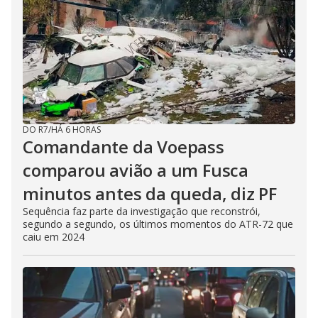
DO R7
/
HÁ 6 HORAS
Comandante da Voepass
comparou avião a um Fusca
minutos antes da queda, diz PF
Sequência faz parte da investigação que reconstrói,
segundo a segundo, os últimos momentos do ATR-72 que
caiu em 2024