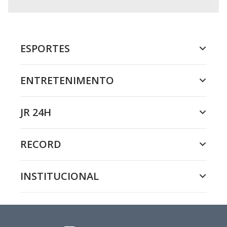
ESPORTES
ENTRETENIMENTO
JR 24H
RECORD
INSTITUCIONAL