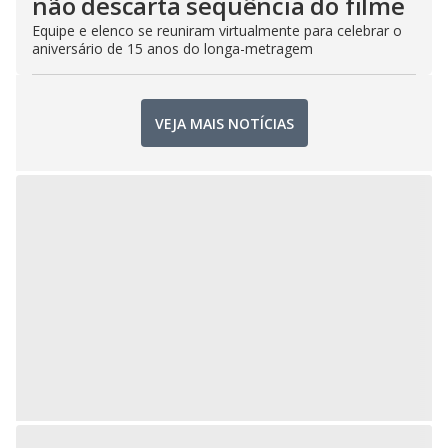
não descarta sequência do filme
Equipe e elenco se reuniram virtualmente para celebrar o
aniversário de 15 anos do longa-metragem
VEJA MAIS NOTÍCIAS