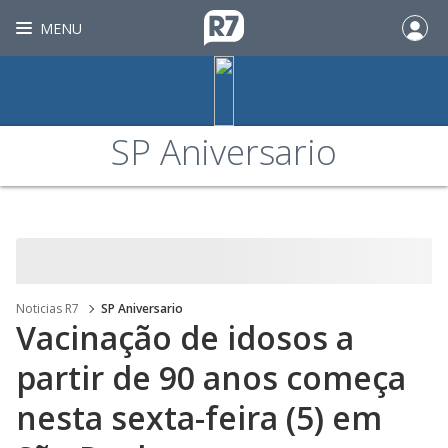
MENU
SP Aniversario
Noticias R7
SP Aniversario
Vacinação de idosos a
partir de 90 anos começa
nesta sexta-feira (5) em