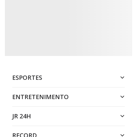
ESPORTES
ENTRETENIMENTO
JR 24H
RECORD