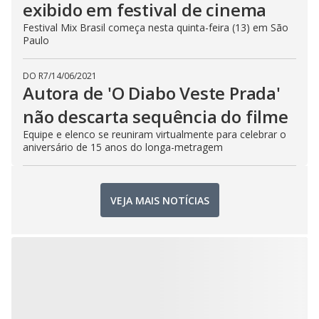
exibido em festival de cinema
Festival Mix Brasil começa nesta quinta-feira (13) em São
Paulo
DO R7
/
14/06/2021
Autora de 'O Diabo Veste Prada'
não descarta sequência do filme
Equipe e elenco se reuniram virtualmente para celebrar o
aniversário de 15 anos do longa-metragem
VEJA MAIS NOTÍCIAS