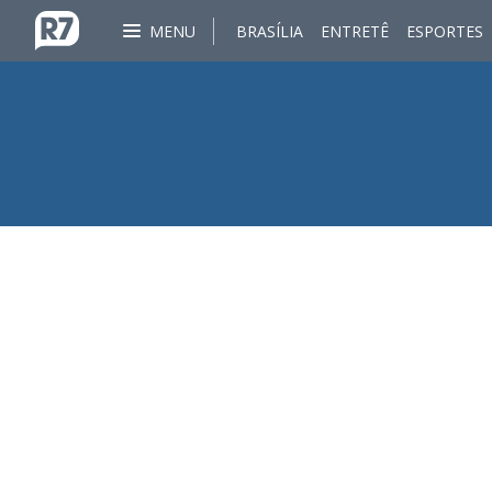
MENU
BRASÍLIA
ENTRETÊ
ESPORTES