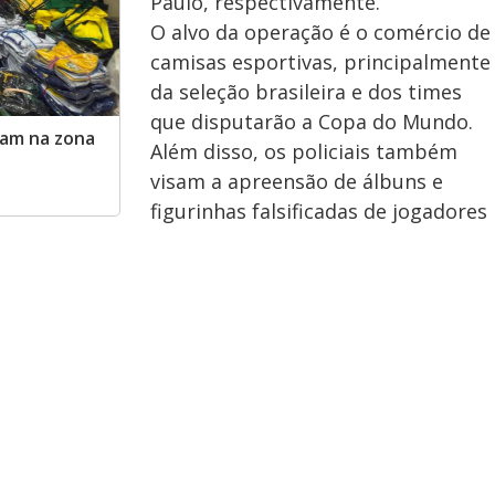
Paulo, respectivamente.
O alvo da operação é o comércio de
camisas esportivas, principalmente
da seleção brasileira e dos times
que disputarão a Copa do Mundo.
ram na zona
Além disso, os policiais também
visam a apreensão de álbuns e
figurinhas falsificadas de jogadores