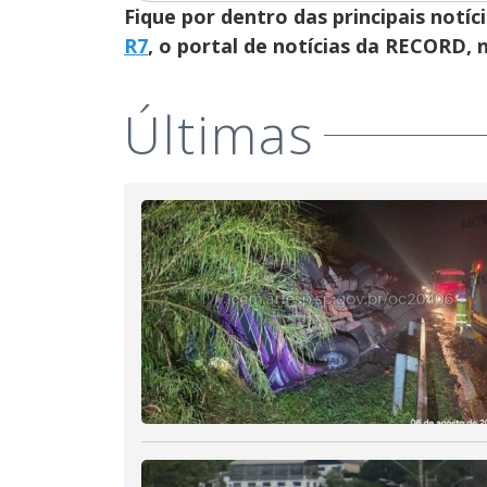
Fique por dentro das principais notíc
R7
, o portal de notícias da RECORD,
Últimas