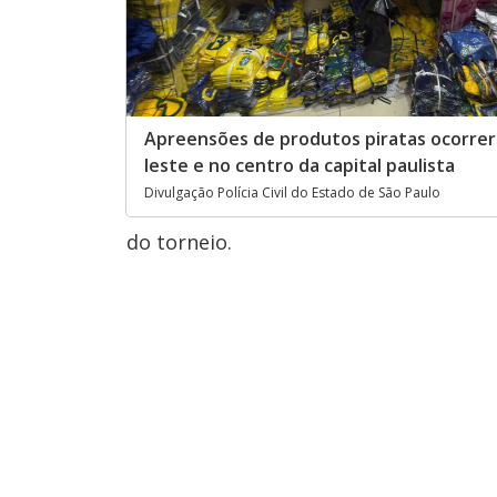
Apreensões de produtos piratas ocorre
leste e no centro da capital paulista
Divulgação Polícia Civil do Estado de São Paulo
do torneio.