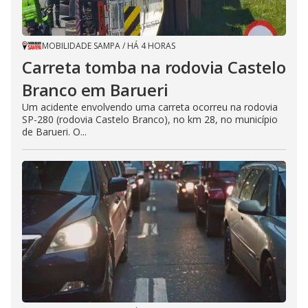
MOBILIDADE SAMPA
/
HÁ 4 HORAS
Carreta tomba na rodovia Castelo
Branco em Barueri
Um acidente envolvendo uma carreta ocorreu na rodovia
SP-280 (rodovia Castelo Branco), no km 28, no município
de Barueri. O...