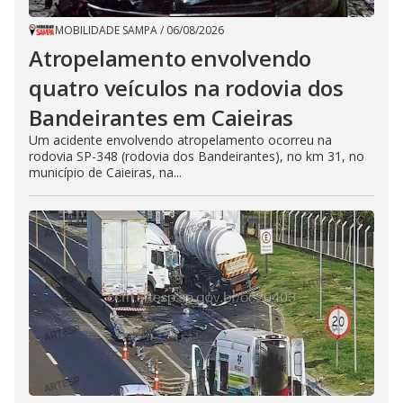
MOBILIDADE SAMPA
/
06/08/2026
Atropelamento envolvendo
quatro veículos na rodovia dos
Bandeirantes em Caieiras
Um acidente envolvendo atropelamento ocorreu na
rodovia SP-348 (rodovia dos Bandeirantes), no km 31, no
município de Caieiras, na...