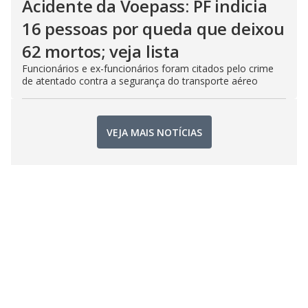
Acidente da Voepass: PF indicia
16 pessoas por queda que deixou
62 mortos; veja lista
Funcionários e ex-funcionários foram citados pelo crime
de atentado contra a segurança do transporte aéreo
VEJA MAIS NOTÍCIAS