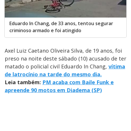
Eduardo In Chang, de 33 anos, tentou segurar
criminoso armado e foi atingido
Axel Luiz Caetano Oliveira Silva, de 19 anos, foi
preso na noite deste sábado (10) acusado de ter
matado o policial civil Eduardo In Chang,
vítima
de latrocínio na tarde do mesmo dia.
Leia também:
PM acaba com Baile Funk e
apreende 90 motos em Diadema (SP)