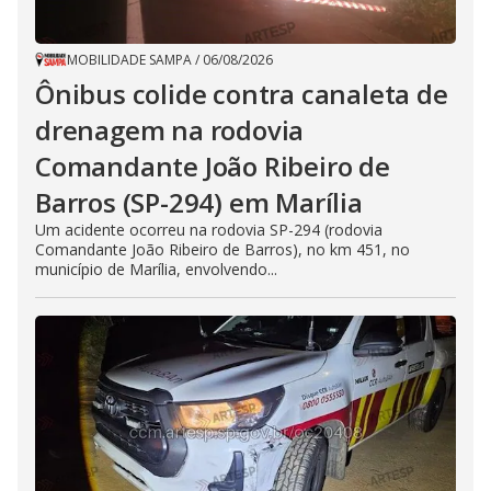
MOBILIDADE SAMPA
/
06/08/2026
Ônibus colide contra canaleta de
drenagem na rodovia
Comandante João Ribeiro de
Barros (SP-294) em Marília
Um acidente ocorreu na rodovia SP-294 (rodovia
Comandante João Ribeiro de Barros), no km 451, no
município de Marília, envolvendo...