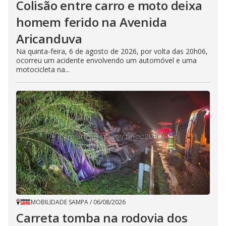
Colisão entre carro e moto deixa
homem ferido na Avenida
Aricanduva
Na quinta-feira, 6 de agosto de 2026, por volta das 20h06,
ocorreu um acidente envolvendo um automóvel e uma
motocicleta na...
MOBILIDADE SAMPA
/
06/08/2026
Carreta tomba na rodovia dos