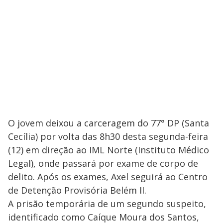
O jovem deixou a carceragem do 77° DP (Santa
Cecília) por volta das 8h30 desta segunda-feira
(12) em direção ao IML Norte (Instituto Médico
Legal), onde passará por exame de corpo de
delito. Após os exames, Axel seguirá ao Centro
de Detenção Provisória Belém II.
A prisão temporária de um segundo suspeito,
identificado como Caíque Moura dos Santos,