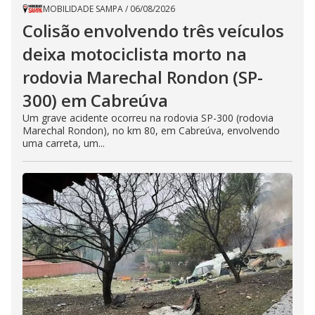
MOBILIDADE SAMPA
/
06/08/2026
Colisão envolvendo três veículos
deixa motociclista morto na
rodovia Marechal Rondon (SP-
300) em Cabreúva
Um grave acidente ocorreu na rodovia SP-300 (rodovia
Marechal Rondon), no km 80, em Cabreúva, envolvendo
uma carreta, um...