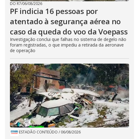
DO R7
/
06/08/2026
PF indicia 16 pessoas por
atentado à segurança aérea no
caso da queda do voo da Voepass
Investigação conclui que falhas no sistema de degelo não
foram registradas, o que impediu a retirada da aeronave
de operação
ESTADÃO CONTEÚDO
/
06/08/2026