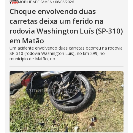
MOBILIDADE SAMPA
/
06/08/2026
Choque envolvendo duas
carretas deixa um ferido na
rodovia Washington Luís (SP-310)
em Matão
Um acidente envolvendo duas carretas ocorreu na rodovia
SP-310 (rodovia Washington Luís), no km 299, no
município de Matão, no...