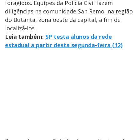
foragidos. Equipes da Polícia Civil fazem
diligências na comunidade San Remo, na região
do Butantã, zona oeste da capital, a fim de
localizá-los.
Leia também:
SP testa alunos da rede
estadual a partir desta segunda-feira (12)