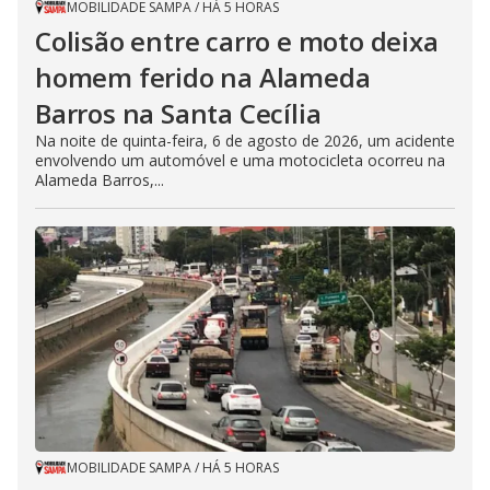
MOBILIDADE SAMPA
/
HÁ 5 HORAS
Colisão entre carro e moto deixa
homem ferido na Alameda
Barros na Santa Cecília
Na noite de quinta-feira, 6 de agosto de 2026, um acidente
envolvendo um automóvel e uma motocicleta ocorreu na
Alameda Barros,...
MOBILIDADE SAMPA
/
HÁ 5 HORAS