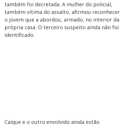
também foi decretada. A mulher do policial,
também vítima do assalto, afirmou reconhecer
o jovem que a abordou, armado, no interior da
própria casa. O terceiro suspeito ainda não foi
identificado.
Caíque e o outro envolvido ainda estão