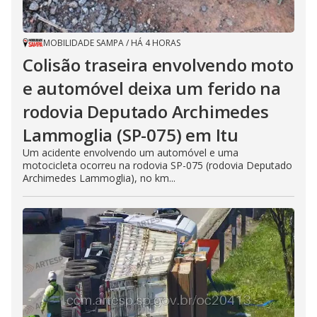
MOBILIDADE SAMPA
/
HÁ 4 HORAS
Colisão traseira envolvendo moto
e automóvel deixa um ferido na
rodovia Deputado Archimedes
Lammoglia (SP-075) em Itu
Um acidente envolvendo um automóvel e uma
motocicleta ocorreu na rodovia SP-075 (rodovia Deputado
Archimedes Lammoglia), no km...