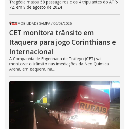
Tragédia matou 58 passageiros e os 4 tripulantes do ATR-
72, em 9 de agosto de 2024
MOBILIDADE SAMPA
/
06/08/2026
CET monitora trânsito em
Itaquera para jogo Corinthians e
Internacional
A Companhia de Engenharia de Tráfego (CET) vai
monitorar o trânsito nas imediações da Neo Química
Arena, em Itaquera, na...