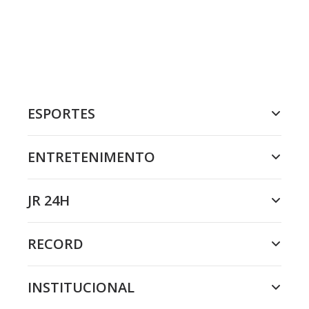
ESPORTES
ENTRETENIMENTO
JR 24H
RECORD
INSTITUCIONAL