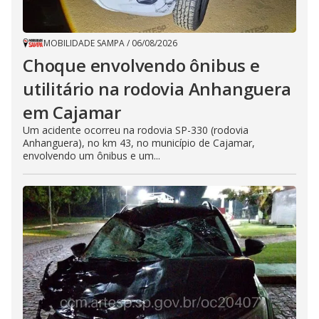
MOBILIDADE SAMPA
/
06/08/2026
Choque envolvendo ônibus e
utilitário na rodovia Anhanguera
em Cajamar
Um acidente ocorreu na rodovia SP-330 (rodovia
Anhanguera), no km 43, no município de Cajamar,
envolvendo um ônibus e um...