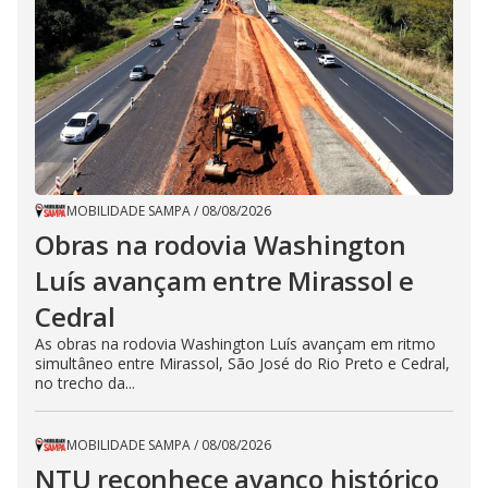
MOBILIDADE SAMPA
/
08/08/2026
Obras na rodovia Washington
Luís avançam entre Mirassol e
Cedral
As obras na rodovia Washington Luís avançam em ritmo
simultâneo entre Mirassol, São José do Rio Preto e Cedral,
no trecho da...
MOBILIDADE SAMPA
/
08/08/2026
NTU reconhece avanço histórico