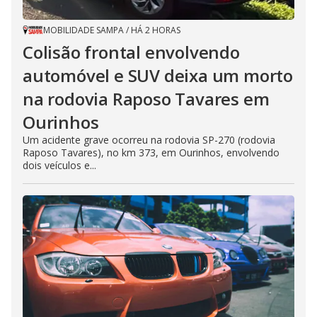
MOBILIDADE SAMPA
/
HÁ 2 HORAS
Colisão frontal envolvendo
automóvel e SUV deixa um morto
na rodovia Raposo Tavares em
Ourinhos
Um acidente grave ocorreu na rodovia SP-270 (rodovia
Raposo Tavares), no km 373, em Ourinhos, envolvendo
dois veículos e...