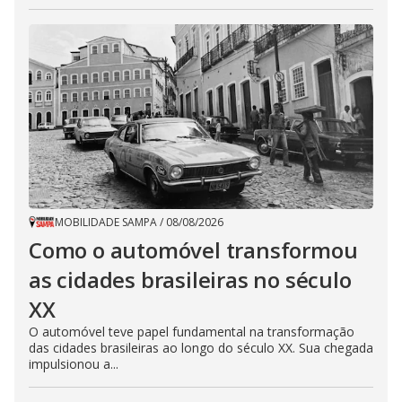
MOBILIDADE SAMPA
/
08/08/2026
Como o automóvel transformou
as cidades brasileiras no século
XX
O automóvel teve papel fundamental na transformação
das cidades brasileiras ao longo do século XX. Sua chegada
impulsionou a...