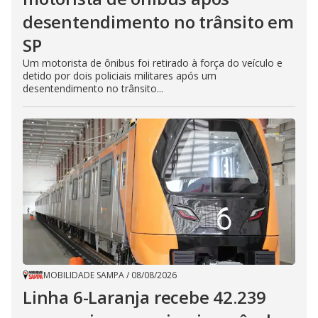
desentendimento no trânsito em
SP
Um motorista de ônibus foi retirado à força do veículo e
detido por dois policiais militares após um
desentendimento no trânsito...
MOBILIDADE SAMPA
/
08/08/2026
Linha 6-Laranja recebe 42.239