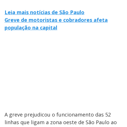
Leia mais notícias de São Paulo
Greve de motoristas e cobradores afeta
população na capital
A greve prejudicou o funcionamento das 52
linhas que ligam a zona oeste de São Paulo ao