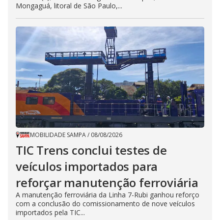
Mongaguá, litoral de São Paulo,...
MOBILIDADE SAMPA
/
08/08/2026
TIC Trens conclui testes de
veículos importados para
reforçar manutenção ferroviária
A manutenção ferroviária da Linha 7-Rubi ganhou reforço
com a conclusão do comissionamento de nove veículos
importados pela TIC...