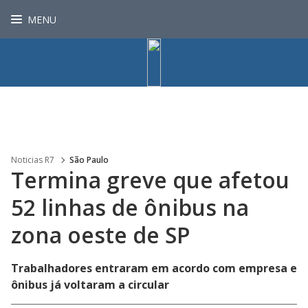
MENU
Noticias R7
São Paulo
Termina greve que afetou
52 linhas de ônibus na
zona oeste de SP
Trabalhadores entraram em acordo com empresa e
ônibus já voltaram a circular