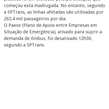
começou esta madrugada. No entanto, segundo
a SPTrans, as linhas afetadas são utilizadas por
263,4 mil passageiros por dia.
O Paese (Plano de Apoio entre Empresas em
Situação de Emergência), ativado para suprir a
demanda de ônibus, foi desativado 12h30,
segundo a SPTrans.