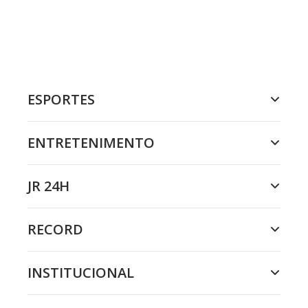
ESPORTES
ENTRETENIMENTO
JR 24H
RECORD
INSTITUCIONAL