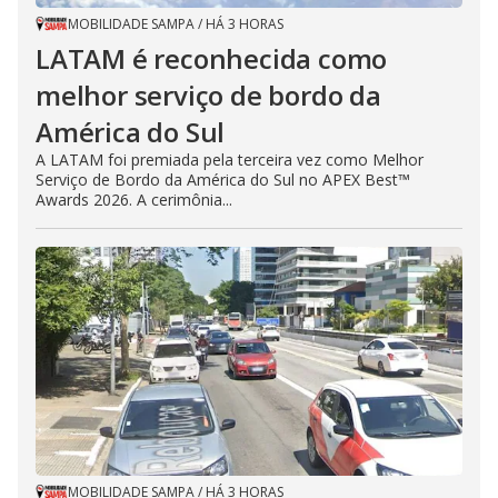
MOBILIDADE SAMPA
/
HÁ 3 HORAS
LATAM é reconhecida como
melhor serviço de bordo da
América do Sul
A LATAM foi premiada pela terceira vez como Melhor
Serviço de Bordo da América do Sul no APEX Best™
Awards 2026. A cerimônia...
MOBILIDADE SAMPA
/
HÁ 3 HORAS