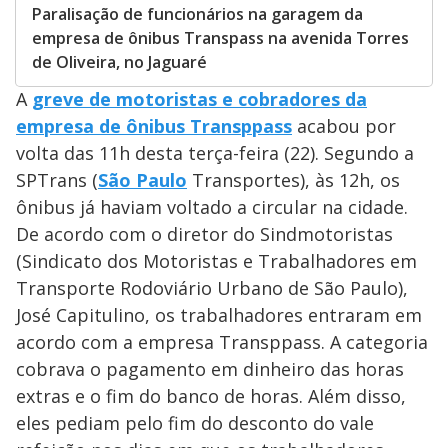
Paralisação de funcionários na garagem da
empresa de ônibus Transpass na avenida Torres
de Oliveira, no Jaguaré
A
greve de motoristas e cobradores da
empresa de ônibus Transppass
acabou por
volta das 11h desta terça-feira (22). Segundo a
SPTrans (
São Paulo
Transportes), às 12h, os
ônibus já haviam voltado a circular na cidade.
De acordo com o diretor do Sindmotoristas
(Sindicato dos Motoristas e Trabalhadores em
Transporte Rodoviário Urbano de São Paulo),
José Capitulino, os trabalhadores entraram em
acordo com a empresa Transppass. A categoria
cobrava o pagamento em dinheiro das horas
extras e o fim do banco de horas. Além disso,
eles pediam pelo fim do desconto do vale