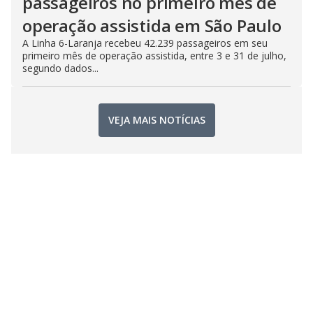
passageiros no primeiro mês de
operação assistida em São Paulo
A Linha 6-Laranja recebeu 42.239 passageiros em seu
primeiro mês de operação assistida, entre 3 e 31 de julho,
segundo dados...
VEJA MAIS NOTÍCIAS