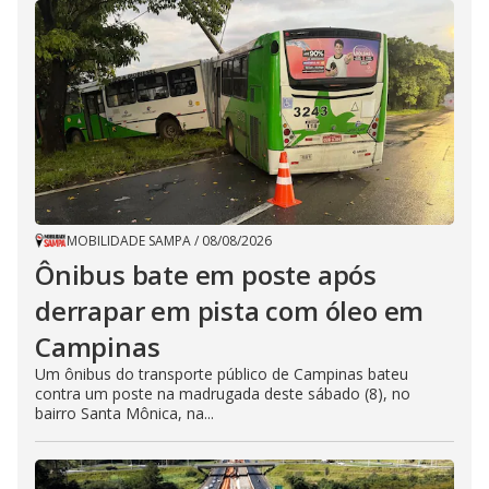
MOBILIDADE SAMPA
/
08/08/2026
Ônibus bate em poste após
derrapar em pista com óleo em
Campinas
Um ônibus do transporte público de Campinas bateu
contra um poste na madrugada deste sábado (8), no
bairro Santa Mônica, na...