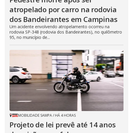
atropelado por carro na rodovia
dos Bandeirantes em Campinas
Um acidente envolvendo atropelamento ocorreu na
rodovia SP-348 (rodovia dos Bandeirantes), no quilômetro
95, no município de...
MOBILIDADE SAMPA
/
HÁ 4 HORAS
Projeto de lei prevê até 14 anos