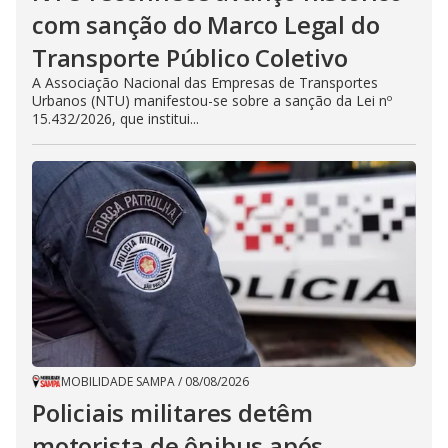
com sanção do Marco Legal do
Transporte Público Coletivo
A Associação Nacional das Empresas de Transportes
Urbanos (NTU) manifestou-se sobre a sanção da Lei nº
15.432/2026, que institui...
MOBILIDADE SAMPA
/
08/08/2026
Policiais militares detêm
motorista de ônibus após