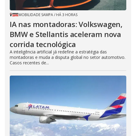
MOBILIDADE SAMPA
/
HÁ 3 HORAS
IA nas montadoras: Volkswagen,
BMW e Stellantis aceleram nova
corrida tecnológica
A inteligência artificial já redefine a estratégia das
montadoras e muda a disputa global no setor automotivo.
Casos recentes de...