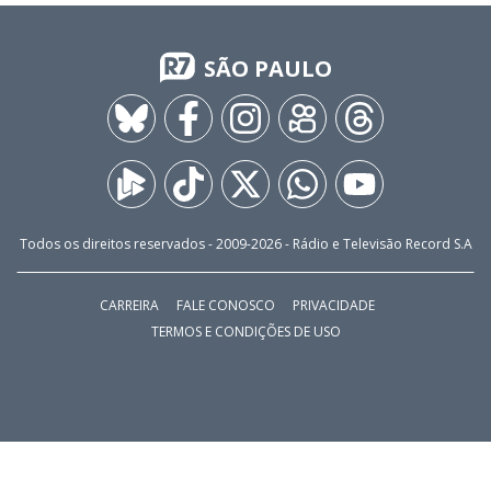
SÃO PAULO
Todos os direitos reservados - 2009-
2026
- Rádio e Televisão Record S.A
CARREIRA
FALE CONOSCO
PRIVACIDADE
TERMOS E CONDIÇÕES DE USO