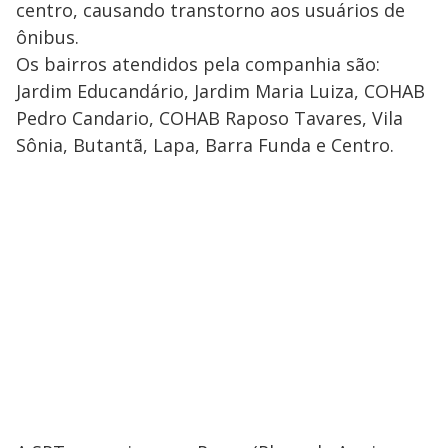
centro, causando transtorno aos usuários de
ônibus.
Os bairros atendidos pela companhia são:
Jardim Educandário, Jardim Maria Luiza, COHAB
Pedro Candario, COHAB Raposo Tavares, Vila
Sônia, Butantã, Lapa, Barra Funda e Centro.