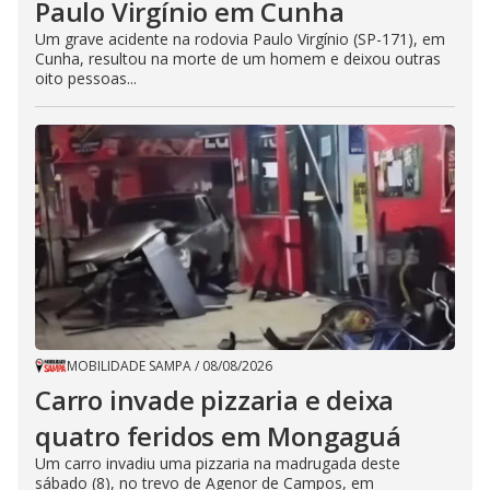
Paulo Virgínio em Cunha
Um grave acidente na rodovia Paulo Virgínio (SP-171), em
Cunha, resultou na morte de um homem e deixou outras
oito pessoas...
MOBILIDADE SAMPA
/
08/08/2026
Carro invade pizzaria e deixa
quatro feridos em Mongaguá
Um carro invadiu uma pizzaria na madrugada deste
sábado (8), no trevo de Agenor de Campos, em