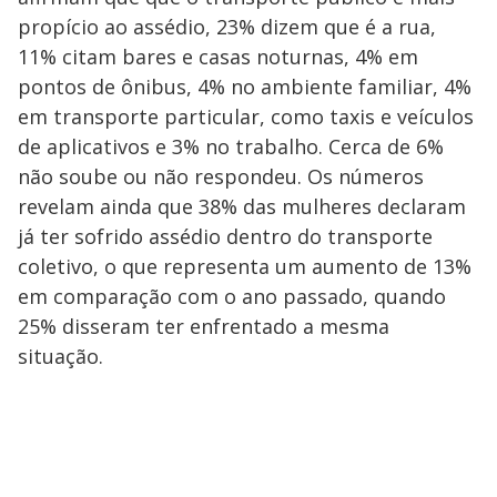
propício ao assédio, 23% dizem que é a rua,
11% citam bares e casas noturnas, 4% em
pontos de ônibus, 4% no ambiente familiar, 4%
em transporte particular, como taxis e veículos
de aplicativos e 3% no trabalho. Cerca de 6%
não soube ou não respondeu. Os números
revelam ainda que 38% das mulheres declaram
já ter sofrido assédio dentro do transporte
coletivo, o que representa um aumento de 13%
em comparação com o ano passado, quando
25% disseram ter enfrentado a mesma
situação.