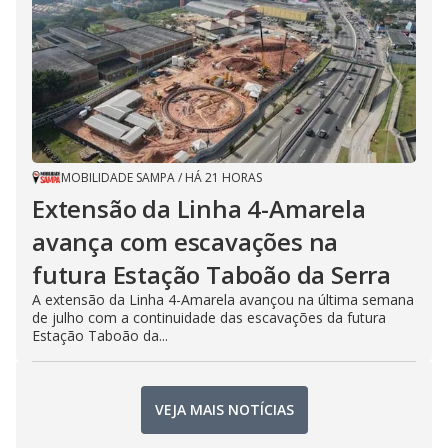
MOBILIDADE SAMPA
/
HÁ 21 HORAS
Extensão da Linha 4-Amarela
avança com escavações na
futura Estação Taboão da Serra
A extensão da Linha 4-Amarela avançou na última semana
de julho com a continuidade das escavações da futura
Estação Taboão da...
VEJA MAIS NOTÍCIAS