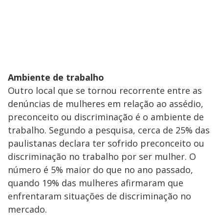
Ambiente de trabalho
Outro local que se tornou recorrente entre as
denúncias de mulheres em relação ao assédio,
preconceito ou discriminação é o ambiente de
trabalho. Segundo a pesquisa, cerca de 25% das
paulistanas declara ter sofrido preconceito ou
discriminação no trabalho por ser mulher. O
número é 5% maior do que no ano passado,
quando 19% das mulheres afirmaram que
enfrentaram situações de discriminação no
mercado.