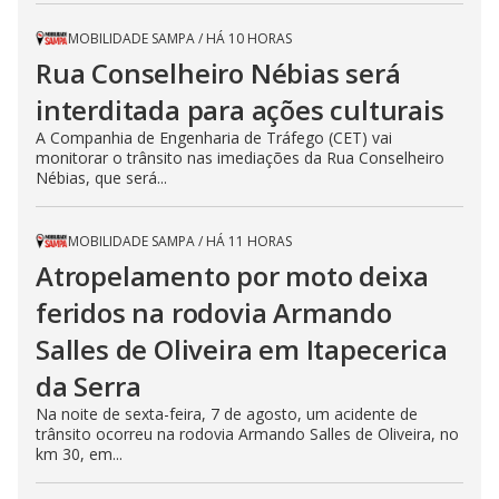
MOBILIDADE SAMPA
/
HÁ 10 HORAS
Rua Conselheiro Nébias será
interditada para ações culturais
A Companhia de Engenharia de Tráfego (CET) vai
monitorar o trânsito nas imediações da Rua Conselheiro
Nébias, que será...
MOBILIDADE SAMPA
/
HÁ 11 HORAS
Atropelamento por moto deixa
feridos na rodovia Armando
Salles de Oliveira em Itapecerica
da Serra
Na noite de sexta-feira, 7 de agosto, um acidente de
trânsito ocorreu na rodovia Armando Salles de Oliveira, no
km 30, em...