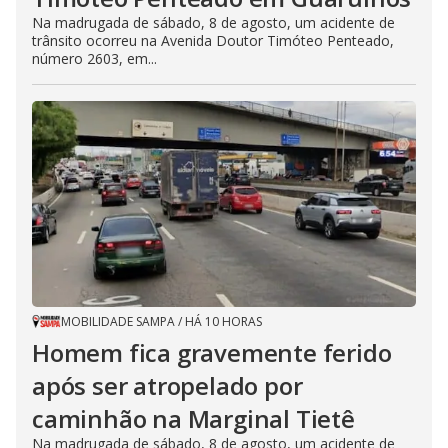
Na madrugada de sábado, 8 de agosto, um acidente de
trânsito ocorreu na Avenida Doutor Timóteo Penteado,
número 2603, em...
MOBILIDADE SAMPA
/
HÁ 10 HORAS
Homem fica gravemente ferido
após ser atropelado por
caminhão na Marginal Tietê
Na madrugada de sábado, 8 de agosto, um acidente de