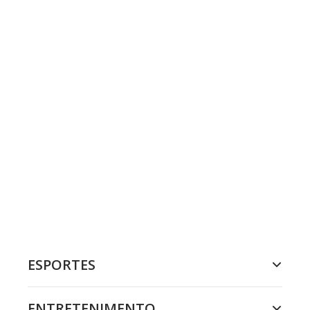
ESPORTES
ENTRETENIMENTO