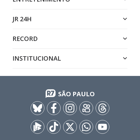
JR 24H
RECORD
INSTITUCIONAL
SÃO PAULO