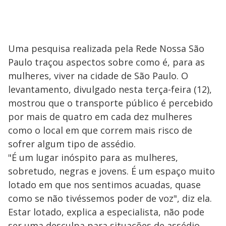
Uma pesquisa realizada pela Rede Nossa São
Paulo traçou aspectos sobre como é, para as
mulheres, viver na cidade de São Paulo. O
levantamento, divulgado nesta terça-feira (12),
mostrou que o transporte público é percebido
por mais de quatro em cada dez mulheres
como o local em que correm mais risco de
sofrer algum tipo de assédio.
"É um lugar inóspito para as mulheres,
sobretudo, negras e jovens. É um espaço muito
lotado em que nos sentimos acuadas, quase
como se não tivéssemos poder de voz", diz ela.
Estar lotado, explica a especialista, não pode
ser uma desculpa para situações de assédio.