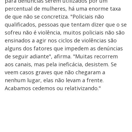
para denúncias serem utilizados por um
percentual de mulheres, há uma enorme taxa
de que não se concretiza. "Policiais não
qualificados, pessoas que tentam dizer que o se
sofreu não é violência, muitos policiais não são
ensinados a agir nos ciclos de violências são
alguns dos fatores que impedem as denúncias
de seguir adiante", afirma. "Muitas recorrem
aos canais, mas pela ineficácia, desistem. Se
veem casos graves que não chegaram a
nenhum lugar, elas não levam a frente.
Acabamos cedemos ou relativizando."