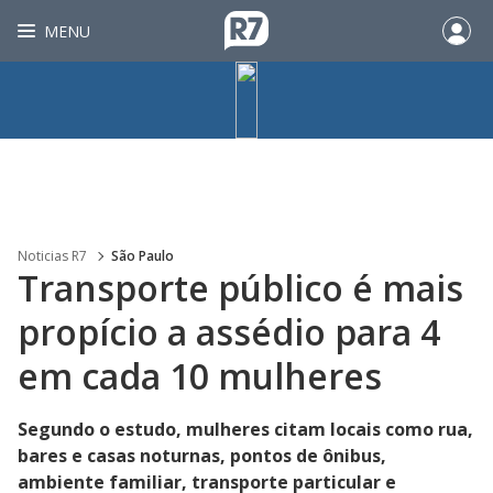
MENU
Noticias R7
São Paulo
Transporte público é mais
propício a assédio para 4
em cada 10 mulheres
Segundo o estudo, mulheres citam locais como rua,
bares e casas noturnas, pontos de ônibus,
ambiente familiar, transporte particular e