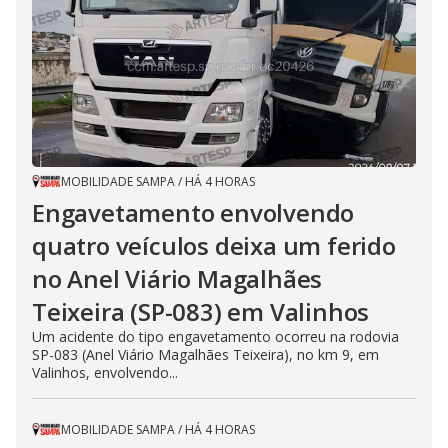
MOBILIDADE SAMPA
/
HÁ 4 HORAS
Engavetamento envolvendo
quatro veículos deixa um ferido
no Anel Viário Magalhães
Teixeira (SP-083) em Valinhos
Um acidente do tipo engavetamento ocorreu na rodovia
SP-083 (Anel Viário Magalhães Teixeira), no km 9, em
Valinhos, envolvendo...
MOBILIDADE SAMPA
/
HÁ 4 HORAS