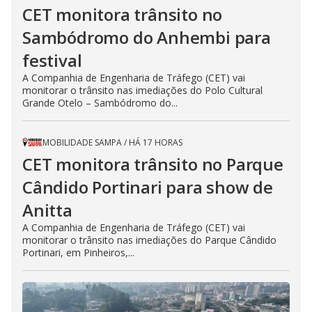
CET monitora trânsito no
Sambódromo do Anhembi para
festival
A Companhia de Engenharia de Tráfego (CET) vai
monitorar o trânsito nas imediações do Polo Cultural
Grande Otelo – Sambódromo do...
MOBILIDADE SAMPA
/
HÁ 17 HORAS
CET monitora trânsito no Parque
Cândido Portinari para show de
Anitta
A Companhia de Engenharia de Tráfego (CET) vai
monitorar o trânsito nas imediações do Parque Cândido
Portinari, em Pinheiros,...