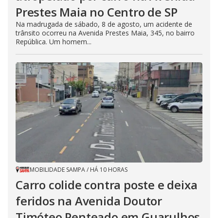
Prestes Maia no Centro de SP
Na madrugada de sábado, 8 de agosto, um acidente de
trânsito ocorreu na Avenida Prestes Maia, 345, no bairro
República. Um homem...
MOBILIDADE SAMPA
/
HÁ 10 HORAS
Carro colide contra poste e deixa
feridos na Avenida Doutor
Timóteo Penteado em Guarulhos