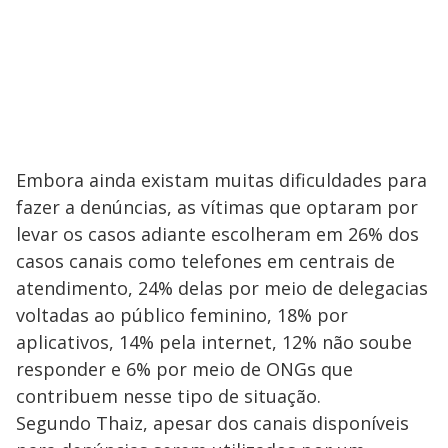
Embora ainda existam muitas dificuldades para
fazer a denúncias, as vítimas que optaram por
levar os casos adiante escolheram em 26% dos
casos canais como telefones em centrais de
atendimento, 24% delas por meio de delegacias
voltadas ao público feminino, 18% por
aplicativos, 14% pela internet, 12% não soube
responder e 6% por meio de ONGs que
contribuem nesse tipo de situação.
Segundo Thaiz, apesar dos canais disponíveis