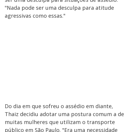
"Nada pode ser uma desculpa para atitude
agressivas como essas."
Do dia em que sofreu o assédio em diante,
Thaiz decidiu adotar uma postura comum a de
muitas mulheres que utilizam o transporte
público em São Paulo. "Era uma necessidade