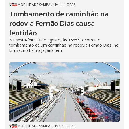
MOBILIDADE SAMPA
/
HÁ 11 HORAS
Tombamento de caminhão na
rodovia Fernão Dias causa
lentidão
Na sexta-feira, 7 de agosto, às 15h55, ocorreu o
tombamento de um caminhão na rodovia Fernão Dias, no
km 79, no bairro Jaçanã, em...
MOBILIDADE SAMPA
/
HÁ 17 HORAS