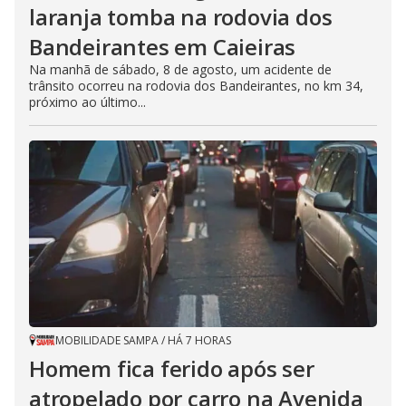
laranja tomba na rodovia dos
Bandeirantes em Caieiras
Na manhã de sábado, 8 de agosto, um acidente de
trânsito ocorreu na rodovia dos Bandeirantes, no km 34,
próximo ao último...
MOBILIDADE SAMPA
/
HÁ 7 HORAS
Homem fica ferido após ser
atropelado por carro na Avenida