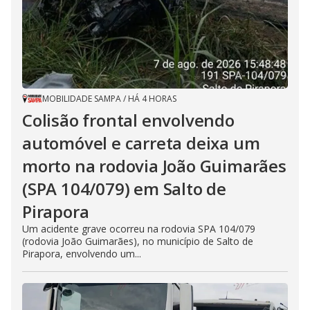
MOBILIDADE SAMPA
/
HÁ 4 HORAS
Colisão frontal envolvendo
automóvel e carreta deixa um
morto na rodovia João Guimarães
(SPA 104/079) em Salto de
Pirapora
Um acidente grave ocorreu na rodovia SPA 104/079
(rodovia João Guimarães), no município de Salto de
Pirapora, envolvendo um...