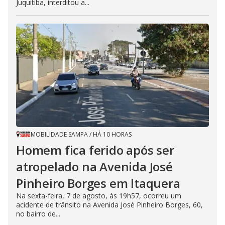
Juquitiba, interditou a...
MOBILIDADE SAMPA
/
HÁ 10 HORAS
Homem fica ferido após ser
atropelado na Avenida José
Pinheiro Borges em Itaquera
Na sexta-feira, 7 de agosto, às 19h57, ocorreu um
acidente de trânsito na Avenida José Pinheiro Borges, 60,
no bairro de...