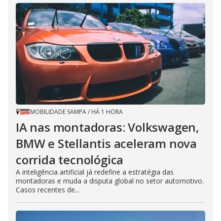
MOBILIDADE SAMPA
/
HÁ 1 HORA
IA nas montadoras: Volkswagen,
BMW e Stellantis aceleram nova
corrida tecnológica
A inteligência artificial já redefine a estratégia das
montadoras e muda a disputa global no setor automotivo.
Casos recentes de...