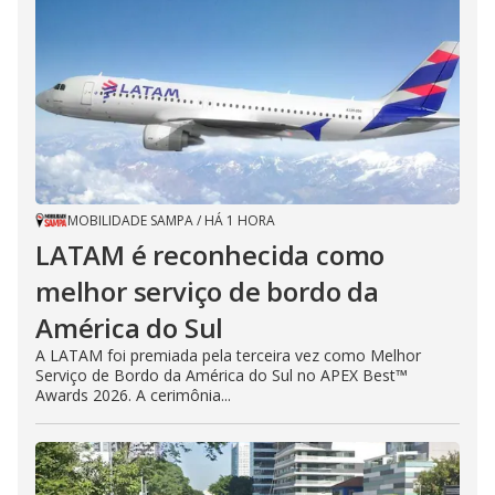
MOBILIDADE SAMPA
/
HÁ 1 HORA
LATAM é reconhecida como
melhor serviço de bordo da
América do Sul
A LATAM foi premiada pela terceira vez como Melhor
Serviço de Bordo da América do Sul no APEX Best™
Awards 2026. A cerimônia...