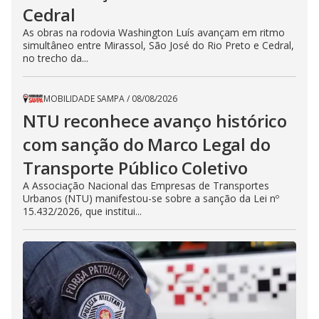
Cedral
As obras na rodovia Washington Luís avançam em ritmo
simultâneo entre Mirassol, São José do Rio Preto e Cedral,
no trecho da...
MOBILIDADE SAMPA
/
08/08/2026
NTU reconhece avanço histórico
com sanção do Marco Legal do
Transporte Público Coletivo
A Associação Nacional das Empresas de Transportes
Urbanos (NTU) manifestou-se sobre a sanção da Lei nº
15.432/2026, que institui...