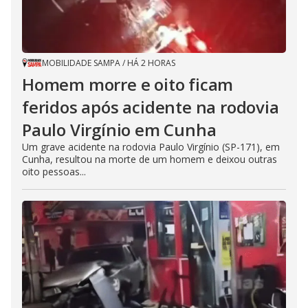
MOBILIDADE SAMPA
/
HÁ 2 HORAS
Homem morre e oito ficam
feridos após acidente na rodovia
Paulo Virgínio em Cunha
Um grave acidente na rodovia Paulo Virgínio (SP-171), em
Cunha, resultou na morte de um homem e deixou outras
oito pessoas...