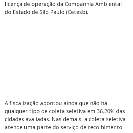
licença de operação da Companhia Ambiental
do Estado de São Paulo (Cetesb).
A fiscalização apontou ainda que não há
qualquer tipo de coleta seletiva em 36,20% das
cidades avaliadas. Nas demais, a coleta seletiva
atende uma parte do serviço de recolhimento