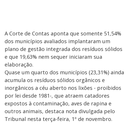
A Corte de Contas aponta que somente 51,54%
dos municípios avaliados implantaram um
plano de gestão integrada dos resíduos sólidos
e que 19,63% nem sequer iniciaram sua
elaboração.
Quase um quarto dos municípios (23,31%) ainda
acumula os resíduos sólidos orgânicos e
inorgânicos a céu aberto nos lixões - proibidos
por lei desde 1981-, que atraem catadores
expostos à contaminação, aves de rapina e
outros animais, destaca nota divulgada pelo
Tribunal nesta terça-feira, 1º de novembro.