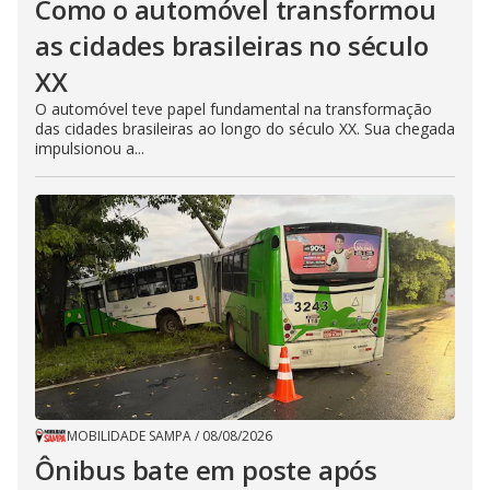
Como o automóvel transformou
as cidades brasileiras no século
XX
O automóvel teve papel fundamental na transformação
das cidades brasileiras ao longo do século XX. Sua chegada
impulsionou a...
MOBILIDADE SAMPA
/
08/08/2026
Ônibus bate em poste após