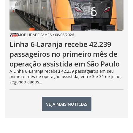
MOBILIDADE SAMPA
/
08/08/2026
Linha 6-Laranja recebe 42.239
passageiros no primeiro mês de
operação assistida em São Paulo
A Linha 6-Laranja recebeu 42.239 passageiros em seu
primeiro mês de operação assistida, entre 3 e 31 de julho,
segundo dados...
VEJA MAIS NOTÍCIAS