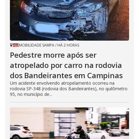
MOBILIDADE SAMPA
/
HÁ 2 HORAS
Pedestre morre após ser
atropelado por carro na rodovia
dos Bandeirantes em Campinas
Um acidente envolvendo atropelamento ocorreu na
rodovia SP-348 (rodovia dos Bandeirantes), no quilômetro
95, no município de...