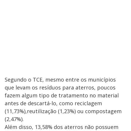
Segundo o TCE, mesmo entre os municípios
que levam os resíduos para aterros, poucos
fazem algum tipo de tratamento no material
antes de descartá-lo, como reciclagem
(11,73%),reutilização (1,23%) ou compostagem
(2,47%).
Além disso, 13,58% dos aterros não possuem