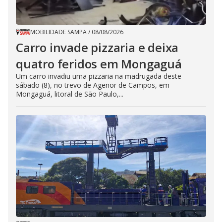
MOBILIDADE SAMPA
/
08/08/2026
Carro invade pizzaria e deixa
quatro feridos em Mongaguá
Um carro invadiu uma pizzaria na madrugada deste
sábado (8), no trevo de Agenor de Campos, em
Mongaguá, litoral de São Paulo,...