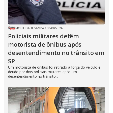
MOBILIDADE SAMPA
/
08/08/2026
Policiais militares detêm
motorista de ônibus após
desentendimento no trânsito em
SP
Um motorista de ônibus foi retirado à força do veículo e
detido por dois policiais militares após um
desentendimento no trânsito...