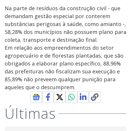
Na parte de resíduos da construção civil - que
demandam gestão especial por conterem
substâncias perigosas à saúde, como amianto -,
58,28% dos municípios não possuem plano para
coleta, transporte e destinação final.
Em relação aos empreendimentos do setor
agropecuário e de florestas plantadas, que são
obrigados a elaborar plano específico, 88,96%
das prefeituras não fiscalizam sua execução e
85,89% não preveem qualquer punição para
aqueles que o descumprem.
Últimas