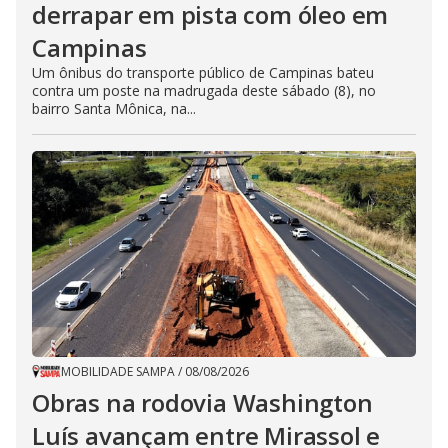
derrapar em pista com óleo em
Campinas
Um ônibus do transporte público de Campinas bateu
contra um poste na madrugada deste sábado (8), no
bairro Santa Mônica, na...
MOBILIDADE SAMPA
/
08/08/2026
Obras na rodovia Washington
Luís avançam entre Mirassol e