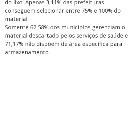
do lixo. Apenas 3,11% das prefeituras
conseguem selecionar entre 75% e 100% do
material.
Somente 62,58% dos municípios gerenciam o
material descartado pelos serviços de saúde e
71,17% não dispõem de área específica para
armazenamento.