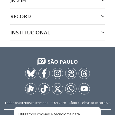
JR 24H
RECORD
INSTITUCIONAL
SÃO PAULO
Todos os direitos reservados - 2009-
2026
- Rádio e Televisão Record S.A
Utilizamos cookies e tecnologia para