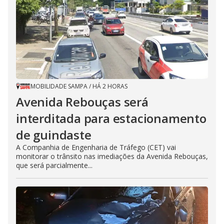
MOBILIDADE SAMPA
/
HÁ 2 HORAS
Avenida Rebouças será
interditada para estacionamento
de guindaste
A Companhia de Engenharia de Tráfego (CET) vai
monitorar o trânsito nas imediações da Avenida Rebouças,
que será parcialmente...