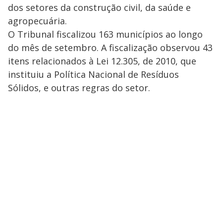
dos setores da construção civil, da saúde e
agropecuária.
O Tribunal fiscalizou 163 municípios ao longo
do mês de setembro. A fiscalização observou 43
itens relacionados à Lei 12.305, de 2010, que
instituiu a Política Nacional de Resíduos
Sólidos, e outras regras do setor.