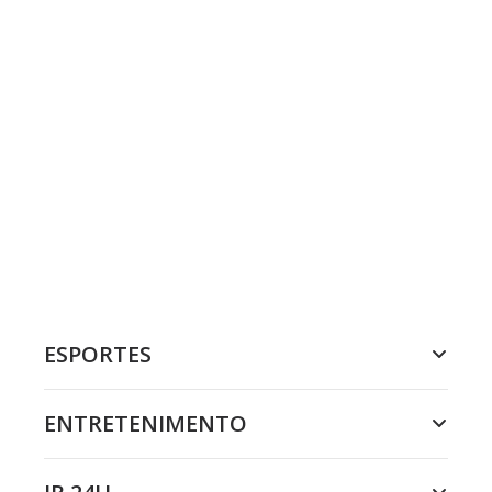
ESPORTES
ENTRETENIMENTO