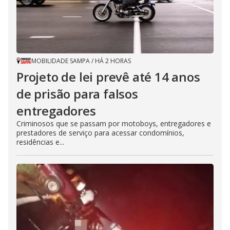
MOBILIDADE SAMPA
/
HÁ 2 HORAS
Projeto de lei prevê até 14 anos
de prisão para falsos
entregadores
Criminosos que se passam por motoboys, entregadores e
prestadores de serviço para acessar condomínios,
residências e...