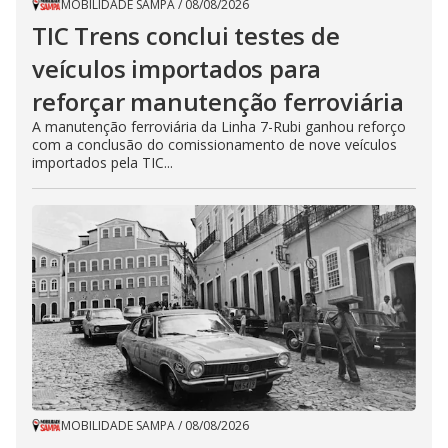
MOBILIDADE SAMPA
/
08/08/2026
TIC Trens conclui testes de
veículos importados para
reforçar manutenção ferroviária
A manutenção ferroviária da Linha 7-Rubi ganhou reforço
com a conclusão do comissionamento de nove veículos
importados pela TIC...
MOBILIDADE SAMPA
/
08/08/2026