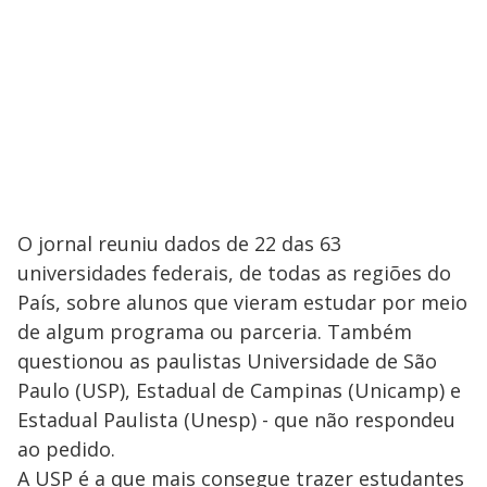
O jornal reuniu dados de 22 das 63
universidades federais, de todas as regiões do
País, sobre alunos que vieram estudar por meio
de algum programa ou parceria. Também
questionou as paulistas Universidade de São
Paulo (USP), Estadual de Campinas (Unicamp) e
Estadual Paulista (Unesp) - que não respondeu
ao pedido.
A USP é a que mais consegue trazer estudantes