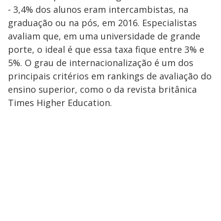
- 3,4% dos alunos eram intercambistas, na
graduação ou na pós, em 2016. Especialistas
avaliam que, em uma universidade de grande
porte, o ideal é que essa taxa fique entre 3% e
5%. O grau de internacionalização é um dos
principais critérios em rankings de avaliação do
ensino superior, como o da revista britânica
Times Higher Education.