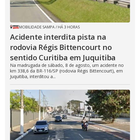
MOBILIDADE SAMPA
/
HÁ 3 HORAS
Acidente interdita pista na
rodovia Régis Bittencourt no
sentido Curitiba em Juquitiba
Na madrugada de sábado, 8 de agosto, um acidente no
km 338,6 da BR-116/SP (rodovia Régis Bittencourt), em
Juquitiba, interditou a...