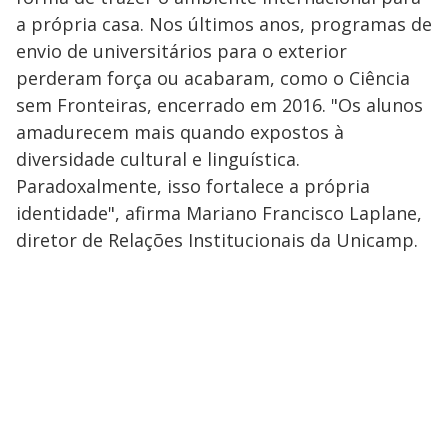
a própria casa. Nos últimos anos, programas de
envio de universitários para o exterior
perderam força ou acabaram, como o Ciência
sem Fronteiras, encerrado em 2016. "Os alunos
amadurecem mais quando expostos à
diversidade cultural e linguística.
Paradoxalmente, isso fortalece a própria
identidade", afirma Mariano Francisco Laplane,
diretor de Relações Institucionais da Unicamp.