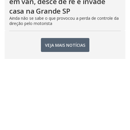
em van, desce de ré e invade
casa na Grande SP
Ainda não se sabe o que provocou a perda de controle da
direção pelo motorista
VEJA MAIS NOTÍCIAS