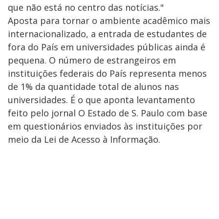
que não está no centro das notícias."
Aposta para tornar o ambiente acadêmico mais
internacionalizado, a entrada de estudantes de
fora do País em universidades públicas ainda é
pequena. O número de estrangeiros em
instituições federais do País representa menos
de 1% da quantidade total de alunos nas
universidades. É o que aponta levantamento
feito pelo jornal O Estado de S. Paulo com base
em questionários enviados às instituições por
meio da Lei de Acesso à Informação.