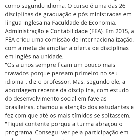
como segundo idioma. O curso é uma das 26
disciplinas de graduação e pós ministradas em
língua inglesa na Faculdade de Economia,
Administração e Contabilidade (FEA). Em 2015, a
FEA criou uma comissão de internacionalização,
com a meta de ampliar a oferta de disciplinas
em inglês na unidade.
"Os alunos sempre ficam um pouco mais
travados porque pensam primeiro no seu
idioma", diz o professor. Mas, segundo ele, a
abordagem recente da disciplina, com estudo
do desenvolvimento social em favelas
brasileiras, chamou a atenção dos estudantes e
fez com que até os mais tímidos se soltassem.
"Fiquei contente porque a turma abraçou o
programa. Consegui ver pela participação em