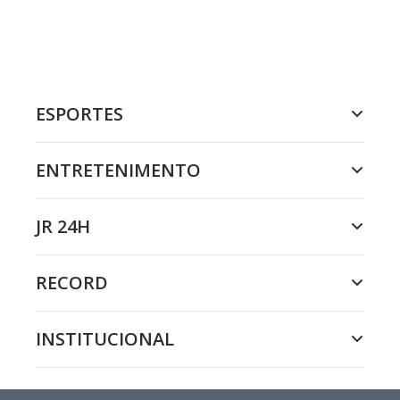
ESPORTES
ENTRETENIMENTO
JR 24H
RECORD
INSTITUCIONAL