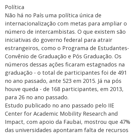
Política
Não há no País uma política única de
internacionalização com metas para ampliar o
número de intercambistas. O que existem são
iniciativas do governo federal para atrair
estrangeiros, como o Programa de Estudantes-
Convênio de Graduação e Pós Graduação. Os
números dessas ações ficaram estagnados na
graduação - o total de participantes foi de 491
no ano passado, ante 523 em 2015. Já na pós
houve queda - de 168 participantes, em 2013,
para 26 no ano passado.
Estudo publicado no ano passado pelo IIE
Center for Academic Mobility Research and
Impact, com apoio da Faubai, mostrou que 47%
das universidades apontaram falta de recursos