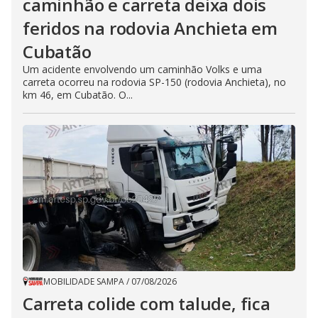
caminhão e carreta deixa dois
feridos na rodovia Anchieta em
Cubatão
Um acidente envolvendo um caminhão Volks e uma
carreta ocorreu na rodovia SP-150 (rodovia Anchieta), no
km 46, em Cubatão. O...
MOBILIDADE SAMPA
/
07/08/2026
Carreta colide com talude, fica