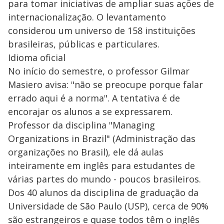
para tomar iniciativas de ampliar suas ações de
internacionalização. O levantamento
considerou um universo de 158 instituições
brasileiras, públicas e particulares.
Idioma oficial
No início do semestre, o professor Gilmar
Masiero avisa: "não se preocupe porque falar
errado aqui é a norma". A tentativa é de
encorajar os alunos a se expressarem.
Professor da disciplina "Managing
Organizations in Brazil" (Administração das
organizações no Brasil), ele dá aulas
inteiramente em inglês para estudantes de
várias partes do mundo - poucos brasileiros.
Dos 40 alunos da disciplina de graduação da
Universidade de São Paulo (USP), cerca de 90%
são estrangeiros e quase todos têm o inglês