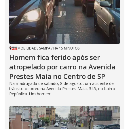
MOBILIDADE SAMPA
/
HÁ 15 MINUTOS
Homem fica ferido após ser
atropelado por carro na Avenida
Prestes Maia no Centro de SP
Na madrugada de sábado, 8 de agosto, um acidente de
trânsito ocorreu na Avenida Prestes Maia, 345, no bairro
República. Um homem...