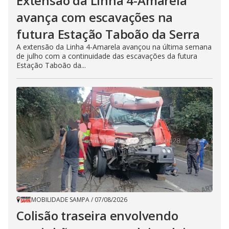
Extensão da Linha 4-Amarela
avança com escavações na
futura Estação Taboão da Serra
A extensão da Linha 4-Amarela avançou na última semana
de julho com a continuidade das escavações da futura
Estação Taboão da...
MOBILIDADE SAMPA
/
07/08/2026
Colisão traseira envolvendo