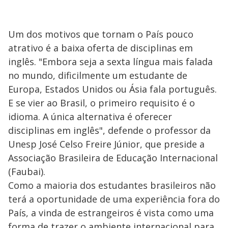
Um dos motivos que tornam o País pouco
atrativo é a baixa oferta de disciplinas em
inglês. "Embora seja a sexta língua mais falada
no mundo, dificilmente um estudante de
Europa, Estados Unidos ou Ásia fala português.
E se vier ao Brasil, o primeiro requisito é o
idioma. A única alternativa é oferecer
disciplinas em inglês", defende o professor da
Unesp José Celso Freire Júnior, que preside a
Associação Brasileira de Educação Internacional
(Faubai).
Como a maioria dos estudantes brasileiros não
terá a oportunidade de uma experiência fora do
País, a vinda de estrangeiros é vista como uma
forma de trazer o ambiente internacional para