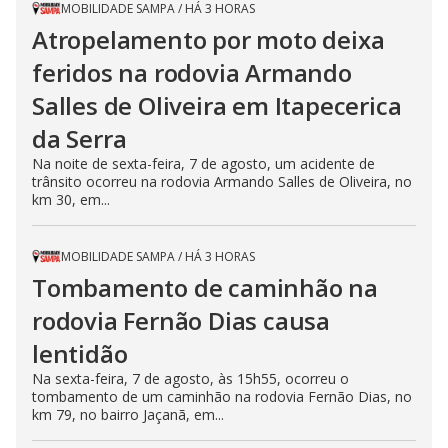
MOBILIDADE SAMPA
/
HÁ 3 HORAS
Atropelamento por moto deixa
feridos na rodovia Armando
Salles de Oliveira em Itapecerica
da Serra
Na noite de sexta-feira, 7 de agosto, um acidente de
trânsito ocorreu na rodovia Armando Salles de Oliveira, no
km 30, em...
MOBILIDADE SAMPA
/
HÁ 3 HORAS
Tombamento de caminhão na
rodovia Fernão Dias causa
lentidão
Na sexta-feira, 7 de agosto, às 15h55, ocorreu o
tombamento de um caminhão na rodovia Fernão Dias, no
km 79, no bairro Jaçanã, em...