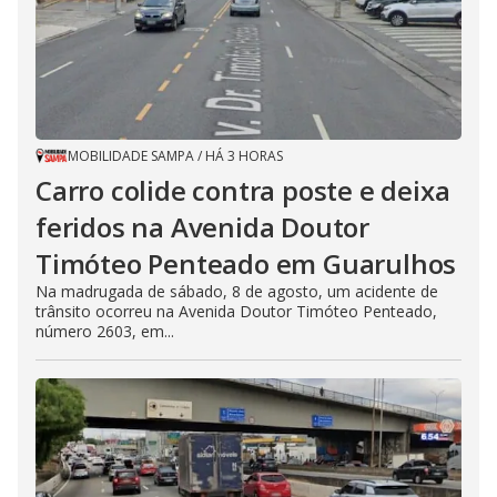
MOBILIDADE SAMPA
/
HÁ 3 HORAS
Carro colide contra poste e deixa
feridos na Avenida Doutor
Timóteo Penteado em Guarulhos
Na madrugada de sábado, 8 de agosto, um acidente de
trânsito ocorreu na Avenida Doutor Timóteo Penteado,
número 2603, em...