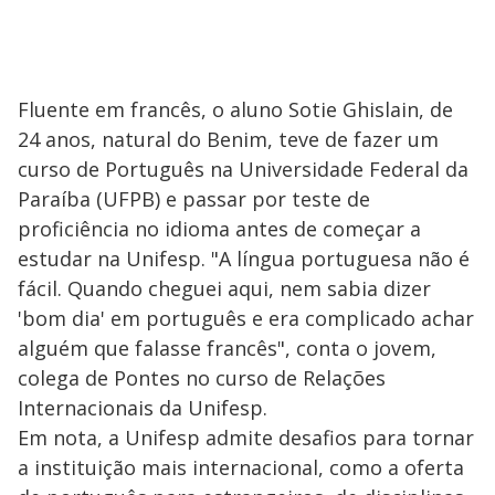
Fluente em francês, o aluno Sotie Ghislain, de
24 anos, natural do Benim, teve de fazer um
curso de Português na Universidade Federal da
Paraíba (UFPB) e passar por teste de
proficiência no idioma antes de começar a
estudar na Unifesp. "A língua portuguesa não é
fácil. Quando cheguei aqui, nem sabia dizer
'bom dia' em português e era complicado achar
alguém que falasse francês", conta o jovem,
colega de Pontes no curso de Relações
Internacionais da Unifesp.
Em nota, a Unifesp admite desafios para tornar
a instituição mais internacional, como a oferta