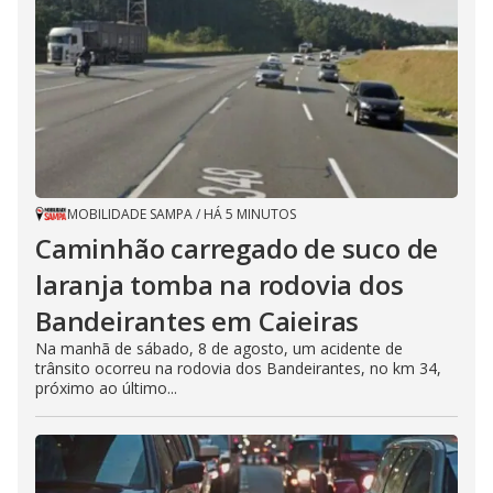
MOBILIDADE SAMPA
/
HÁ 5 MINUTOS
Caminhão carregado de suco de
laranja tomba na rodovia dos
Bandeirantes em Caieiras
Na manhã de sábado, 8 de agosto, um acidente de
trânsito ocorreu na rodovia dos Bandeirantes, no km 34,
próximo ao último...