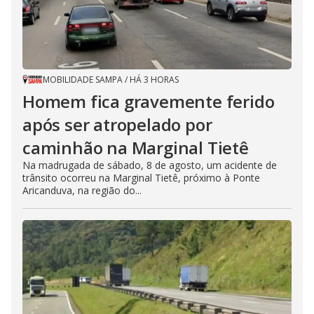
MOBILIDADE SAMPA
/
HÁ 3 HORAS
Homem fica gravemente ferido
após ser atropelado por
caminhão na Marginal Tietê
Na madrugada de sábado, 8 de agosto, um acidente de
trânsito ocorreu na Marginal Tietê, próximo à Ponte
Aricanduva, na região do...