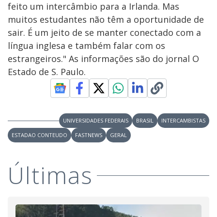
feito um intercâmbio para a Irlanda. Mas
muitos estudantes não têm a oportunidade de
sair. É um jeito de se manter conectado com a
língua inglesa e também falar com os
estrangeiros." As informações são do jornal O
Estado de S. Paulo.
UNIVERSIDADES FEDERAIS
BRASIL
INTERCAMBISTAS
ESTADAO CONTEUDO
FASTNEWS
GERAL
Últimas