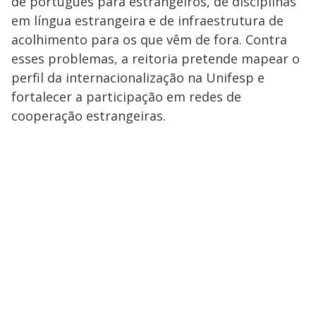
de português para estrangeiros, de disciplinas
em língua estrangeira e de infraestrutura de
acolhimento para os que vêm de fora. Contra
esses problemas, a reitoria pretende mapear o
perfil da internacionalização na Unifesp e
fortalecer a participação em redes de
cooperação estrangeiras.