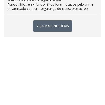
Funcionários e ex-funcionários foram citados pelo crime
de atentado contra a segurança do transporte aéreo
VEJA MAIS NOTÍCIAS