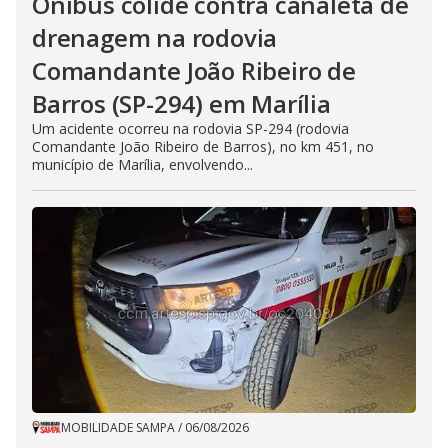
Ônibus colide contra canaleta de
drenagem na rodovia
Comandante João Ribeiro de
Barros (SP-294) em Marília
Um acidente ocorreu na rodovia SP-294 (rodovia
Comandante João Ribeiro de Barros), no km 451, no
município de Marília, envolvendo...
MOBILIDADE SAMPA
/
06/08/2026