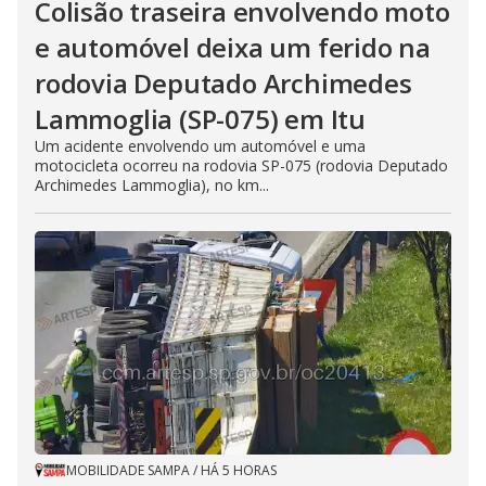
Colisão traseira envolvendo moto
e automóvel deixa um ferido na
rodovia Deputado Archimedes
Lammoglia (SP-075) em Itu
Um acidente envolvendo um automóvel e uma
motocicleta ocorreu na rodovia SP-075 (rodovia Deputado
Archimedes Lammoglia), no km...
MOBILIDADE SAMPA
/
HÁ 5 HORAS