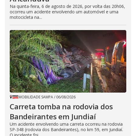
Na quinta-feira, 6 de agosto de 2026, por volta das 20h06,
ocorreu um acidente envolvendo um automóvel e uma
motocicleta na...
MOBILIDADE SAMPA
/
06/08/2026
Carreta tomba na rodovia dos
Bandeirantes em Jundiaí
Um acidente envolvendo uma carreta ocorreu na rodovia
SP-348 (rodovia dos Bandeirantes), no km 59, em Jundiaí.
O incidente foi...