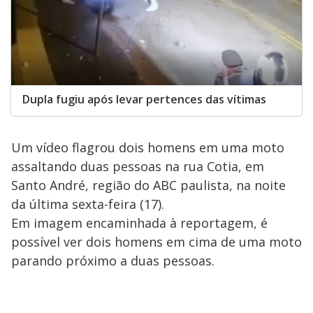
Dupla fugiu após levar pertences das vítimas
Um vídeo flagrou dois homens em uma moto
assaltando duas pessoas na rua Cotia, em
Santo André, região do ABC paulista, na noite
da última sexta-feira (17).
Em imagem encaminhada à reportagem, é
possível ver dois homens em cima de uma moto
parando próximo a duas pessoas.