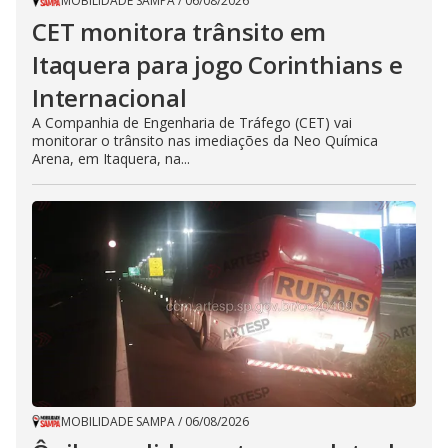
MOBILIDADE SAMPA
/
06/08/2026
CET monitora trânsito em
Itaquera para jogo Corinthians e
Internacional
A Companhia de Engenharia de Tráfego (CET) vai
monitorar o trânsito nas imediações da Neo Química
Arena, em Itaquera, na...
MOBILIDADE SAMPA
/
06/08/2026