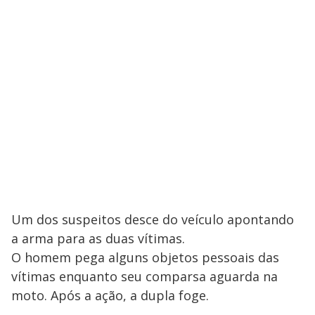
Um dos suspeitos desce do veículo apontando
a arma para as duas vítimas.
O homem pega alguns objetos pessoais das
vítimas enquanto seu comparsa aguarda na
moto. Após a ação, a dupla foge.