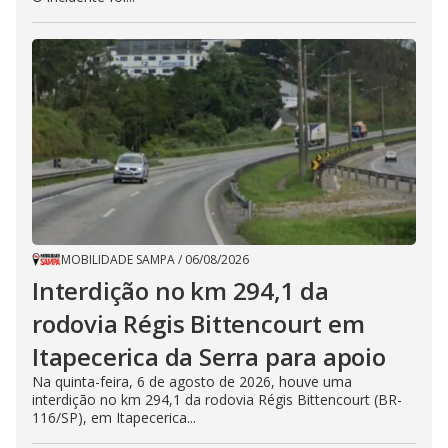
MOBILIDADE SAMPA
/
06/08/2026
Interdição no km 294,1 da
rodovia Régis Bittencourt em
Itapecerica da Serra para apoio
Na quinta-feira, 6 de agosto de 2026, houve uma
interdição no km 294,1 da rodovia Régis Bittencourt (BR-
116/SP), em Itapecerica...