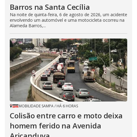
Barros na Santa Cecília
Na noite de quinta-feira, 6 de agosto de 2026, um acidente
envolvendo um automóvel e uma motocicleta ocorreu na
Alameda Barros,...
MOBILIDADE SAMPA
/
HÁ 6 HORAS
Colisão entre carro e moto deixa
homem ferido na Avenida
Aricanduva