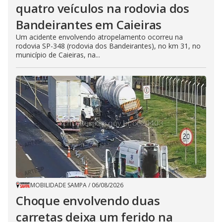
quatro veículos na rodovia dos
Bandeirantes em Caieiras
Um acidente envolvendo atropelamento ocorreu na
rodovia SP-348 (rodovia dos Bandeirantes), no km 31, no
município de Caieiras, na...
MOBILIDADE SAMPA
/
06/08/2026
Choque envolvendo duas
carretas deixa um ferido na