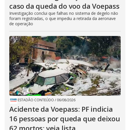
caso da queda do voo da Voepass
Investigação conclui que falhas no sistema de degelo não
foram registradas, o que impediu a retirada da aeronave
de operação
ESTADÃO CONTEÚDO
/
06/08/2026
Acidente da Voepass: PF indicia
16 pessoas por queda que deixou
62 mortos; veja lista