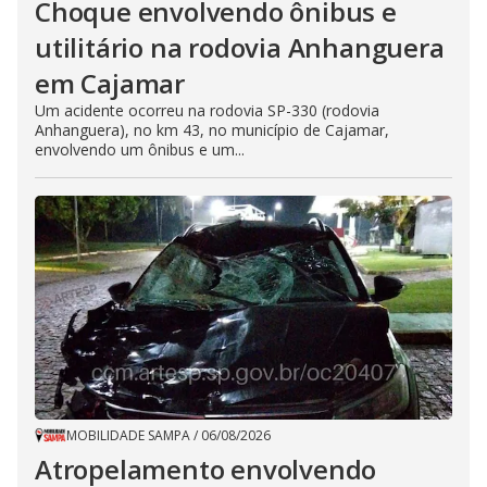
Choque envolvendo ônibus e
utilitário na rodovia Anhanguera
em Cajamar
Um acidente ocorreu na rodovia SP-330 (rodovia
Anhanguera), no km 43, no município de Cajamar,
envolvendo um ônibus e um...
MOBILIDADE SAMPA
/
06/08/2026
Atropelamento envolvendo