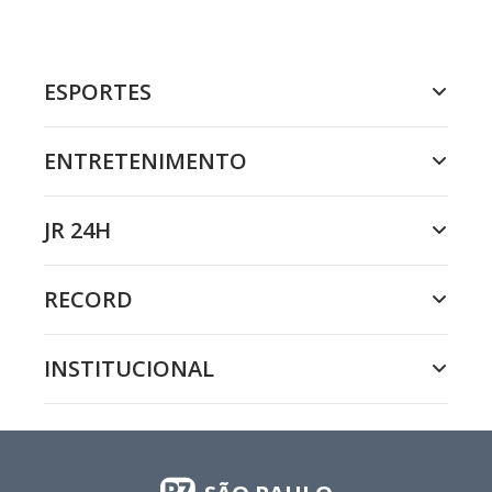
ESPORTES
ENTRETENIMENTO
JR 24H
RECORD
INSTITUCIONAL