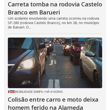
Carreta tomba na rodovia Castelo
Branco em Barueri
Um acidente envolvendo uma carreta ocorreu na rodovia
SP-280 (rodovia Castelo Branco), no km 28, no município
de Barueri. O...
MOBILIDADE SAMPA
/
HÁ 6 HORAS
Colisão entre carro e moto deixa
homem ferido na Alameda