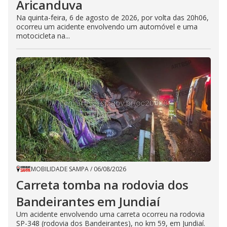
Aricanduva
Na quinta-feira, 6 de agosto de 2026, por volta das 20h06,
ocorreu um acidente envolvendo um automóvel e uma
motocicleta na...
MOBILIDADE SAMPA
/
06/08/2026
Carreta tomba na rodovia dos
Bandeirantes em Jundiaí
Um acidente envolvendo uma carreta ocorreu na rodovia
SP-348 (rodovia dos Bandeirantes), no km 59, em Jundiaí.