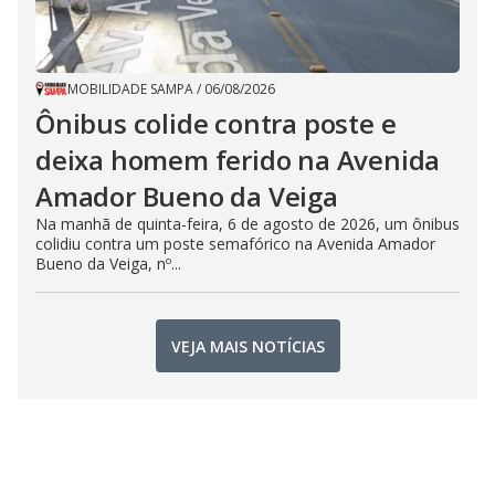
MOBILIDADE SAMPA
/
06/08/2026
Ônibus colide contra poste e
deixa homem ferido na Avenida
Amador Bueno da Veiga
Na manhã de quinta-feira, 6 de agosto de 2026, um ônibus
colidiu contra um poste semafórico na Avenida Amador
Bueno da Veiga, nº...
VEJA MAIS NOTÍCIAS