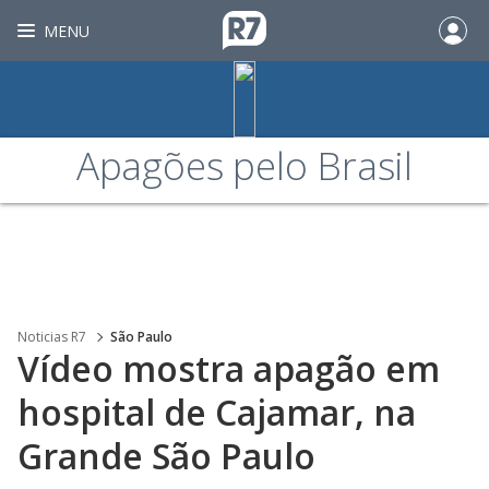
MENU
Apagões pelo Brasil
Noticias R7
São Paulo
Vídeo mostra apagão em
hospital de Cajamar, na
Grande São Paulo