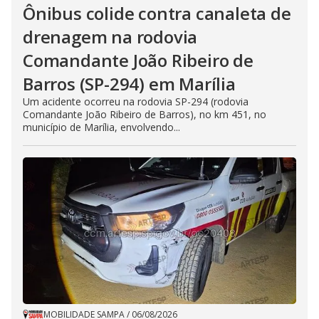
Ônibus colide contra canaleta de
drenagem na rodovia
Comandante João Ribeiro de
Barros (SP-294) em Marília
Um acidente ocorreu na rodovia SP-294 (rodovia
Comandante João Ribeiro de Barros), no km 451, no
município de Marília, envolvendo...
MOBILIDADE SAMPA
/
06/08/2026