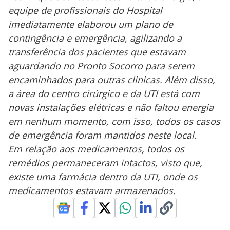
equipe de profissionais do Hospital
imediatamente elaborou um plano de
contingência e emergência, agilizando a
transferência dos pacientes que estavam
aguardando no Pronto Socorro para serem
encaminhados para outras clinicas. Além disso,
a área do centro cirúrgico e da UTI está com
novas instalações elétricas e não faltou energia
em nenhum momento, com isso, todos os casos
de emergência foram mantidos neste local.
Em relação aos medicamentos, todos os
remédios permaneceram intactos, visto que,
existe uma farmácia dentro da UTI, onde os
medicamentos estavam armazenados.