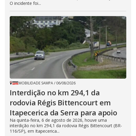
O incidente foi...
MOBILIDADE SAMPA
/
06/08/2026
Interdição no km 294,1 da
rodovia Régis Bittencourt em
Itapecerica da Serra para apoio
Na quinta-feira, 6 de agosto de 2026, houve uma
interdição no km 294,1 da rodovia Régis Bittencourt (BR-
116/SP), em Itapecerica...