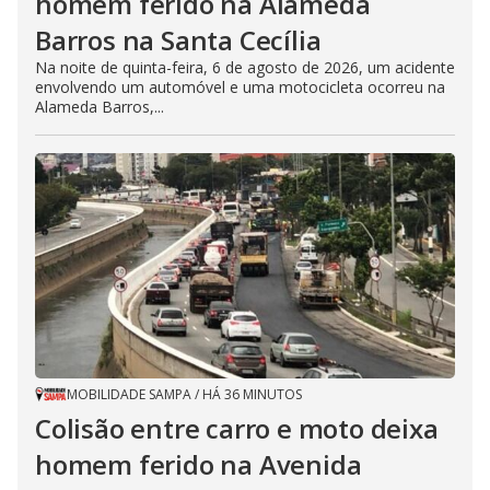
homem ferido na Alameda
Barros na Santa Cecília
Na noite de quinta-feira, 6 de agosto de 2026, um acidente
envolvendo um automóvel e uma motocicleta ocorreu na
Alameda Barros,...
MOBILIDADE SAMPA
/
HÁ 36 MINUTOS
Colisão entre carro e moto deixa
homem ferido na Avenida