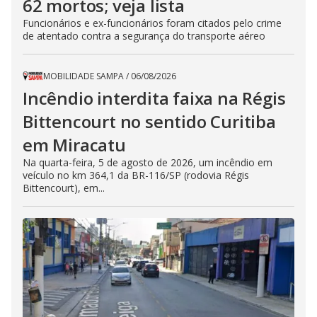
62 mortos; veja lista
Funcionários e ex-funcionários foram citados pelo crime
de atentado contra a segurança do transporte aéreo
MOBILIDADE SAMPA
/
06/08/2026
Incêndio interdita faixa na Régis
Bittencourt no sentido Curitiba
em Miracatu
Na quarta-feira, 5 de agosto de 2026, um incêndio em
veículo no km 364,1 da BR-116/SP (rodovia Régis
Bittencourt), em...