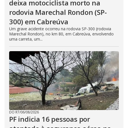
deixa motociclista morto na
rodovia Marechal Rondon (SP-
300) em Cabreúva
Um grave acidente ocorreu na rodovia SP-300 (rodovia
Marechal Rondon), no km 80, em Cabreúva, envolvendo
uma carreta, um...
DO R7
/
06/08/2026
PF indicia 16 pessoas por