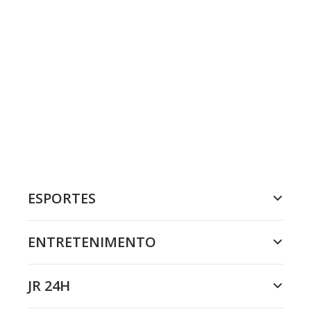
ESPORTES
ENTRETENIMENTO
JR 24H