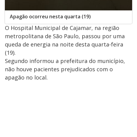
Apagão ocorreu nesta quarta (19)
O Hospital Municipal de Cajamar, na região
metropolitana de São Paulo, passou por uma
queda de energia na noite desta quarta-feira
(19).
Segundo informou a prefeitura do município,
não houve pacientes prejudicados com o
apagão no local.