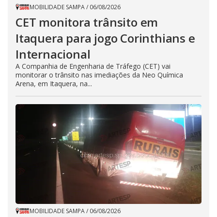
MOBILIDADE SAMPA
/
06/08/2026
CET monitora trânsito em
Itaquera para jogo Corinthians e
Internacional
A Companhia de Engenharia de Tráfego (CET) vai
monitorar o trânsito nas imediações da Neo Química
Arena, em Itaquera, na...
MOBILIDADE SAMPA
/
06/08/2026