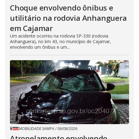
Choque envolvendo ônibus e
utilitário na rodovia Anhanguera
em Cajamar
Um acidente ocorreu na rodovia SP-330 (rodovia
Anhanguera), no km 43, no município de Cajamar,
envolvendo um ônibus e um...
MOBILIDADE SAMPA
/
06/08/2026
Atropelamento envolvendo