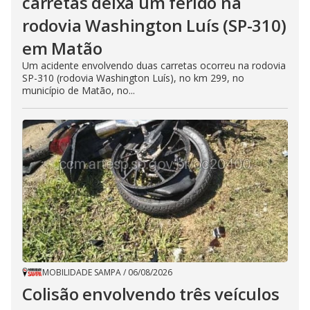
carretas deixa um ferido na
rodovia Washington Luís (SP-310)
em Matão
Um acidente envolvendo duas carretas ocorreu na rodovia
SP-310 (rodovia Washington Luís), no km 299, no
município de Matão, no...
MOBILIDADE SAMPA
/
06/08/2026
Colisão envolvendo três veículos