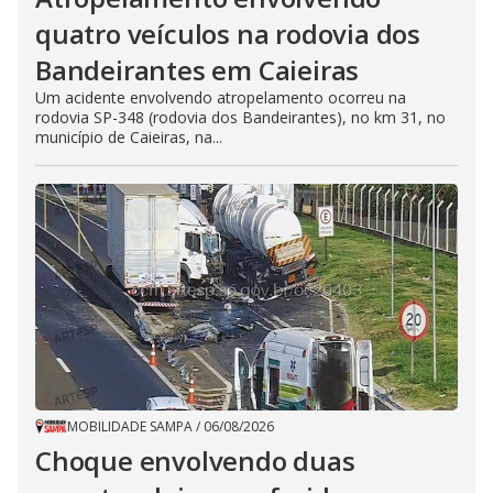
quatro veículos na rodovia dos
Bandeirantes em Caieiras
Um acidente envolvendo atropelamento ocorreu na
rodovia SP-348 (rodovia dos Bandeirantes), no km 31, no
município de Caieiras, na...
MOBILIDADE SAMPA
/
06/08/2026
Choque envolvendo duas