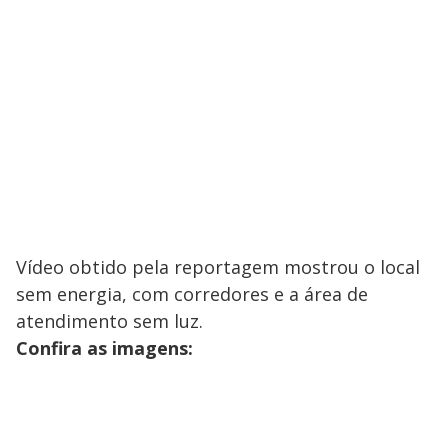
Vídeo obtido pela reportagem mostrou o local
sem energia, com corredores e a área de
atendimento sem luz.
Confira as imagens: