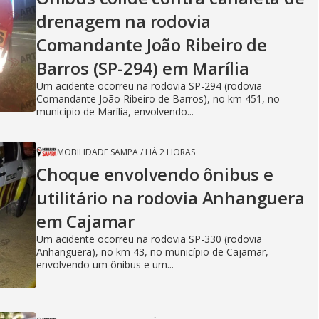
drenagem na rodovia
Comandante João Ribeiro de
Barros (SP-294) em Marília
Um acidente ocorreu na rodovia SP-294 (rodovia
Comandante João Ribeiro de Barros), no km 451, no
município de Marília, envolvendo...
MOBILIDADE SAMPA
/
HÁ 2 HORAS
Choque envolvendo ônibus e
utilitário na rodovia Anhanguera
em Cajamar
Um acidente ocorreu na rodovia SP-330 (rodovia
Anhanguera), no km 43, no município de Cajamar,
envolvendo um ônibus e um...