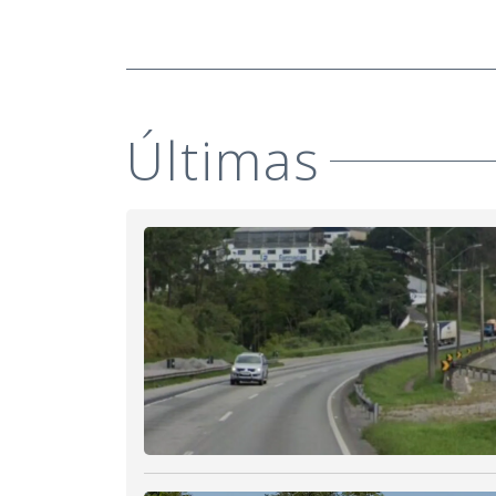
Últimas