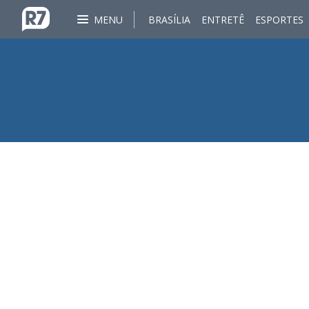
MENU
BRASÍLIA
ENTRETÊ
ESPORTES