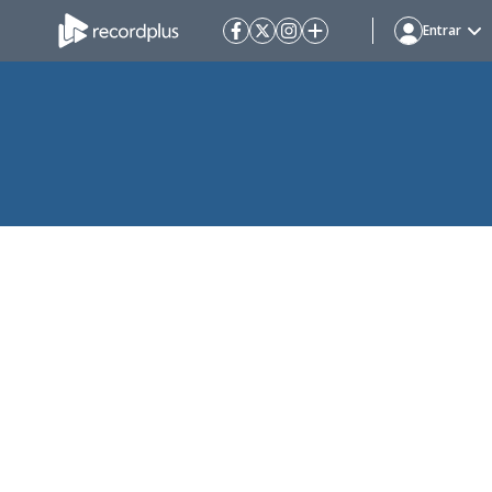
Entrar