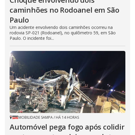
caminhões no Rodoanel em São
Paulo
Um acidente envolvendo dois caminhões ocorreu na
rodovia SP-021 (Rodoanel), no quilômetro 59, em São
Paulo. O incidente foi...
MOBILIDADE SAMPA
/
HÁ 14 HORAS
Automóvel pega fogo após colidir