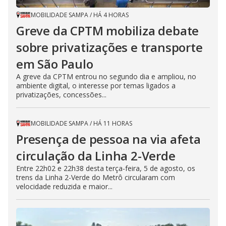
MOBILIDADE SAMPA
/
HÁ 4 HORAS
Greve da CPTM mobiliza debate
sobre privatizações e transporte
em São Paulo
A greve da CPTM entrou no segundo dia e ampliou, no
ambiente digital, o interesse por temas ligados a
privatizações, concessões...
MOBILIDADE SAMPA
/
HÁ 11 HORAS
Presença de pessoa na via afeta
circulação da Linha 2-Verde
Entre 22h02 e 22h38 desta terça-feira, 5 de agosto, os
trens da Linha 2-Verde do Metrô circularam com
velocidade reduzida e maior...