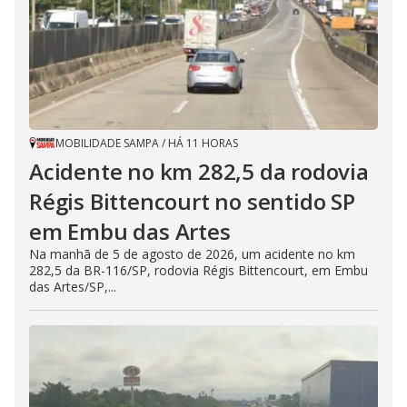
MOBILIDADE SAMPA
/
HÁ 11 HORAS
Acidente no km 282,5 da rodovia
Régis Bittencourt no sentido SP
em Embu das Artes
Na manhã de 5 de agosto de 2026, um acidente no km
282,5 da BR-116/SP, rodovia Régis Bittencourt, em Embu
das Artes/SP,...