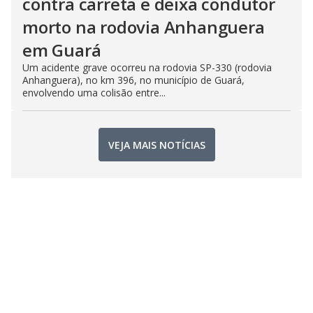
contra carreta e deixa condutor
morto na rodovia Anhanguera
em Guará
Um acidente grave ocorreu na rodovia SP-330 (rodovia
Anhanguera), no km 396, no município de Guará,
envolvendo uma colisão entre...
VEJA MAIS NOTÍCIAS