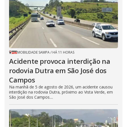
MOBILIDADE SAMPA
/
HÁ 11 HORAS
Acidente provoca interdição na
rodovia Dutra em São José dos
Campos
Na manhã de 5 de agosto de 2026, um acidente causou
interdição na rodovia Dutra, próximo ao Vista Verde, em
São José dos Campos....