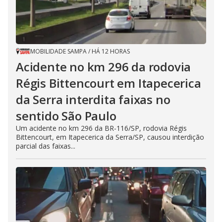
MOBILIDADE SAMPA
/
HÁ 12 HORAS
Acidente no km 296 da rodovia
Régis Bittencourt em Itapecerica
da Serra interdita faixas no
sentido São Paulo
Um acidente no km 296 da BR-116/SP, rodovia Régis
Bittencourt, em Itapecerica da Serra/SP, causou interdição
parcial das faixas...