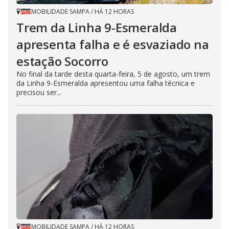
MOBILIDADE SAMPA
/
HÁ 12 HORAS
Trem da Linha 9-Esmeralda
apresenta falha e é esvaziado na
estação Socorro
No final da tarde desta quarta-feira, 5 de agosto, um trem
da Linha 9-Esmeralda apresentou uma falha técnica e
precisou ser...
MOBILIDADE SAMPA
/
HÁ 12 HORAS