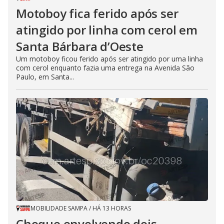
Motoboy fica ferido após ser
atingido por linha com cerol em
Santa Bárbara d’Oeste
Um motoboy ficou ferido após ser atingido por uma linha
com cerol enquanto fazia uma entrega na Avenida São
Paulo, em Santa...
MOBILIDADE SAMPA
/
HÁ 13 HORAS
Choque envolvendo dois