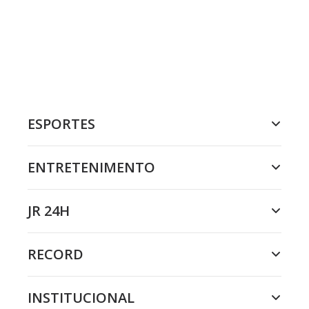
ESPORTES
ENTRETENIMENTO
JR 24H
RECORD
INSTITUCIONAL