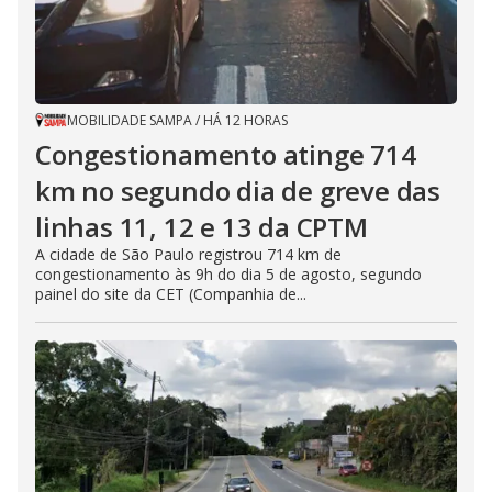
MOBILIDADE SAMPA
/
HÁ 12 HORAS
Congestionamento atinge 714
km no segundo dia de greve das
linhas 11, 12 e 13 da CPTM
A cidade de São Paulo registrou 714 km de
congestionamento às 9h do dia 5 de agosto, segundo
painel do site da CET (Companhia de...