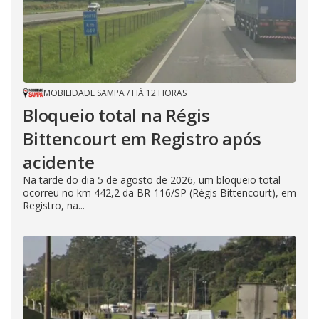
MOBILIDADE SAMPA
/
HÁ 12 HORAS
Bloqueio total na Régis
Bittencourt em Registro após
acidente
Na tarde do dia 5 de agosto de 2026, um bloqueio total
ocorreu no km 442,2 da BR-116/SP (Régis Bittencourt), em
Registro, na...