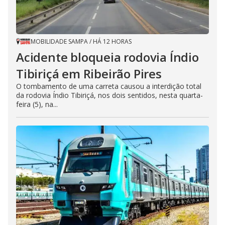
MOBILIDADE SAMPA
/
HÁ 12 HORAS
Acidente bloqueia rodovia Índio
Tibiriçá em Ribeirão Pires
O tombamento de uma carreta causou a interdição total
da rodovia Índio Tibiriçá, nos dois sentidos, nesta quarta-
feira (5), na...