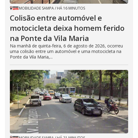
MOBILIDADE SAMPA
/
HÁ 16 MINUTOS
Colisão entre automóvel e
motocicleta deixa homem ferido
na Ponte da Vila Maria
Na manhã de quinta-feira, 6 de agosto de 2026, ocorreu
uma colisão entre um automóvel e uma motocicleta na
Ponte da Vila Maria,...
MOBILIDADE SAMPA
/
HÁ 21 MINUTOS