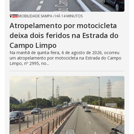
MOBILIDADE SAMPA
/
HÁ 14 MINUTOS
Atropelamento por motocicleta
deixa dois feridos na Estrada do
Campo Limpo
Na manhã de quinta-feira, 6 de agosto de 2026, ocorreu
um atropelamento por motocicleta na Estrada do Campo
Limpo, nº 2995, no...