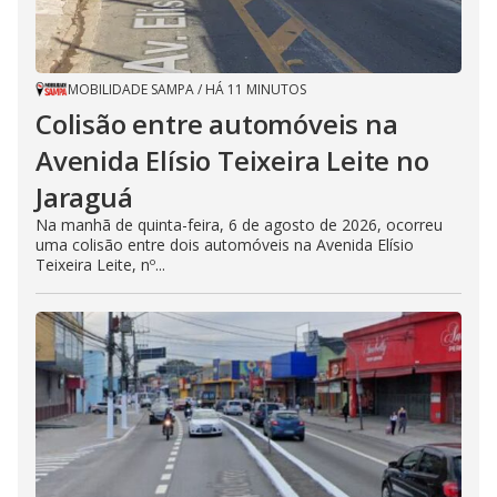
MOBILIDADE SAMPA
/
HÁ 11 MINUTOS
Colisão entre automóveis na
Avenida Elísio Teixeira Leite no
Jaraguá
Na manhã de quinta-feira, 6 de agosto de 2026, ocorreu
uma colisão entre dois automóveis na Avenida Elísio
Teixeira Leite, nº...