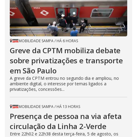
MOBILIDADE SAMPA
/
HÁ 6 HORAS
Greve da CPTM mobiliza debate
sobre privatizações e transporte
em São Paulo
A greve da CPTM entrou no segundo dia e ampliou, no
ambiente digital, o interesse por temas ligados a
privatizações, concessões...
MOBILIDADE SAMPA
/
HÁ 13 HORAS
Presença de pessoa na via afeta
circulação da Linha 2-Verde
Entre 22h02 e 22h38 desta terça-feira, 5 de agosto, os