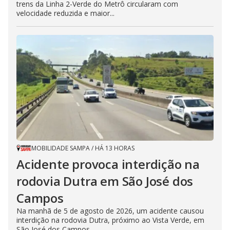
trens da Linha 2-Verde do Metrô circularam com
velocidade reduzida e maior...
MOBILIDADE SAMPA
/
HÁ 13 HORAS
Acidente provoca interdição na
rodovia Dutra em São José dos
Campos
Na manhã de 5 de agosto de 2026, um acidente causou
interdição na rodovia Dutra, próximo ao Vista Verde, em
São José dos Campos....