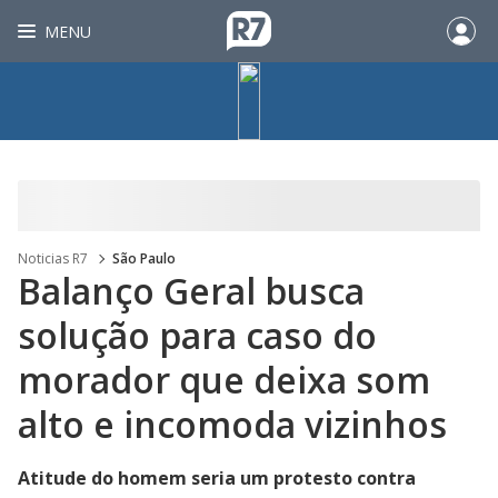
MENU
Noticias R7
São Paulo
Balanço Geral busca
solução para caso do
morador que deixa som
alto e incomoda vizinhos
Atitude do homem seria um protesto contra