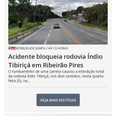
MOBILIDADE SAMPA
/
HÁ 13 HORAS
Acidente bloqueia rodovia Índio
Tibiriçá em Ribeirão Pires
O tombamento de uma carreta causou a interdição total
da rodovia Índio Tibiriçá, nos dois sentidos, nesta quarta-
feira (5), na...
VEJA MAIS NOTÍCIAS