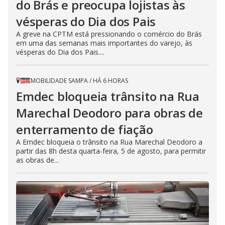
do Brás e preocupa lojistas às
vésperas do Dia dos Pais
A greve na CPTM está pressionando o comércio do Brás
em uma das semanas mais importantes do varejo, às
vésperas do Dia dos Pais....
MOBILIDADE SAMPA
/
HÁ 6 HORAS
Emdec bloqueia trânsito na Rua
Marechal Deodoro para obras de
enterramento de fiação
A Emdec bloqueia o trânsito na Rua Marechal Deodoro a
partir das 8h desta quarta-feira, 5 de agosto, para permitir
as obras de...