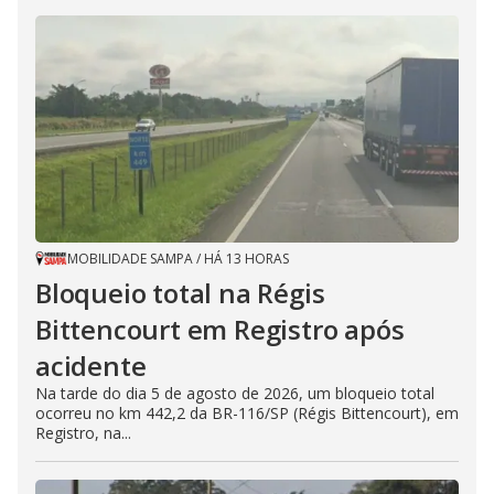
MOBILIDADE SAMPA
/
HÁ 13 HORAS
Bloqueio total na Régis
Bittencourt em Registro após
acidente
Na tarde do dia 5 de agosto de 2026, um bloqueio total
ocorreu no km 442,2 da BR-116/SP (Régis Bittencourt), em
Registro, na...