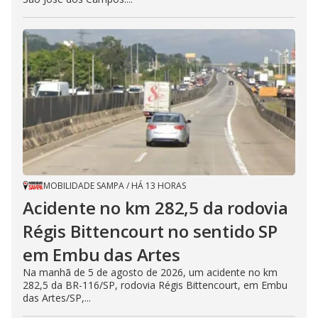
MOBILIDADE SAMPA
/
HÁ 13 HORAS
Acidente no km 282,5 da rodovia
Régis Bittencourt no sentido SP
em Embu das Artes
Na manhã de 5 de agosto de 2026, um acidente no km
282,5 da BR-116/SP, rodovia Régis Bittencourt, em Embu
das Artes/SP,...