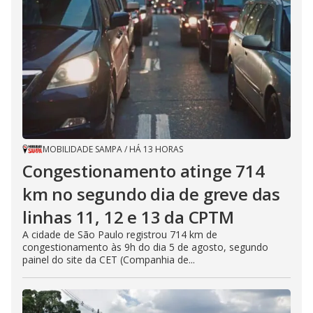
MOBILIDADE SAMPA
/
HÁ 13 HORAS
Congestionamento atinge 714
km no segundo dia de greve das
linhas 11, 12 e 13 da CPTM
A cidade de São Paulo registrou 714 km de
congestionamento às 9h do dia 5 de agosto, segundo
painel do site da CET (Companhia de...