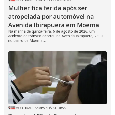
Mulher fica ferida após ser
atropelada por automóvel na
Avenida Ibirapuera em Moema
Na manhã de quinta-feira, 6 de agosto de 2026, um
acidente de trânsito ocorreu na Avenida Ibirapuera, 2300,
no bairro de Moema....
MOBILIDADE SAMPA
/
HÁ 6 HORAS