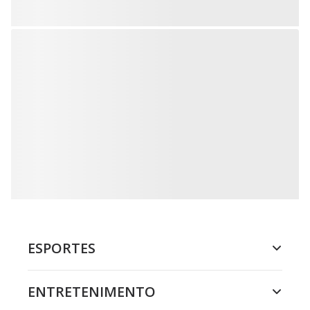
ESPORTES
ENTRETENIMENTO