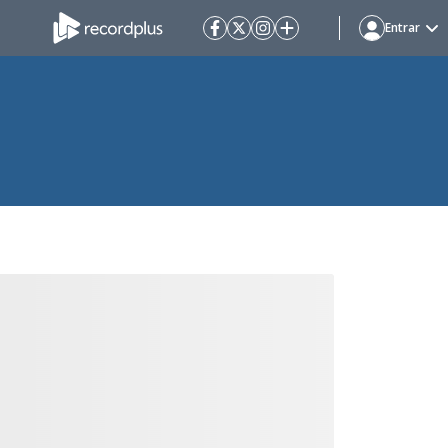
Entrar