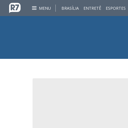
MENU
BRASÍLIA
ENTRETÊ
ESPORTES