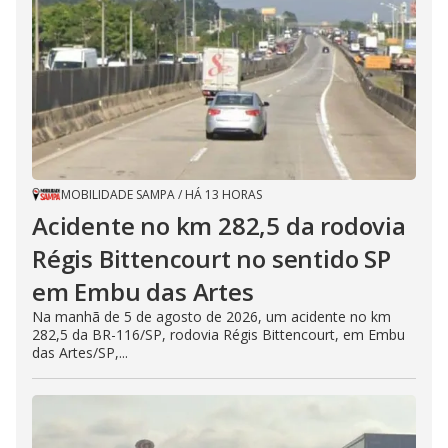
MOBILIDADE SAMPA
/
HÁ 13 HORAS
Acidente no km 282,5 da rodovia
Régis Bittencourt no sentido SP
em Embu das Artes
Na manhã de 5 de agosto de 2026, um acidente no km
282,5 da BR-116/SP, rodovia Régis Bittencourt, em Embu
das Artes/SP,...