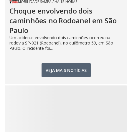
MOBILIDADE SAMPA
/
HÁ 15 HORAS
Choque envolvendo dois
caminhões no Rodoanel em São
Paulo
Um acidente envolvendo dois caminhões ocorreu na
rodovia SP-021 (Rodoanel), no quilômetro 59, em São
Paulo. O incidente foi...
VEJA MAIS NOTÍCIAS