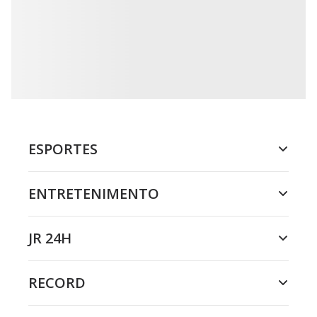
ESPORTES
ENTRETENIMENTO
JR 24H
RECORD