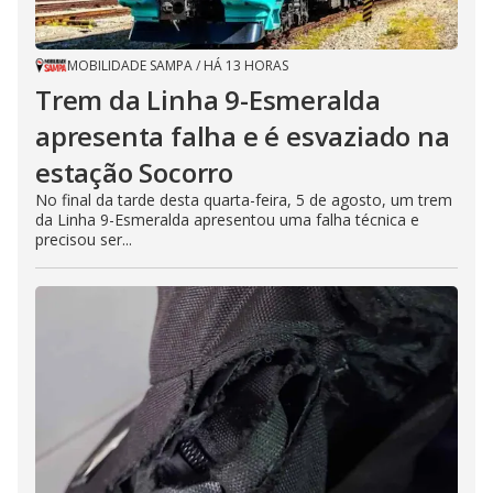
MOBILIDADE SAMPA
/
HÁ 13 HORAS
Trem da Linha 9-Esmeralda
apresenta falha e é esvaziado na
estação Socorro
No final da tarde desta quarta-feira, 5 de agosto, um trem
da Linha 9-Esmeralda apresentou uma falha técnica e
precisou ser...