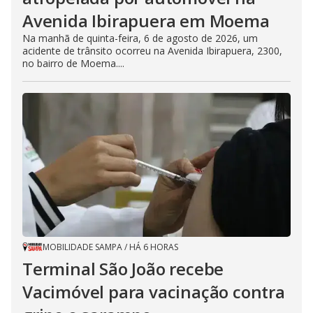
Avenida Ibirapuera em Moema
Na manhã de quinta-feira, 6 de agosto de 2026, um
acidente de trânsito ocorreu na Avenida Ibirapuera, 2300,
no bairro de Moema....
MOBILIDADE SAMPA
/
HÁ 6 HORAS
Terminal São João recebe
Vacimóvel para vacinação contra