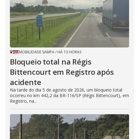
MOBILIDADE SAMPA
/
HÁ 13 HORAS
Bloqueio total na Régis
Bittencourt em Registro após
acidente
Na tarde do dia 5 de agosto de 2026, um bloqueio total
ocorreu no km 442,2 da BR-116/SP (Régis Bittencourt), em
Registro, na...