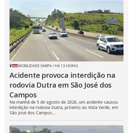
MOBILIDADE SAMPA
/
HÁ 13 HORAS
Acidente provoca interdição na
rodovia Dutra em São José dos
Campos
Na manhã de 5 de agosto de 2026, um acidente causou
interdição na rodovia Dutra, próximo ao Vista Verde, em
São José dos Campos....