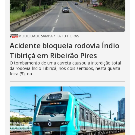
MOBILIDADE SAMPA
/
HÁ 13 HORAS
Acidente bloqueia rodovia Índio
Tibiriçá em Ribeirão Pires
O tombamento de uma carreta causou a interdição total
da rodovia Índio Tibiriçá, nos dois sentidos, nesta quarta-
feira (5), na...