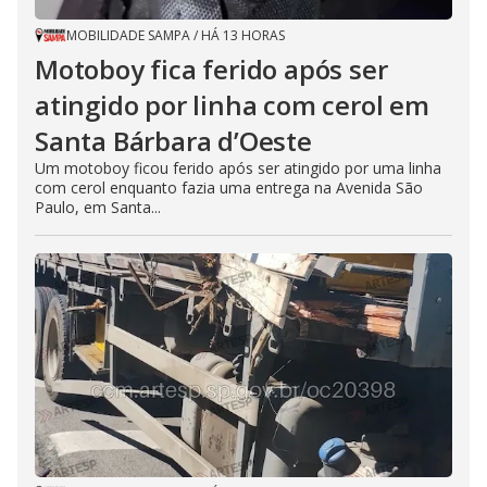
MOBILIDADE SAMPA
/
HÁ 13 HORAS
Motoboy fica ferido após ser
atingido por linha com cerol em
Santa Bárbara d’Oeste
Um motoboy ficou ferido após ser atingido por uma linha
com cerol enquanto fazia uma entrega na Avenida São
Paulo, em Santa...