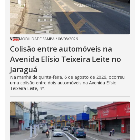
MOBILIDADE SAMPA
/
06/08/2026
Colisão entre automóveis na
Avenida Elísio Teixeira Leite no
Jaraguá
Na manhã de quinta-feira, 6 de agosto de 2026, ocorreu
uma colisão entre dois automóveis na Avenida Elísio
Teixeira Leite, nº...