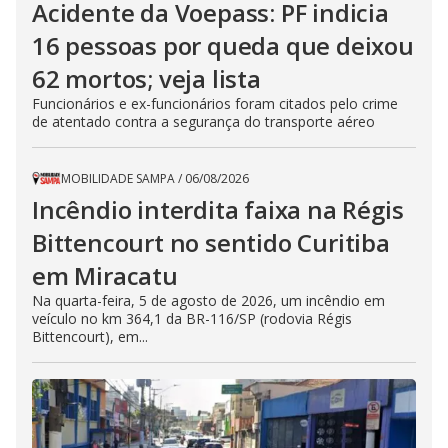
Acidente da Voepass: PF indicia
16 pessoas por queda que deixou
62 mortos; veja lista
Funcionários e ex-funcionários foram citados pelo crime
de atentado contra a segurança do transporte aéreo
MOBILIDADE SAMPA
/
06/08/2026
Incêndio interdita faixa na Régis
Bittencourt no sentido Curitiba
em Miracatu
Na quarta-feira, 5 de agosto de 2026, um incêndio em
veículo no km 364,1 da BR-116/SP (rodovia Régis
Bittencourt), em...