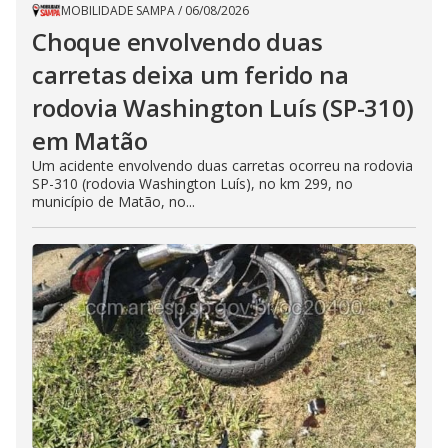
MOBILIDADE SAMPA
/
06/08/2026
Choque envolvendo duas
carretas deixa um ferido na
rodovia Washington Luís (SP-310)
em Matão
Um acidente envolvendo duas carretas ocorreu na rodovia
SP-310 (rodovia Washington Luís), no km 299, no
município de Matão, no...