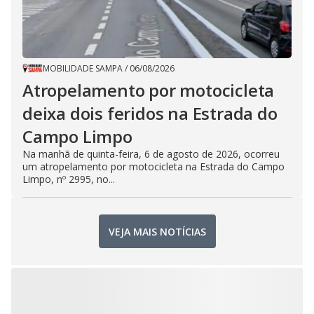
MOBILIDADE SAMPA
/
06/08/2026
Atropelamento por motocicleta
deixa dois feridos na Estrada do
Campo Limpo
Na manhã de quinta-feira, 6 de agosto de 2026, ocorreu
um atropelamento por motocicleta na Estrada do Campo
Limpo, nº 2995, no...
VEJA MAIS NOTÍCIAS