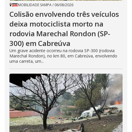
MOBILIDADE SAMPA
/
06/08/2026
Colisão envolvendo três veículos
deixa motociclista morto na
rodovia Marechal Rondon (SP-
300) em Cabreúva
Um grave acidente ocorreu na rodovia SP-300 (rodovia
Marechal Rondon), no km 80, em Cabreúva, envolvendo
uma carreta, um...