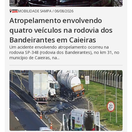
MOBILIDADE SAMPA
/
06/08/2026
Atropelamento envolvendo
quatro veículos na rodovia dos
Bandeirantes em Caieiras
Um acidente envolvendo atropelamento ocorreu na
rodovia SP-348 (rodovia dos Bandeirantes), no km 31, no
município de Caieiras, na...