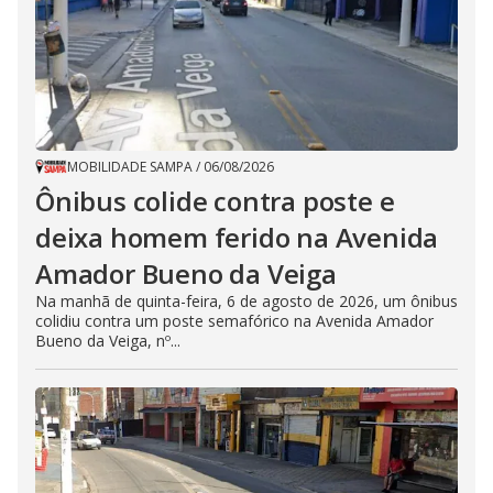
MOBILIDADE SAMPA
/
06/08/2026
Ônibus colide contra poste e
deixa homem ferido na Avenida
Amador Bueno da Veiga
Na manhã de quinta-feira, 6 de agosto de 2026, um ônibus
colidiu contra um poste semafórico na Avenida Amador
Bueno da Veiga, nº...