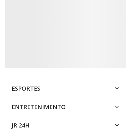
ESPORTES
ENTRETENIMENTO
JR 24H