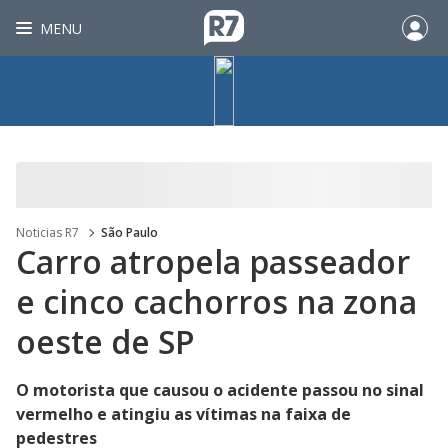
MENU
Noticias R7
São Paulo
Carro atropela passeador
e cinco cachorros na zona
oeste de SP
O motorista que causou o acidente passou no sinal
vermelho e atingiu as vítimas na faixa de
pedestres