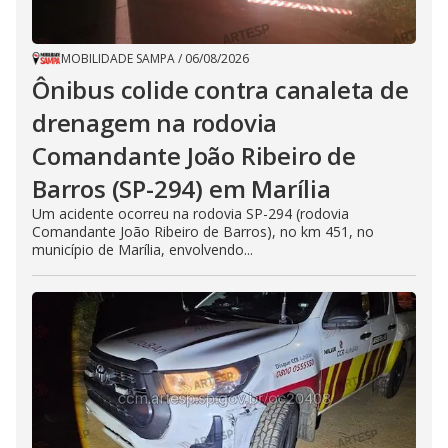
MOBILIDADE SAMPA
/
06/08/2026
Ônibus colide contra canaleta de
drenagem na rodovia
Comandante João Ribeiro de
Barros (SP-294) em Marília
Um acidente ocorreu na rodovia SP-294 (rodovia
Comandante João Ribeiro de Barros), no km 451, no
município de Marília, envolvendo...