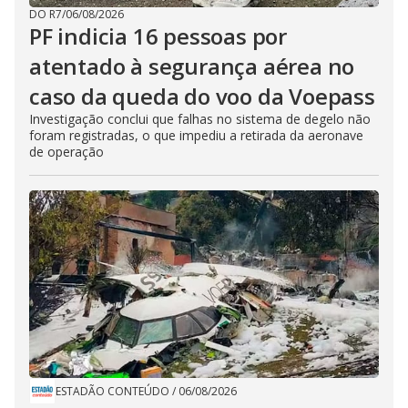
DO R7
/
06/08/2026
PF indicia 16 pessoas por
atentado à segurança aérea no
caso da queda do voo da Voepass
Investigação conclui que falhas no sistema de degelo não
foram registradas, o que impediu a retirada da aeronave
de operação
ESTADÃO CONTEÚDO
/
06/08/2026