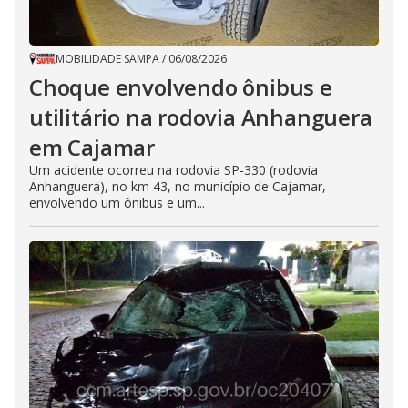
MOBILIDADE SAMPA
/
06/08/2026
Choque envolvendo ônibus e
utilitário na rodovia Anhanguera
em Cajamar
Um acidente ocorreu na rodovia SP-330 (rodovia
Anhanguera), no km 43, no município de Cajamar,
envolvendo um ônibus e um...