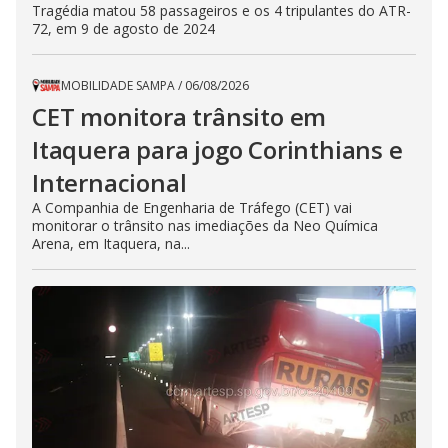
Tragédia matou 58 passageiros e os 4 tripulantes do ATR-
72, em 9 de agosto de 2024
MOBILIDADE SAMPA
/
06/08/2026
CET monitora trânsito em
Itaquera para jogo Corinthians e
Internacional
A Companhia de Engenharia de Tráfego (CET) vai
monitorar o trânsito nas imediações da Neo Química
Arena, em Itaquera, na...