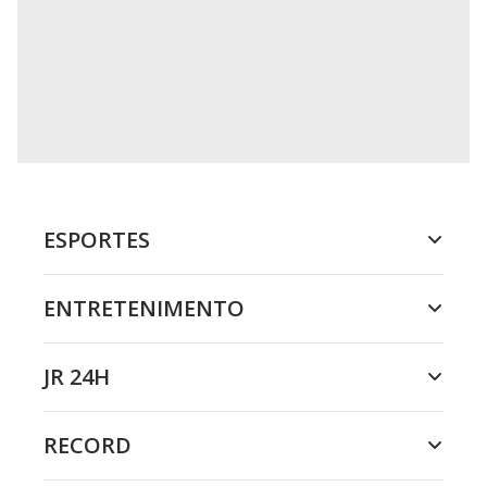
ESPORTES
ENTRETENIMENTO
JR 24H
RECORD