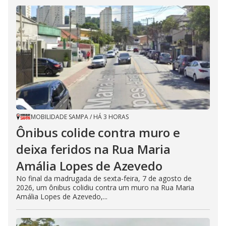
MOBILIDADE SAMPA
/
HÁ 3 HORAS
Ônibus colide contra muro e
deixa feridos na Rua Maria
Amália Lopes de Azevedo
No final da madrugada de sexta-feira, 7 de agosto de
2026, um ônibus colidiu contra um muro na Rua Maria
Amália Lopes de Azevedo,...