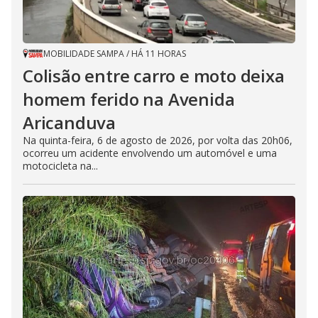
MOBILIDADE SAMPA
/
HÁ 11 HORAS
Colisão entre carro e moto deixa
homem ferido na Avenida
Aricanduva
Na quinta-feira, 6 de agosto de 2026, por volta das 20h06,
ocorreu um acidente envolvendo um automóvel e uma
motocicleta na...