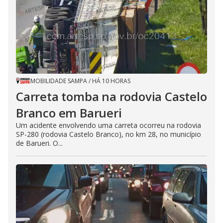
MOBILIDADE SAMPA
/
HÁ 10 HORAS
Carreta tomba na rodovia Castelo
Branco em Barueri
Um acidente envolvendo uma carreta ocorreu na rodovia
SP-280 (rodovia Castelo Branco), no km 28, no município
de Barueri. O...