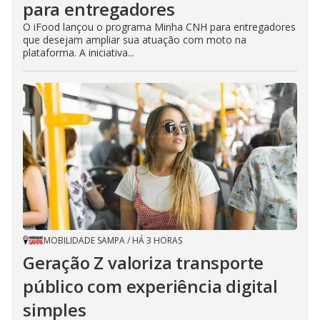
para entregadores
O iFood lançou o programa Minha CNH para entregadores
que desejam ampliar sua atuação com moto na
plataforma. A iniciativa...
MOBILIDADE SAMPA
/
HÁ 3 HORAS
Geração Z valoriza transporte
público com experiência digital
simples