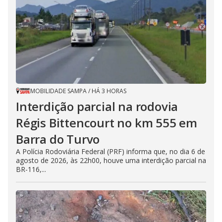
MOBILIDADE SAMPA
/
HÁ 3 HORAS
Interdição parcial na rodovia
Régis Bittencourt no km 555 em
Barra do Turvo
A Polícia Rodoviária Federal (PRF) informa que, no dia 6 de
agosto de 2026, às 22h00, houve uma interdição parcial na
BR-116,...