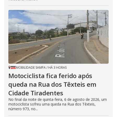
MOBILIDADE SAMPA
/
HÁ 3 HORAS
Motociclista fica ferido após
queda na Rua dos Têxteis em
Cidade Tiradentes
No final da noite de quinta-feira, 6 de agosto de 2026, um
motociclista sofreu uma queda na Rua dos Têxteis,
número 973, no...