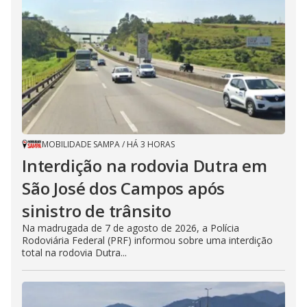
MOBILIDADE SAMPA
/
HÁ 3 HORAS
Interdição na rodovia Dutra em
São José dos Campos após
sinistro de trânsito
Na madrugada de 7 de agosto de 2026, a Polícia
Rodoviária Federal (PRF) informou sobre uma interdição
total na rodovia Dutra...