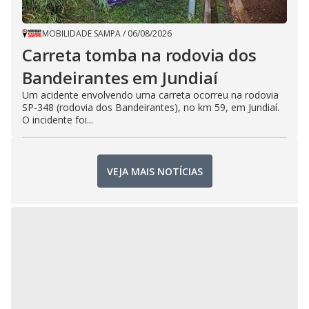
MOBILIDADE SAMPA
/
06/08/2026
Carreta tomba na rodovia dos
Bandeirantes em Jundiaí
Um acidente envolvendo uma carreta ocorreu na rodovia
SP-348 (rodovia dos Bandeirantes), no km 59, em Jundiaí.
O incidente foi...
VEJA MAIS NOTÍCIAS