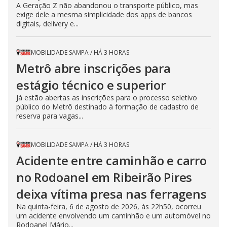
A Geração Z não abandonou o transporte público, mas
exige dele a mesma simplicidade dos apps de bancos
digitais, delivery e...
MOBILIDADE SAMPA
/
HÁ 3 HORAS
Metrô abre inscrições para
estágio técnico e superior
Já estão abertas as inscrições para o processo seletivo
público do Metrô destinado à formação de cadastro de
reserva para vagas...
MOBILIDADE SAMPA
/
HÁ 3 HORAS
Acidente entre caminhão e carro
no Rodoanel em Ribeirão Pires
deixa vítima presa nas ferragens
Na quinta-feira, 6 de agosto de 2026, às 22h50, ocorreu
um acidente envolvendo um caminhão e um automóvel no
Rodoanel Mário...