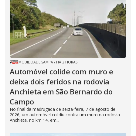
MOBILIDADE SAMPA
/
HÁ 3 HORAS
Automóvel colide com muro e
deixa dois feridos na rodovia
Anchieta em São Bernardo do
Campo
No final da madrugada de sexta-feira, 7 de agosto de
2026, um automóvel colidiu contra um muro na rodovia
Anchieta, no km 14, em...