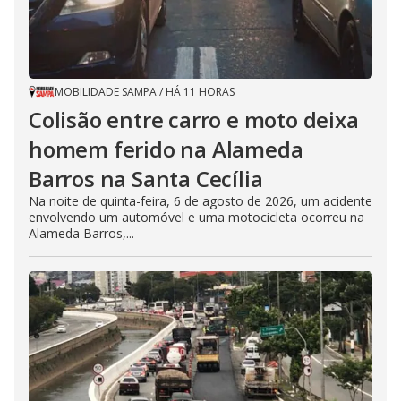
MOBILIDADE SAMPA
/
HÁ 11 HORAS
Colisão entre carro e moto deixa
homem ferido na Alameda
Barros na Santa Cecília
Na noite de quinta-feira, 6 de agosto de 2026, um acidente
envolvendo um automóvel e uma motocicleta ocorreu na
Alameda Barros,...