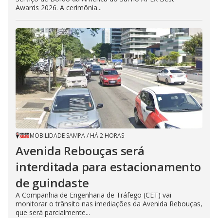
Awards 2026. A cerimônia...
MOBILIDADE SAMPA
/
HÁ 2 HORAS
Avenida Rebouças será
interditada para estacionamento
de guindaste
A Companhia de Engenharia de Tráfego (CET) vai
monitorar o trânsito nas imediações da Avenida Rebouças,
que será parcialmente...