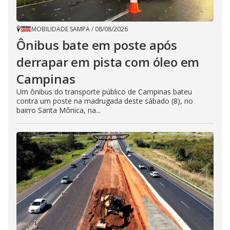
MOBILIDADE SAMPA
/
08/08/2026
Ônibus bate em poste após
derrapar em pista com óleo em
Campinas
Um ônibus do transporte público de Campinas bateu
contra um poste na madrugada deste sábado (8), no
bairro Santa Mônica, na...