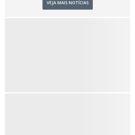
VEJA MAIS NOTÍCIAS