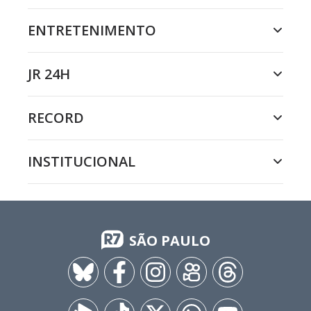
ENTRETENIMENTO
JR 24H
RECORD
INSTITUCIONAL
SÃO PAULO