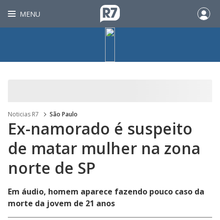
MENU
Noticias R7
São Paulo
Ex-namorado é suspeito
de matar mulher na zona
norte de SP
Em áudio, homem aparece fazendo pouco caso da
morte da jovem de 21 anos