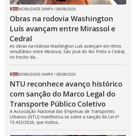
MOBILIDADE SAMPA
/
08/08/2026
Obras na rodovia Washington
Luís avançam entre Mirassol e
Cedral
As obras na rodovia Washington Luís avançam em ritmo
simultâneo entre Mirassol, São José do Rio Preto e Cedral,
no trecho da...
MOBILIDADE SAMPA
/
08/08/2026
NTU reconhece avanço histórico
com sanção do Marco Legal do
Transporte Público Coletivo
A Associação Nacional das Empresas de Transportes
Urbanos (NTU) manifestou-se sobre a sanção da Lei nº
15.432/2026, que institui...