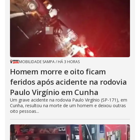
MOBILIDADE SAMPA
/
HÁ 3 HORAS
Homem morre e oito ficam
feridos após acidente na rodovia
Paulo Virgínio em Cunha
Um grave acidente na rodovia Paulo Virgínio (SP-171), em
Cunha, resultou na morte de um homem e deixou outras
oito pessoas...