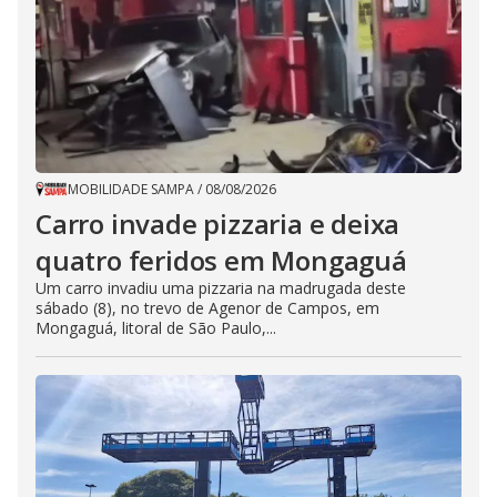
MOBILIDADE SAMPA
/
08/08/2026
Carro invade pizzaria e deixa
quatro feridos em Mongaguá
Um carro invadiu uma pizzaria na madrugada deste
sábado (8), no trevo de Agenor de Campos, em
Mongaguá, litoral de São Paulo,...