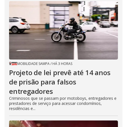
MOBILIDADE SAMPA
/
HÁ 3 HORAS
Projeto de lei prevê até 14 anos
de prisão para falsos
entregadores
Criminosos que se passam por motoboys, entregadores e
prestadores de serviço para acessar condomínios,
residências e...