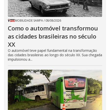
MOBILIDADE SAMPA
/
08/08/2026
Como o automóvel transformou
as cidades brasileiras no século
XX
O automóvel teve papel fundamental na transformação
das cidades brasileiras ao longo do século XX. Sua chegada
impulsionou a...