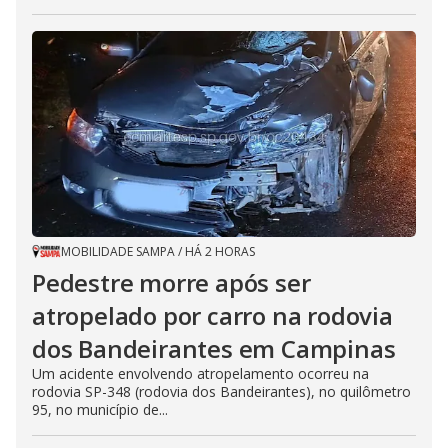
MOBILIDADE SAMPA
/
HÁ 2 HORAS
Pedestre morre após ser
atropelado por carro na rodovia
dos Bandeirantes em Campinas
Um acidente envolvendo atropelamento ocorreu na
rodovia SP-348 (rodovia dos Bandeirantes), no quilômetro
95, no município de...