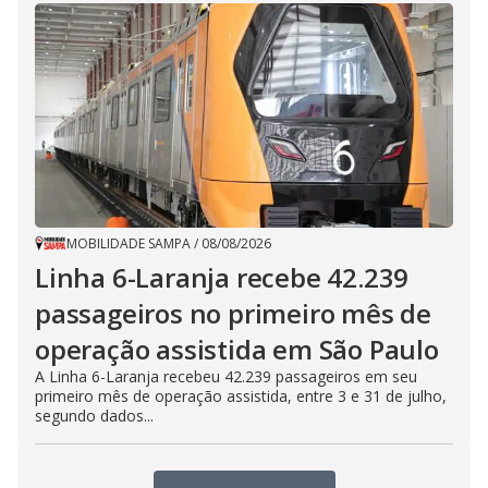
MOBILIDADE SAMPA
/
08/08/2026
Linha 6-Laranja recebe 42.239
passageiros no primeiro mês de
operação assistida em São Paulo
A Linha 6-Laranja recebeu 42.239 passageiros em seu
primeiro mês de operação assistida, entre 3 e 31 de julho,
segundo dados...