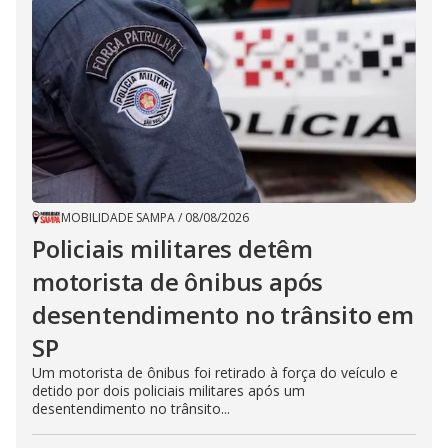
MOBILIDADE SAMPA
/
08/08/2026
Policiais militares detêm
motorista de ônibus após
desentendimento no trânsito em
SP
Um motorista de ônibus foi retirado à força do veículo e
detido por dois policiais militares após um
desentendimento no trânsito...