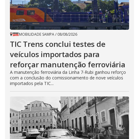
MOBILIDADE SAMPA
/
08/08/2026
TIC Trens conclui testes de
veículos importados para
reforçar manutenção ferroviária
A manutenção ferroviária da Linha 7-Rubi ganhou reforço
com a conclusão do comissionamento de nove veículos
importados pela TIC...