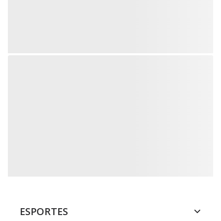
ESPORTES