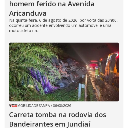
homem ferido na Avenida
Aricanduva
Na quinta-feira, 6 de agosto de 2026, por volta das 20h06,
ocorreu um acidente envolvendo um automóvel e uma
motocicleta na...
MOBILIDADE SAMPA
/
06/08/2026
Carreta tomba na rodovia dos
Bandeirantes em Jundiaí