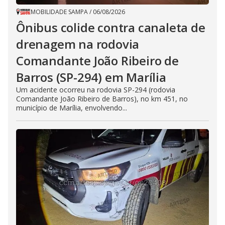
MOBILIDADE SAMPA
/
06/08/2026
Ônibus colide contra canaleta de
drenagem na rodovia
Comandante João Ribeiro de
Barros (SP-294) em Marília
Um acidente ocorreu na rodovia SP-294 (rodovia
Comandante João Ribeiro de Barros), no km 451, no
município de Marília, envolvendo...