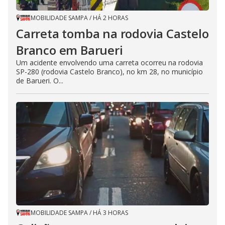
MOBILIDADE SAMPA
/
HÁ 2 HORAS
Carreta tomba na rodovia Castelo
Branco em Barueri
Um acidente envolvendo uma carreta ocorreu na rodovia
SP-280 (rodovia Castelo Branco), no km 28, no município
de Barueri. O...
MOBILIDADE SAMPA
/
HÁ 3 HORAS