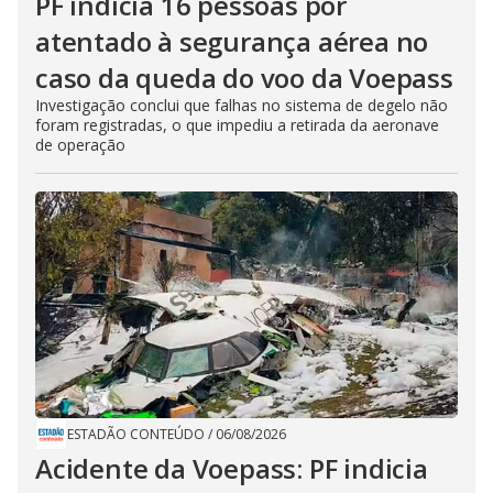
PF indicia 16 pessoas por
atentado à segurança aérea no
caso da queda do voo da Voepass
Investigação conclui que falhas no sistema de degelo não
foram registradas, o que impediu a retirada da aeronave
de operação
ESTADÃO CONTEÚDO
/
06/08/2026
Acidente da Voepass: PF indicia