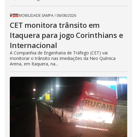
MOBILIDADE SAMPA
/
06/08/2026
CET monitora trânsito em
Itaquera para jogo Corinthians e
Internacional
A Companhia de Engenharia de Tráfego (CET) vai
monitorar o trânsito nas imediações da Neo Química
Arena, em Itaquera, na...