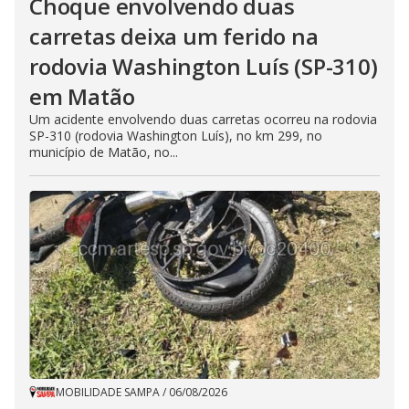
Choque envolvendo duas
carretas deixa um ferido na
rodovia Washington Luís (SP-310)
em Matão
Um acidente envolvendo duas carretas ocorreu na rodovia
SP-310 (rodovia Washington Luís), no km 299, no
município de Matão, no...
MOBILIDADE SAMPA
/
06/08/2026