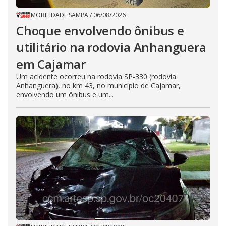
MOBILIDADE SAMPA
/
06/08/2026
Choque envolvendo ônibus e
utilitário na rodovia Anhanguera
em Cajamar
Um acidente ocorreu na rodovia SP-330 (rodovia
Anhanguera), no km 43, no município de Cajamar,
envolvendo um ônibus e um...