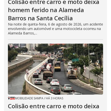
Colisão entre carro e moto deixa
homem ferido na Alameda
Barros na Santa Cecília
Na noite de quinta-feira, 6 de agosto de 2026, um acidente
envolvendo um automóvel e uma motocicleta ocorreu na
Alameda Barros,...
MOBILIDADE SAMPA
/
HÁ 3 HORAS
Colisão entre carro e moto deixa