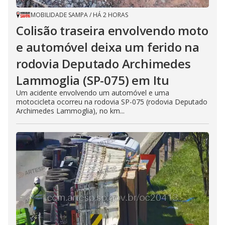
MOBILIDADE SAMPA
/
HÁ 2 HORAS
Colisão traseira envolvendo moto
e automóvel deixa um ferido na
rodovia Deputado Archimedes
Lammoglia (SP-075) em Itu
Um acidente envolvendo um automóvel e uma
motocicleta ocorreu na rodovia SP-075 (rodovia Deputado
Archimedes Lammoglia), no km...