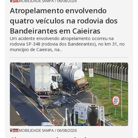
MOBILIDADE SAMPA
/
06/08/2026
Atropelamento envolvendo
quatro veículos na rodovia dos
Bandeirantes em Caieiras
Um acidente envolvendo atropelamento ocorreu na
rodovia SP-348 (rodovia dos Bandeirantes), no km 31, no
município de Caieiras, na...
MOBILIDADE SAMPA
/
06/08/2026