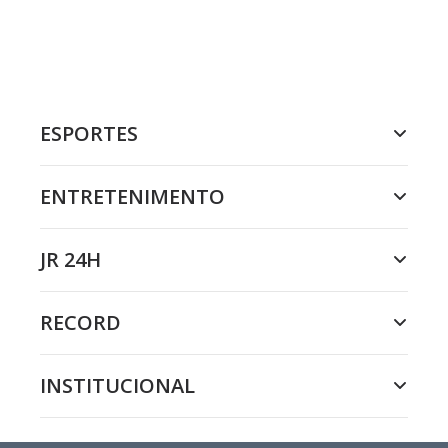
ESPORTES
ENTRETENIMENTO
JR 24H
RECORD
INSTITUCIONAL