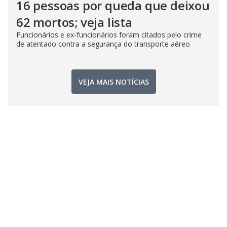
16 pessoas por queda que deixou
62 mortos; veja lista
Funcionários e ex-funcionários foram citados pelo crime
de atentado contra a segurança do transporte aéreo
VEJA MAIS NOTÍCIAS