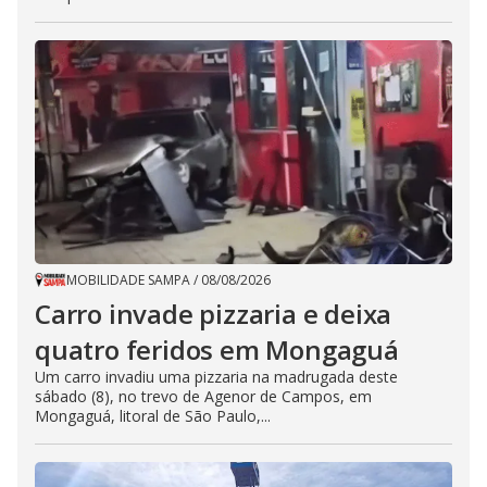
MOBILIDADE SAMPA
/
08/08/2026
Carro invade pizzaria e deixa
quatro feridos em Mongaguá
Um carro invadiu uma pizzaria na madrugada deste
sábado (8), no trevo de Agenor de Campos, em
Mongaguá, litoral de São Paulo,...