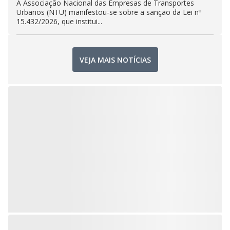
A Associação Nacional das Empresas de Transportes
Urbanos (NTU) manifestou-se sobre a sanção da Lei nº
15.432/2026, que institui...
VEJA MAIS NOTÍCIAS