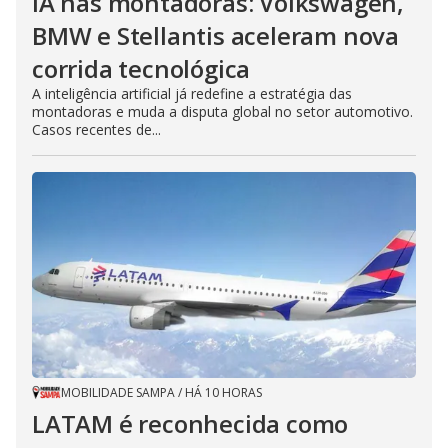
IA nas montadoras: Volkswagen,
BMW e Stellantis aceleram nova
corrida tecnológica
A inteligência artificial já redefine a estratégia das
montadoras e muda a disputa global no setor automotivo.
Casos recentes de...
MOBILIDADE SAMPA
/
HÁ 10 HORAS
LATAM é reconhecida como