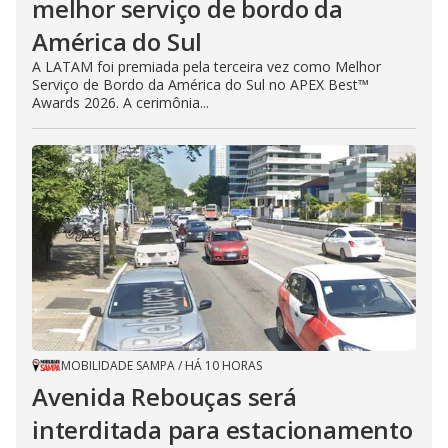
melhor serviço de bordo da
América do Sul
A LATAM foi premiada pela terceira vez como Melhor
Serviço de Bordo da América do Sul no APEX Best™
Awards 2026. A cerimônia...
MOBILIDADE SAMPA
/
HÁ 10 HORAS
Avenida Rebouças será
interditada para estacionamento