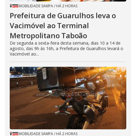
MOBILIDADE SAMPA
/
HÁ 2 HORAS
Prefeitura de Guarulhos leva o
Vacimóvel ao Terminal
Metropolitano Taboão
De segunda a sexta-feira desta semana, dias 10 a 14 de
agosto, das 9h às 16h, a Prefeitura de Guarulhos levará o
Vacimóvel ao...
MOBILIDADE SAMPA
/
HÁ 2 HORAS