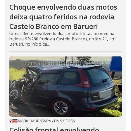
Choque envolvendo duas motos
deixa quatro feridos na rodovia
Castelo Branco em Barueri
Um acidente envolvendo duas motocicletas ocorreu na
rodovia SP-280 (rodovia Castelo Branco), no km 21, em
Barueri, no início da...
MOBILIDADE SAMPA
/
HÁ 9 HORAS
Colisão frontal envolvendo