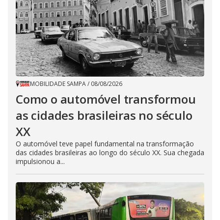
MOBILIDADE SAMPA
/
08/08/2026
Como o automóvel transformou
as cidades brasileiras no século
XX
O automóvel teve papel fundamental na transformação
das cidades brasileiras ao longo do século XX. Sua chegada
impulsionou a...