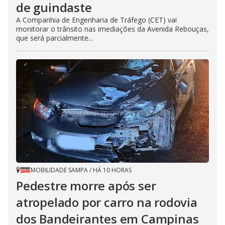
de guindaste
A Companhia de Engenharia de Tráfego (CET) vai
monitorar o trânsito nas imediações da Avenida Rebouças,
que será parcialmente...
MOBILIDADE SAMPA
/
HÁ 10 HORAS
Pedestre morre após ser
atropelado por carro na rodovia
dos Bandeirantes em Campinas