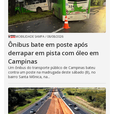
MOBILIDADE SAMPA
/
08/08/2026
Ônibus bate em poste após
derrapar em pista com óleo em
Campinas
Um ônibus do transporte público de Campinas bateu
contra um poste na madrugada deste sábado (8), no
bairro Santa Mônica, na...