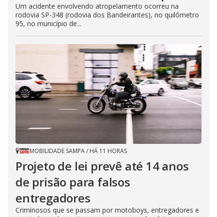
Um acidente envolvendo atropelamento ocorreu na
rodovia SP-348 (rodovia dos Bandeirantes), no quilômetro
95, no município de...
MOBILIDADE SAMPA
/
HÁ 11 HORAS
Projeto de lei prevê até 14 anos
de prisão para falsos
entregadores
Criminosos que se passam por motoboys, entregadores e