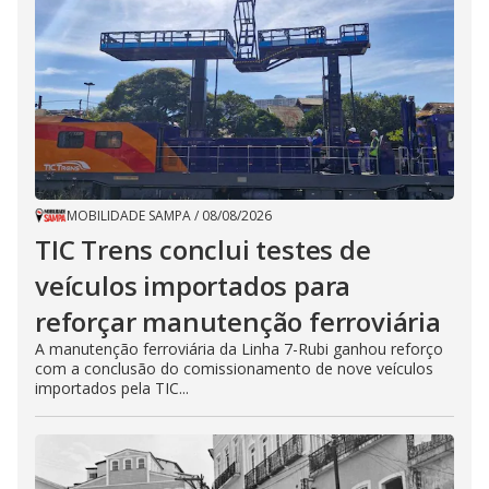
MOBILIDADE SAMPA
/
08/08/2026
TIC Trens conclui testes de
veículos importados para
reforçar manutenção ferroviária
A manutenção ferroviária da Linha 7-Rubi ganhou reforço
com a conclusão do comissionamento de nove veículos
importados pela TIC...