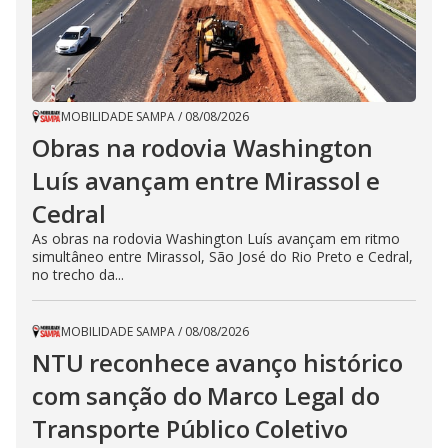
MOBILIDADE SAMPA
/
08/08/2026
Obras na rodovia Washington
Luís avançam entre Mirassol e
Cedral
As obras na rodovia Washington Luís avançam em ritmo
simultâneo entre Mirassol, São José do Rio Preto e Cedral,
no trecho da...
MOBILIDADE SAMPA
/
08/08/2026
NTU reconhece avanço histórico
com sanção do Marco Legal do
Transporte Público Coletivo