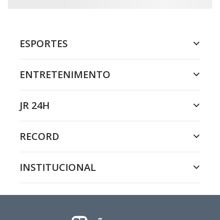
ESPORTES
ENTRETENIMENTO
JR 24H
RECORD
INSTITUCIONAL