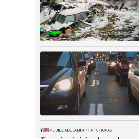
MOBILIDADE SAMPA
/
HÁ 10 HORAS