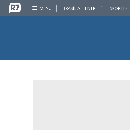
MENU
BRASÍLIA
ENTRETÊ
ESPORTES