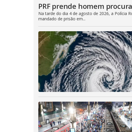
PRF prende homem procurad
Na tarde do dia 4 de agosto de 2026, a Polícia 
mandado de prisão em...