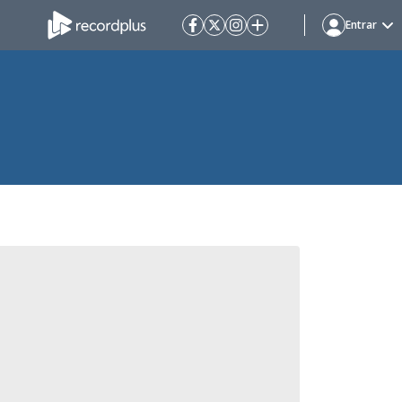
Entrar