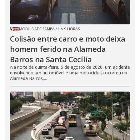
MOBILIDADE SAMPA
/
HÁ 9 HORAS
Colisão entre carro e moto deixa
homem ferido na Alameda
Barros na Santa Cecília
Na noite de quinta-feira, 6 de agosto de 2026, um acidente
envolvendo um automóvel e uma motocicleta ocorreu na
Alameda Barros,...