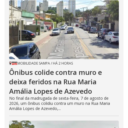
MOBILIDADE SAMPA
/
HÁ 2 HORAS
Ônibus colide contra muro e
deixa feridos na Rua Maria
Amália Lopes de Azevedo
No final da madrugada de sexta-feira, 7 de agosto de
2026, um ônibus colidiu contra um muro na Rua Maria
Amália Lopes de Azevedo,...