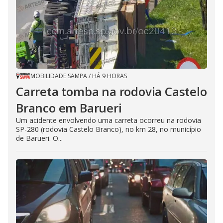
MOBILIDADE SAMPA
/
HÁ 9 HORAS
Carreta tomba na rodovia Castelo
Branco em Barueri
Um acidente envolvendo uma carreta ocorreu na rodovia
SP-280 (rodovia Castelo Branco), no km 28, no município
de Barueri. O...