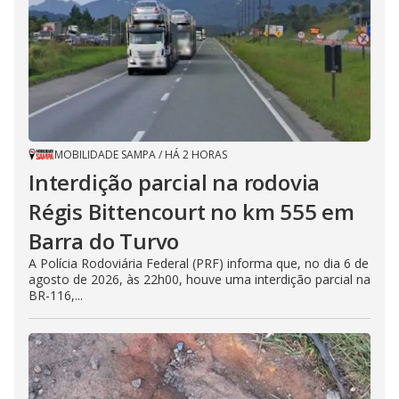
MOBILIDADE SAMPA
/
HÁ 2 HORAS
Interdição parcial na rodovia
Régis Bittencourt no km 555 em
Barra do Turvo
A Polícia Rodoviária Federal (PRF) informa que, no dia 6 de
agosto de 2026, às 22h00, houve uma interdição parcial na
BR-116,...