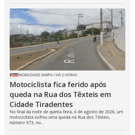
MOBILIDADE SAMPA
/
HÁ 2 HORAS
Motociclista fica ferido após
queda na Rua dos Têxteis em
Cidade Tiradentes
No final da noite de quinta-feira, 6 de agosto de 2026, um
motociclista sofreu uma queda na Rua dos Têxteis,
número 973, no...