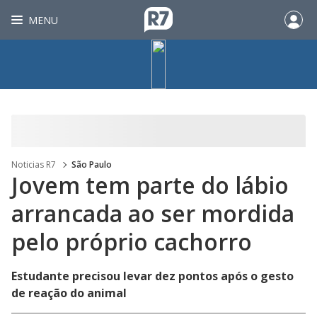
MENU
Noticias R7
São Paulo
Jovem tem parte do lábio
arrancada ao ser mordida
pelo próprio cachorro
Estudante precisou levar dez pontos após o gesto
de reação do animal