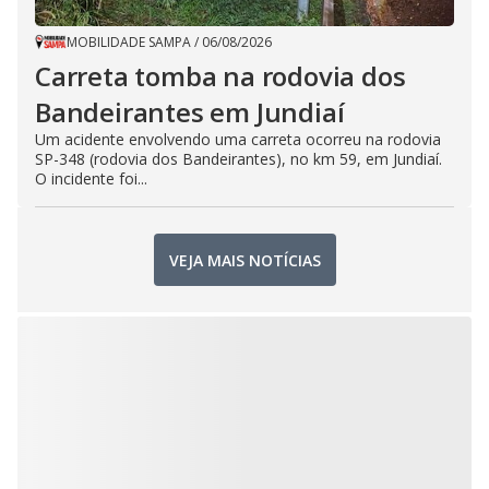
MOBILIDADE SAMPA
/
06/08/2026
Carreta tomba na rodovia dos
Bandeirantes em Jundiaí
Um acidente envolvendo uma carreta ocorreu na rodovia
SP-348 (rodovia dos Bandeirantes), no km 59, em Jundiaí.
O incidente foi...
VEJA MAIS NOTÍCIAS