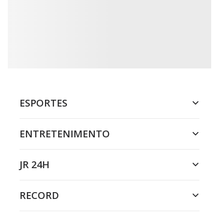
ESPORTES
ENTRETENIMENTO
JR 24H
RECORD