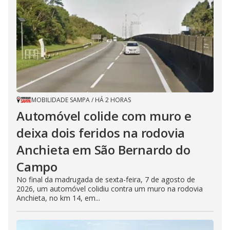
MOBILIDADE SAMPA
/
HÁ 2 HORAS
Automóvel colide com muro e
deixa dois feridos na rodovia
Anchieta em São Bernardo do
Campo
No final da madrugada de sexta-feira, 7 de agosto de
2026, um automóvel colidiu contra um muro na rodovia
Anchieta, no km 14, em...