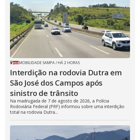
MOBILIDADE SAMPA
/
HÁ 2 HORAS
Interdição na rodovia Dutra em
São José dos Campos após
sinistro de trânsito
Na madrugada de 7 de agosto de 2026, a Polícia
Rodoviária Federal (PRF) informou sobre uma interdição
total na rodovia Dutra...