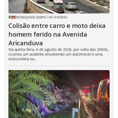
MOBILIDADE SAMPA
/
HÁ 9 HORAS
Colisão entre carro e moto deixa
homem ferido na Avenida
Aricanduva
Na quinta-feira, 6 de agosto de 2026, por volta das 20h06,
ocorreu um acidente envolvendo um automóvel e uma
motocicleta na...