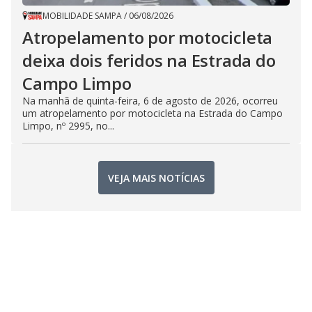
MOBILIDADE SAMPA
/
06/08/2026
Atropelamento por motocicleta
deixa dois feridos na Estrada do
Campo Limpo
Na manhã de quinta-feira, 6 de agosto de 2026, ocorreu
um atropelamento por motocicleta na Estrada do Campo
Limpo, nº 2995, no...
VEJA MAIS NOTÍCIAS