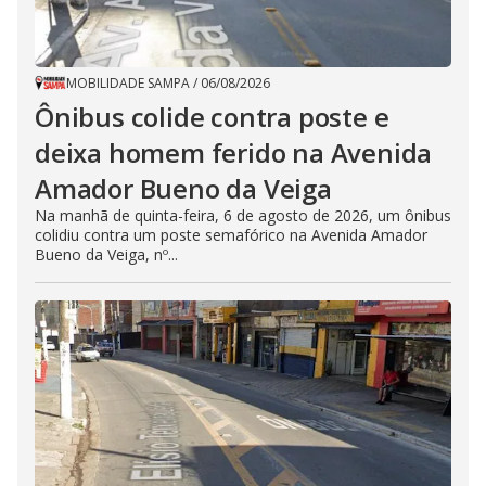
MOBILIDADE SAMPA
/
06/08/2026
Ônibus colide contra poste e
deixa homem ferido na Avenida
Amador Bueno da Veiga
Na manhã de quinta-feira, 6 de agosto de 2026, um ônibus
colidiu contra um poste semafórico na Avenida Amador
Bueno da Veiga, nº...