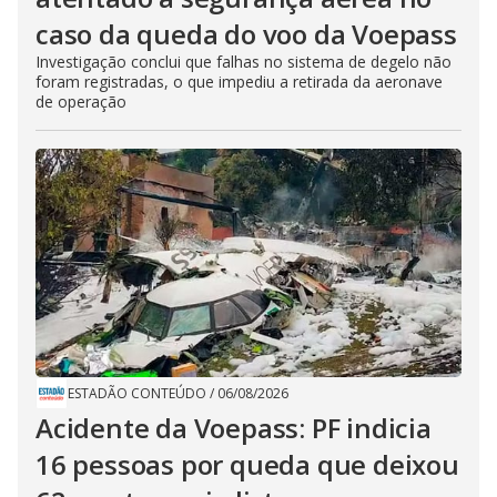
caso da queda do voo da Voepass
Investigação conclui que falhas no sistema de degelo não
foram registradas, o que impediu a retirada da aeronave
de operação
ESTADÃO CONTEÚDO
/
06/08/2026
Acidente da Voepass: PF indicia
16 pessoas por queda que deixou