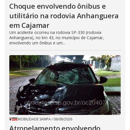
Choque envolvendo ônibus e
utilitário na rodovia Anhanguera
em Cajamar
Um acidente ocorreu na rodovia SP-330 (rodovia
Anhanguera), no km 43, no município de Cajamar,
envolvendo um ônibus e um...
MOBILIDADE SAMPA
/
06/08/2026
Atropelamento envolvendo