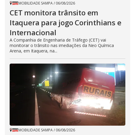
MOBILIDADE SAMPA
/
06/08/2026
CET monitora trânsito em
Itaquera para jogo Corinthians e
Internacional
A Companhia de Engenharia de Tráfego (CET) vai
monitorar o trânsito nas imediações da Neo Química
Arena, em Itaquera, na...
MOBILIDADE SAMPA
/
06/08/2026