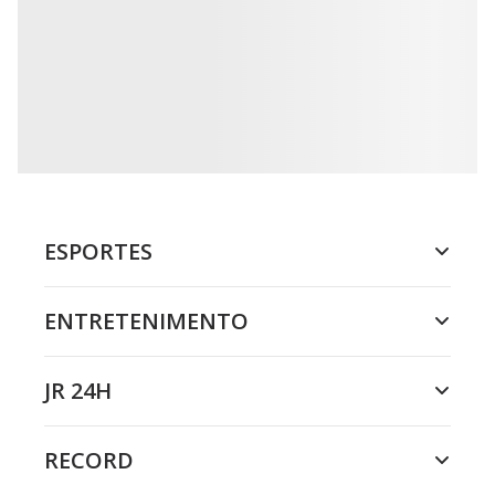
ESPORTES
ENTRETENIMENTO
JR 24H
RECORD