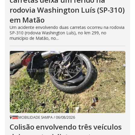
rodovia Washington Luís (SP-310)
em Matão
Um acidente envolvendo duas carretas ocorreu na rodovia
SP-310 (rodovia Washington Luís), no km 299, no
município de Matão, no...
MOBILIDADE SAMPA
/
06/08/2026
Colisão envolvendo três veículos