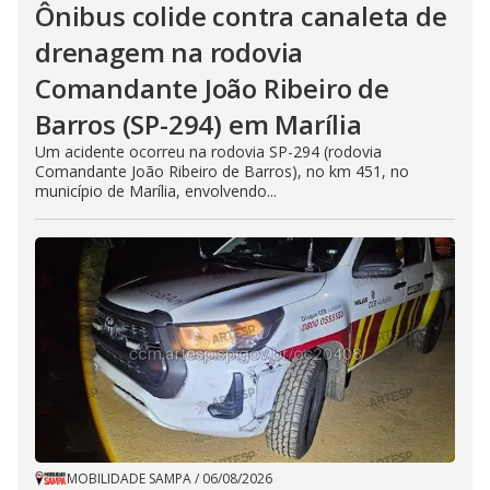
Ônibus colide contra canaleta de
drenagem na rodovia
Comandante João Ribeiro de
Barros (SP-294) em Marília
Um acidente ocorreu na rodovia SP-294 (rodovia
Comandante João Ribeiro de Barros), no km 451, no
município de Marília, envolvendo...
MOBILIDADE SAMPA
/
06/08/2026