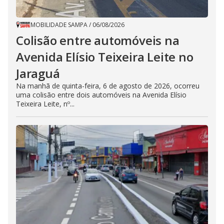
MOBILIDADE SAMPA
/
06/08/2026
Colisão entre automóveis na
Avenida Elísio Teixeira Leite no
Jaraguá
Na manhã de quinta-feira, 6 de agosto de 2026, ocorreu
uma colisão entre dois automóveis na Avenida Elísio
Teixeira Leite, nº...