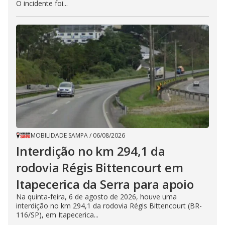
O incidente foi...
MOBILIDADE SAMPA
/
06/08/2026
Interdição no km 294,1 da
rodovia Régis Bittencourt em
Itapecerica da Serra para apoio
Na quinta-feira, 6 de agosto de 2026, houve uma
interdição no km 294,1 da rodovia Régis Bittencourt (BR-
116/SP), em Itapecerica...