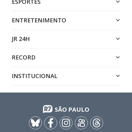
ESPORTES
ENTRETENIMENTO
JR 24H
RECORD
INSTITUCIONAL
SÃO PAULO