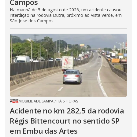
Campos
Na manhã de 5 de agosto de 2026, um acidente causou
interdição na rodovia Dutra, próximo ao Vista Verde, em
São José dos Campos....
MOBILIDADE SAMPA
/
HÁ 5 HORAS
Acidente no km 282,5 da rodovia
Régis Bittencourt no sentido SP
em Embu das Artes