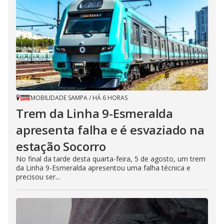
MOBILIDADE SAMPA
/
HÁ 6 HORAS
Trem da Linha 9-Esmeralda
apresenta falha e é esvaziado na
estação Socorro
No final da tarde desta quarta-feira, 5 de agosto, um trem
da Linha 9-Esmeralda apresentou uma falha técnica e
precisou ser...