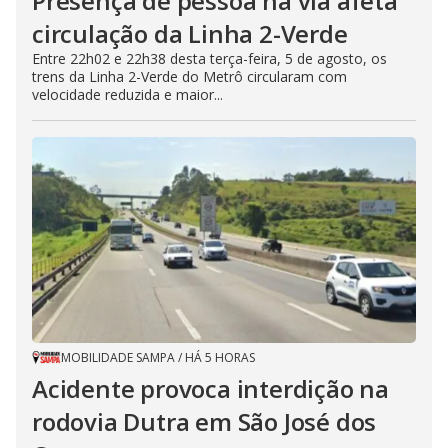
Presença de pessoa na via afeta
circulação da Linha 2-Verde
Entre 22h02 e 22h38 desta terça-feira, 5 de agosto, os
trens da Linha 2-Verde do Metrô circularam com
velocidade reduzida e maior...
MOBILIDADE SAMPA
/
HÁ 5 HORAS
Acidente provoca interdição na
rodovia Dutra em São José dos