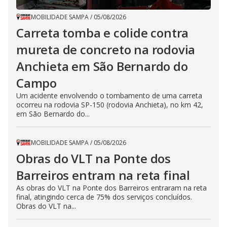
MOBILIDADE SAMPA
/
05/08/2026
Carreta tomba e colide contra
mureta de concreto na rodovia
Anchieta em São Bernardo do
Campo
Um acidente envolvendo o tombamento de uma carreta
ocorreu na rodovia SP-150 (rodovia Anchieta), no km 42,
em São Bernardo do...
MOBILIDADE SAMPA
/
05/08/2026
Obras do VLT na Ponte dos
Barreiros entram na reta final
As obras do VLT na Ponte dos Barreiros entraram na reta
final, atingindo cerca de 75% dos serviços concluídos.
Obras do VLT na...