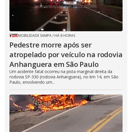
MOBILIDADE SAMPA
/
HÁ 8 HORAS
Pedestre morre após ser
atropelado por veículo na rodovia
Anhanguera em São Paulo
Um acidente fatal ocorreu na pista marginal direita da
rodovia SP-330 (rodovia Anhanguera), no km 14, em São
Paulo, envolvendo um...