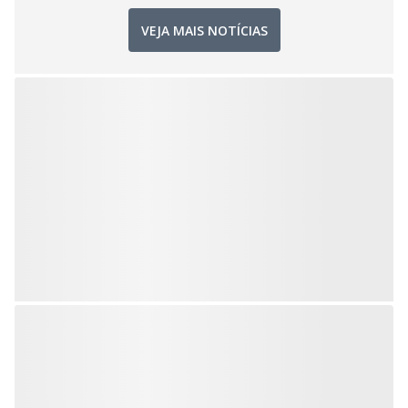
VEJA MAIS NOTÍCIAS