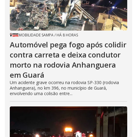
MOBILIDADE SAMPA
/
HÁ 8 HORAS
Automóvel pega fogo após colidir
contra carreta e deixa condutor
morto na rodovia Anhanguera
em Guará
Um acidente grave ocorreu na rodovia SP-330 (rodovia
Anhanguera), no km 396, no município de Guará,
envolvendo uma colisão entre...