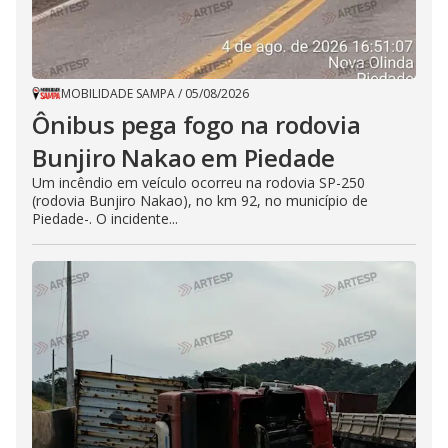
MOBILIDADE SAMPA
/
05/08/2026
Ônibus pega fogo na rodovia
Bunjiro Nakao em Piedade
Um incêndio em veículo ocorreu na rodovia SP-250
(rodovia Bunjiro Nakao), no km 92, no município de
Piedade-. O incidente...