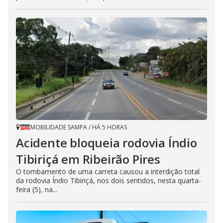
MOBILIDADE SAMPA
/
HÁ 5 HORAS
Acidente bloqueia rodovia Índio
Tibiriçá em Ribeirão Pires
O tombamento de uma carreta causou a interdição total
da rodovia Índio Tibiriçá, nos dois sentidos, nesta quarta-
feira (5), na...