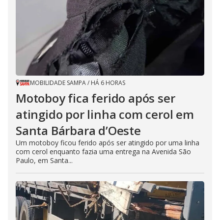
MOBILIDADE SAMPA
/
HÁ 6 HORAS
Motoboy fica ferido após ser
atingido por linha com cerol em
Santa Bárbara d’Oeste
Um motoboy ficou ferido após ser atingido por uma linha
com cerol enquanto fazia uma entrega na Avenida São
Paulo, em Santa...