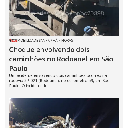
MOBILIDADE SAMPA
/
HÁ 7 HORAS
Choque envolvendo dois
caminhões no Rodoanel em São
Paulo
Um acidente envolvendo dois caminhões ocorreu na
rodovia SP-021 (Rodoanel), no quilômetro 59, em São
Paulo. O incidente foi...