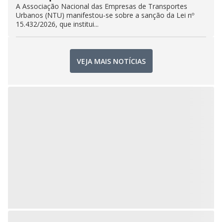
A Associação Nacional das Empresas de Transportes
Urbanos (NTU) manifestou-se sobre a sanção da Lei nº
15.432/2026, que institui...
VEJA MAIS NOTÍCIAS