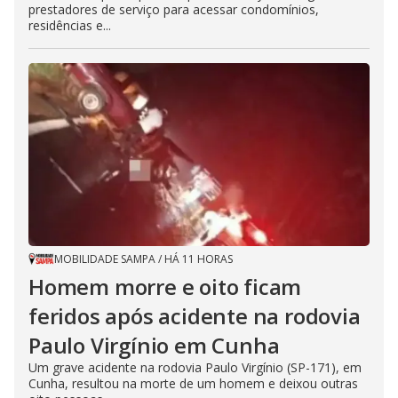
prestadores de serviço para acessar condomínios,
residências e...
MOBILIDADE SAMPA
/
HÁ 11 HORAS
Homem morre e oito ficam
feridos após acidente na rodovia
Paulo Virgínio em Cunha
Um grave acidente na rodovia Paulo Virgínio (SP-171), em
Cunha, resultou na morte de um homem e deixou outras