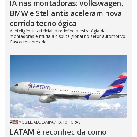
IA nas montadoras: Volkswagen,
BMW e Stellantis aceleram nova
corrida tecnológica
A inteligência artificial já redefine a estratégia das
montadoras e muda a disputa global no setor automotivo.
Casos recentes de...
MOBILIDADE SAMPA
/
HÁ 10 HORAS
LATAM é reconhecida como