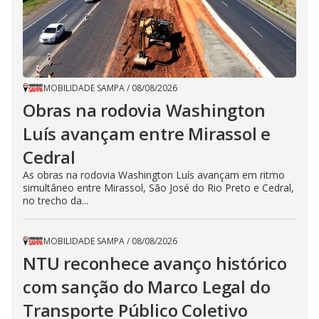
MOBILIDADE SAMPA
/
08/08/2026
Obras na rodovia Washington
Luís avançam entre Mirassol e
Cedral
As obras na rodovia Washington Luís avançam em ritmo
simultâneo entre Mirassol, São José do Rio Preto e Cedral,
no trecho da...
MOBILIDADE SAMPA
/
08/08/2026
NTU reconhece avanço histórico
com sanção do Marco Legal do
Transporte Público Coletivo