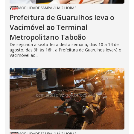
MOBILIDADE SAMPA
/
HÁ 2 HORAS
Prefeitura de Guarulhos leva o
Vacimóvel ao Terminal
Metropolitano Taboão
De segunda a sexta-feira desta semana, dias 10 a 14 de
agosto, das 9h às 16h, a Prefeitura de Guarulhos levará o
Vacimóvel ao...
MOBILIDADE SAMPA
/
HÁ 2 HORAS