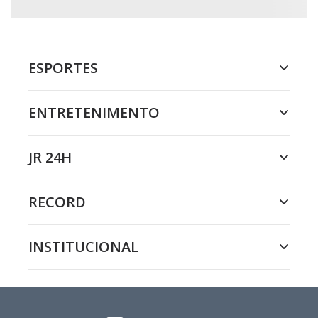
ESPORTES
ENTRETENIMENTO
JR 24H
RECORD
INSTITUCIONAL