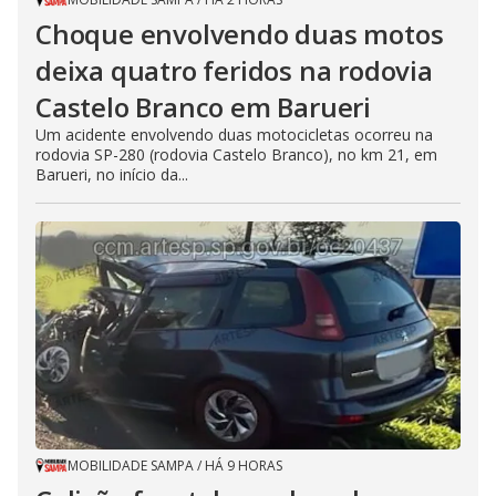
Choque envolvendo duas motos
deixa quatro feridos na rodovia
Castelo Branco em Barueri
Um acidente envolvendo duas motocicletas ocorreu na
rodovia SP-280 (rodovia Castelo Branco), no km 21, em
Barueri, no início da...
MOBILIDADE SAMPA
/
HÁ 9 HORAS