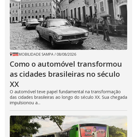
MOBILIDADE SAMPA
/
08/08/2026
Como o automóvel transformou
as cidades brasileiras no século
XX
O automóvel teve papel fundamental na transformação
das cidades brasileiras ao longo do século XX. Sua chegada
impulsionou a...