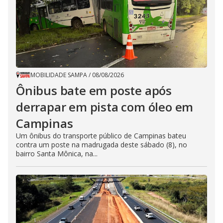
MOBILIDADE SAMPA
/
08/08/2026
Ônibus bate em poste após
derrapar em pista com óleo em
Campinas
Um ônibus do transporte público de Campinas bateu
contra um poste na madrugada deste sábado (8), no
bairro Santa Mônica, na...