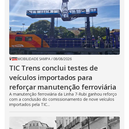
MOBILIDADE SAMPA
/
08/08/2026
TIC Trens conclui testes de
veículos importados para
reforçar manutenção ferroviária
A manutenção ferroviária da Linha 7-Rubi ganhou reforço
com a conclusão do comissionamento de nove veículos
importados pela TIC...