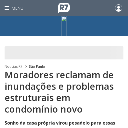
MENU
Noticias R7
São Paulo
Moradores reclamam de
inundações e problemas
estruturais em
condomínio novo
Sonho da casa própria virou pesadelo para essas