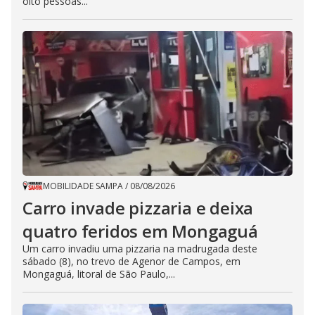
oito pessoas...
MOBILIDADE SAMPA
/
08/08/2026
Carro invade pizzaria e deixa
quatro feridos em Mongaguá
Um carro invadiu uma pizzaria na madrugada deste
sábado (8), no trevo de Agenor de Campos, em
Mongaguá, litoral de São Paulo,...