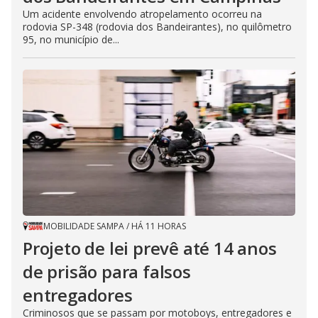
Um acidente envolvendo atropelamento ocorreu na
rodovia SP-348 (rodovia dos Bandeirantes), no quilômetro
95, no município de...
MOBILIDADE SAMPA
/
HÁ 11 HORAS
Projeto de lei prevê até 14 anos
de prisão para falsos
entregadores
Criminosos que se passam por motoboys, entregadores e