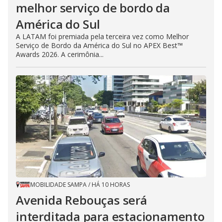
melhor serviço de bordo da
América do Sul
A LATAM foi premiada pela terceira vez como Melhor
Serviço de Bordo da América do Sul no APEX Best™
Awards 2026. A cerimônia...
MOBILIDADE SAMPA
/
HÁ 10 HORAS
Avenida Rebouças será
interditada para estacionamento