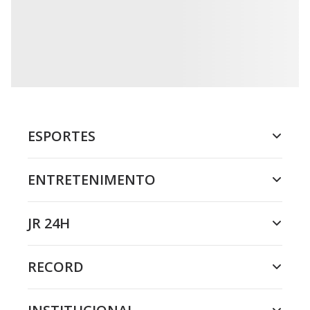
ESPORTES
ENTRETENIMENTO
JR 24H
RECORD