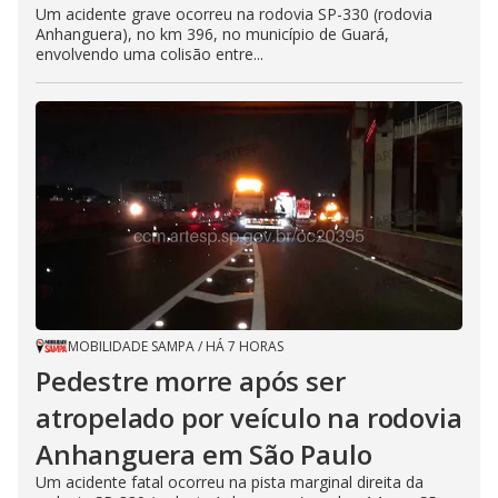
Um acidente grave ocorreu na rodovia SP-330 (rodovia
Anhanguera), no km 396, no município de Guará,
envolvendo uma colisão entre...
MOBILIDADE SAMPA
/
HÁ 7 HORAS
Pedestre morre após ser
atropelado por veículo na rodovia
Anhanguera em São Paulo
Um acidente fatal ocorreu na pista marginal direita da