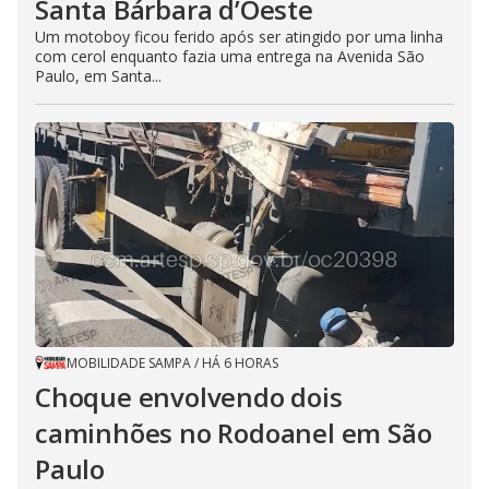
Santa Bárbara d’Oeste
Um motoboy ficou ferido após ser atingido por uma linha
com cerol enquanto fazia uma entrega na Avenida São
Paulo, em Santa...
MOBILIDADE SAMPA
/
HÁ 6 HORAS
Choque envolvendo dois
caminhões no Rodoanel em São
Paulo