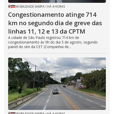
MOBILIDADE SAMPA
/
HÁ 4 HORAS
Congestionamento atinge 714
km no segundo dia de greve das
linhas 11, 12 e 13 da CPTM
A cidade de São Paulo registrou 714 km de
congestionamento às 9h do dia 5 de agosto, segundo
painel do site da CET (Companhia de...
MOBILIDADE SAMPA
/
HÁ 4 HORAS