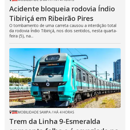
Acidente bloqueia rodovia Índio
Tibiriçá em Ribeirão Pires
O tombamento de uma carreta causou a interdição total
da rodovia Índio Tibiriçá, nos dois sentidos, nesta quarta-
feira (5), na...
MOBILIDADE SAMPA
/
HÁ 4 HORAS
Trem da Linha 9-Esmeralda