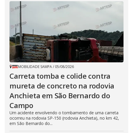
MOBILIDADE SAMPA
/
05/08/2026
Carreta tomba e colide contra
mureta de concreto na rodovia
Anchieta em São Bernardo do
Campo
Um acidente envolvendo o tombamento de uma carreta
ocorreu na rodovia SP-150 (rodovia Anchieta), no km 42,
em São Bernardo do...