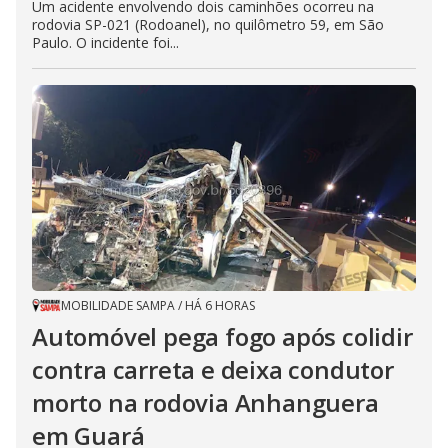
Um acidente envolvendo dois caminhões ocorreu na
rodovia SP-021 (Rodoanel), no quilômetro 59, em São
Paulo. O incidente foi...
MOBILIDADE SAMPA
/
HÁ 6 HORAS
Automóvel pega fogo após colidir
contra carreta e deixa condutor
morto na rodovia Anhanguera
em Guará