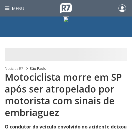
MENU
Noticias R7
São Paulo
Motociclista morre em SP
após ser atropelado por
motorista com sinais de
embriaguez
O condutor do veículo envolvido no acidente deixou