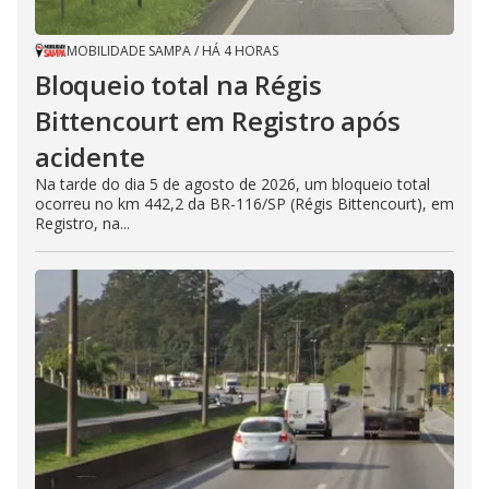
MOBILIDADE SAMPA
/
HÁ 4 HORAS
Bloqueio total na Régis
Bittencourt em Registro após
acidente
Na tarde do dia 5 de agosto de 2026, um bloqueio total
ocorreu no km 442,2 da BR-116/SP (Régis Bittencourt), em
Registro, na...