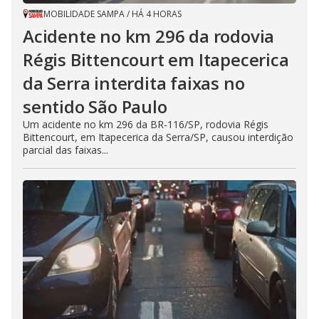
MOBILIDADE SAMPA
/
HÁ 4 HORAS
Acidente no km 296 da rodovia
Régis Bittencourt em Itapecerica
da Serra interdita faixas no
sentido São Paulo
Um acidente no km 296 da BR-116/SP, rodovia Régis
Bittencourt, em Itapecerica da Serra/SP, causou interdição
parcial das faixas...