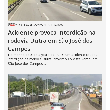
MOBILIDADE SAMPA
/
HÁ 4 HORAS
Acidente provoca interdição na
rodovia Dutra em São José dos
Campos
Na manhã de 5 de agosto de 2026, um acidente causou
interdição na rodovia Dutra, próximo ao Vista Verde, em
São José dos Campos....