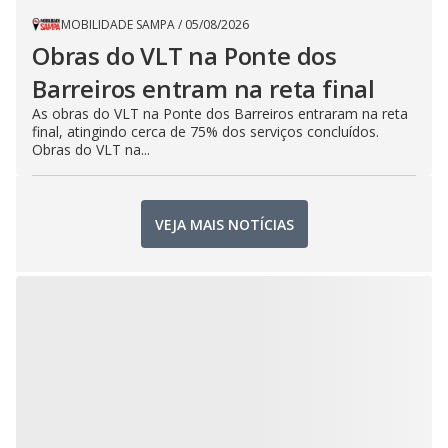
MOBILIDADE SAMPA
/
05/08/2026
Obras do VLT na Ponte dos
Barreiros entram na reta final
As obras do VLT na Ponte dos Barreiros entraram na reta
final, atingindo cerca de 75% dos serviços concluídos.
Obras do VLT na...
VEJA MAIS NOTÍCIAS