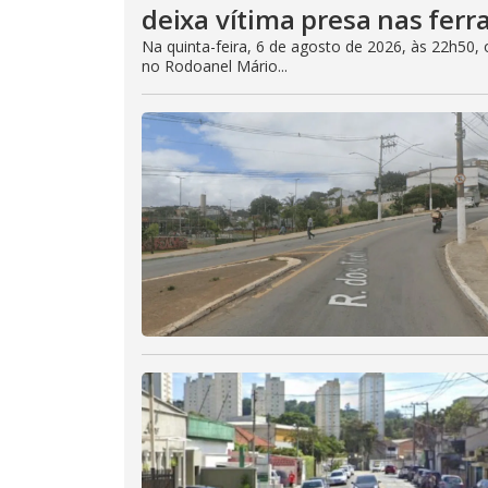
deixa vítima presa nas ferr
Na quinta-feira, 6 de agosto de 2026, às 22h5
no Rodoanel Mário...