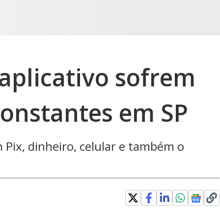
aplicativo sofrem
constantes em SP
 Pix, dinheiro, celular e também o