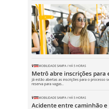
MOBILIDADE SAMPA
/
HÁ 5 HORAS
Metrô abre inscrições para 
Já estão abertas as inscrições para o processo 
reserva para vagas...
MOBILIDADE SAMPA
/
HÁ 5 HORAS
Acidente entre caminhão e 