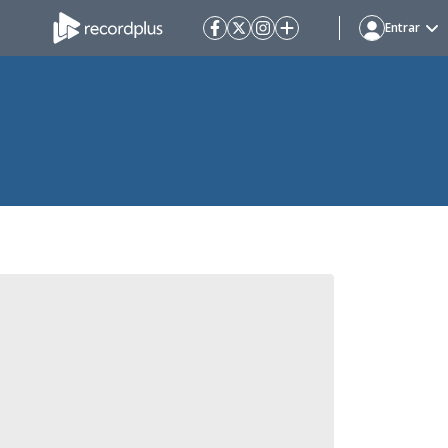
Entrar