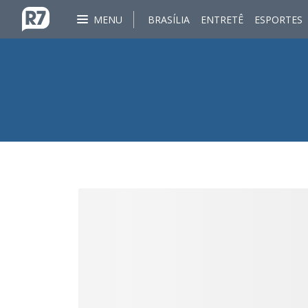
MENU
BRASÍLIA
ENTRETÊ
ESPORTES