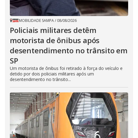
MOBILIDADE SAMPA
/
08/08/2026
Policiais militares detêm
motorista de ônibus após
desentendimento no trânsito em
SP
Um motorista de ônibus foi retirado à força do veículo e
detido por dois policiais militares após um
desentendimento no trânsito...