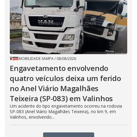
MOBILIDADE SAMPA
/
08/08/2026
Engavetamento envolvendo
quatro veículos deixa um ferido
no Anel Viário Magalhães
Teixeira (SP-083) em Valinhos
Um acidente do tipo engavetamento ocorreu na rodovia
SP-083 (Anel Viário Magalhães Teixeira), no km 9, em
Valinhos, envolvendo...