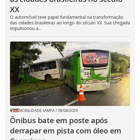
XX
O automóvel teve papel fundamental na transformação
das cidades brasileiras ao longo do século XX. Sua chegada
impulsionou a...
MOBILIDADE SAMPA
/
08/08/2026
Ônibus bate em poste após
derrapar em pista com óleo em