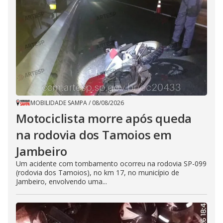
MOBILIDADE SAMPA
/
08/08/2026
Motociclista morre após queda
na rodovia dos Tamoios em
Jambeiro
Um acidente com tombamento ocorreu na rodovia SP-099
(rodovia dos Tamoios), no km 17, no município de
Jambeiro, envolvendo uma...