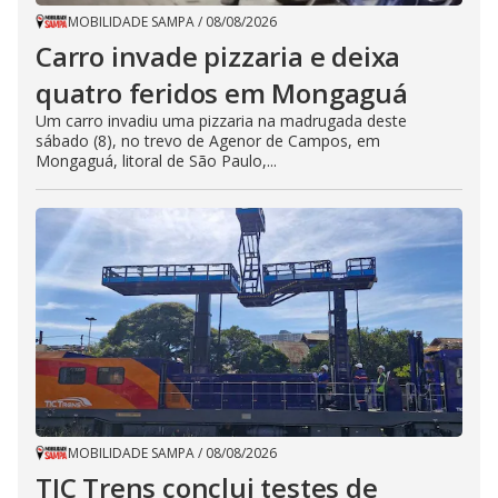
MOBILIDADE SAMPA
/
08/08/2026
Carro invade pizzaria e deixa
quatro feridos em Mongaguá
Um carro invadiu uma pizzaria na madrugada deste
sábado (8), no trevo de Agenor de Campos, em
Mongaguá, litoral de São Paulo,...
MOBILIDADE SAMPA
/
08/08/2026
TIC Trens conclui testes de