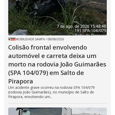
MOBILIDADE SAMPA
/
08/08/2026
Colisão frontal envolvendo
automóvel e carreta deixa um
morto na rodovia João Guimarães
(SPA 104/079) em Salto de
Pirapora
Um acidente grave ocorreu na rodovia SPA 104/079
(rodovia João Guimarães), no município de Salto de
Pirapora, envolvendo um...