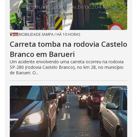
MOBILIDADE SAMPA
/
HÁ 10 HORAS
Carreta tomba na rodovia Castelo
Branco em Barueri
Um acidente envolvendo uma carreta ocorreu na rodovia
SP-280 (rodovia Castelo Branco), no km 28, no município
de Barueri. O...