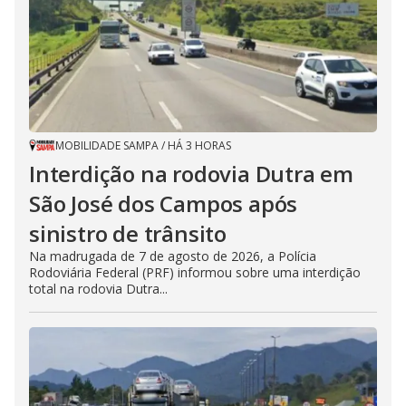
MOBILIDADE SAMPA
/
HÁ 3 HORAS
Interdição na rodovia Dutra em
São José dos Campos após
sinistro de trânsito
Na madrugada de 7 de agosto de 2026, a Polícia
Rodoviária Federal (PRF) informou sobre uma interdição
total na rodovia Dutra...