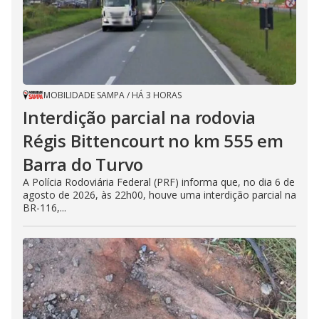
MOBILIDADE SAMPA
/
HÁ 3 HORAS
Interdição parcial na rodovia
Régis Bittencourt no km 555 em
Barra do Turvo
A Polícia Rodoviária Federal (PRF) informa que, no dia 6 de
agosto de 2026, às 22h00, houve uma interdição parcial na
BR-116,...