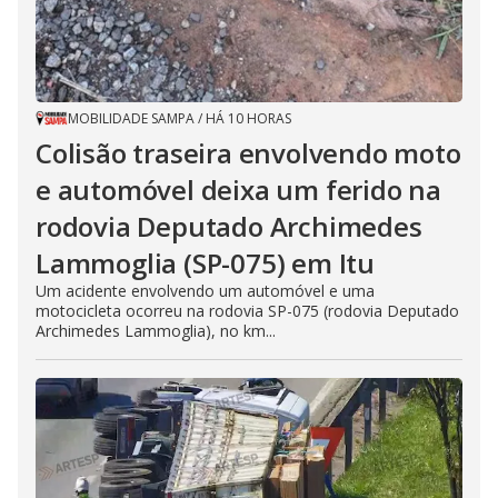
MOBILIDADE SAMPA
/
HÁ 10 HORAS
Colisão traseira envolvendo moto
e automóvel deixa um ferido na
rodovia Deputado Archimedes
Lammoglia (SP-075) em Itu
Um acidente envolvendo um automóvel e uma
motocicleta ocorreu na rodovia SP-075 (rodovia Deputado
Archimedes Lammoglia), no km...