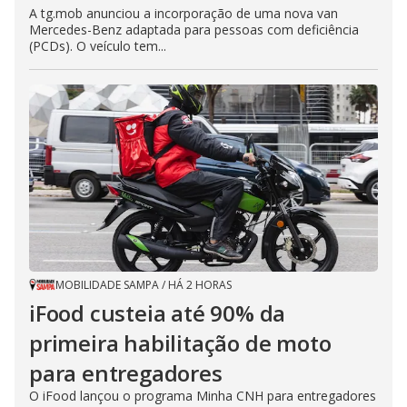
A tg.mob anunciou a incorporação de uma nova van
Mercedes-Benz adaptada para pessoas com deficiência
(PCDs). O veículo tem...
MOBILIDADE SAMPA
/
HÁ 2 HORAS
iFood custeia até 90% da
primeira habilitação de moto
para entregadores
O iFood lançou o programa Minha CNH para entregadores