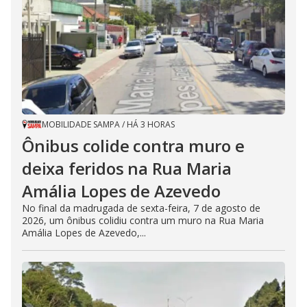
MOBILIDADE SAMPA
/
HÁ 3 HORAS
Ônibus colide contra muro e
deixa feridos na Rua Maria
Amália Lopes de Azevedo
No final da madrugada de sexta-feira, 7 de agosto de
2026, um ônibus colidiu contra um muro na Rua Maria
Amália Lopes de Azevedo,...