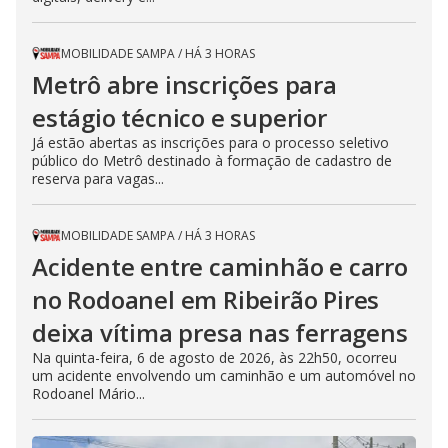
MOBILIDADE SAMPA
/
HÁ 3 HORAS
Metrô abre inscrições para
estágio técnico e superior
Já estão abertas as inscrições para o processo seletivo
público do Metrô destinado à formação de cadastro de
reserva para vagas...
MOBILIDADE SAMPA
/
HÁ 3 HORAS
Acidente entre caminhão e carro
no Rodoanel em Ribeirão Pires
deixa vítima presa nas ferragens
Na quinta-feira, 6 de agosto de 2026, às 22h50, ocorreu
um acidente envolvendo um caminhão e um automóvel no
Rodoanel Mário...