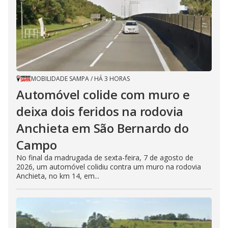
MOBILIDADE SAMPA
/
HÁ 3 HORAS
Automóvel colide com muro e
deixa dois feridos na rodovia
Anchieta em São Bernardo do
Campo
No final da madrugada de sexta-feira, 7 de agosto de
2026, um automóvel colidiu contra um muro na rodovia
Anchieta, no km 14, em...