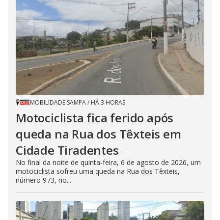
MOBILIDADE SAMPA
/
HÁ 3 HORAS
Motociclista fica ferido após
queda na Rua dos Têxteis em
Cidade Tiradentes
No final da noite de quinta-feira, 6 de agosto de 2026, um
motociclista sofreu uma queda na Rua dos Têxteis,
número 973, no...