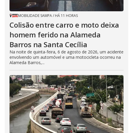
MOBILIDADE SAMPA
/
HÁ 11 HORAS
Colisão entre carro e moto deixa
homem ferido na Alameda
Barros na Santa Cecília
Na noite de quinta-feira, 6 de agosto de 2026, um acidente
envolvendo um automóvel e uma motocicleta ocorreu na
Alameda Barros,...