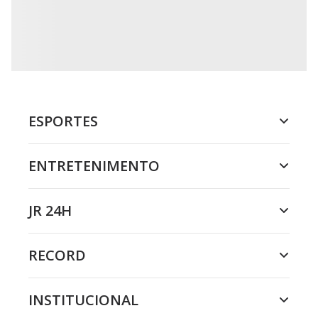
ESPORTES
ENTRETENIMENTO
JR 24H
RECORD
INSTITUCIONAL