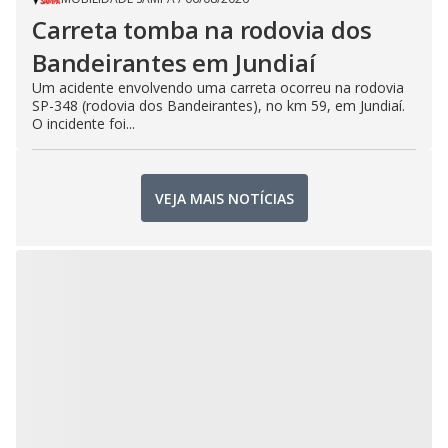
Carreta tomba na rodovia dos
Bandeirantes em Jundiaí
Um acidente envolvendo uma carreta ocorreu na rodovia
SP-348 (rodovia dos Bandeirantes), no km 59, em Jundiaí.
O incidente foi...
VEJA MAIS NOTÍCIAS