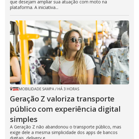
que desejam ampliar sua atuação com moto na
plataforma. A iniciativa...
MOBILIDADE SAMPA
/
HÁ 3 HORAS
Geração Z valoriza transporte
público com experiência digital
simples
A Geração Z não abandonou o transporte público, mas
exige dele a mesma simplicidade dos apps de bancos
digitais, delivery e...