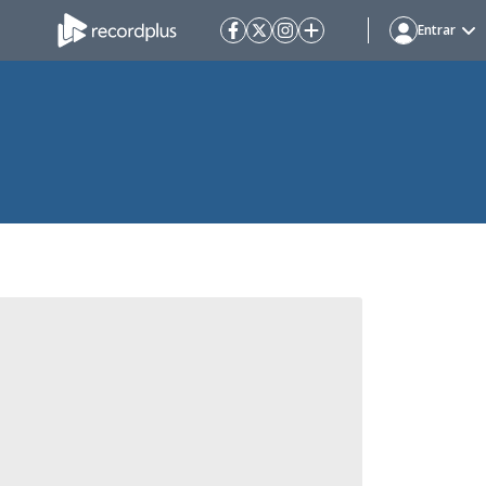
Entrar