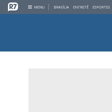
MENU
BRASÍLIA
ENTRETÊ
ESPORTES