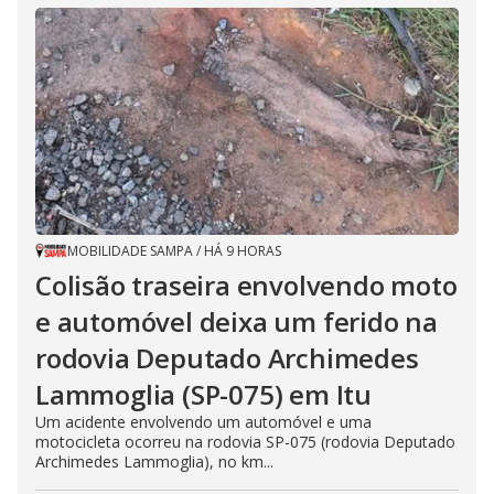
MOBILIDADE SAMPA
/
HÁ 9 HORAS
Colisão traseira envolvendo moto
e automóvel deixa um ferido na
rodovia Deputado Archimedes
Lammoglia (SP-075) em Itu
Um acidente envolvendo um automóvel e uma
motocicleta ocorreu na rodovia SP-075 (rodovia Deputado
Archimedes Lammoglia), no km...