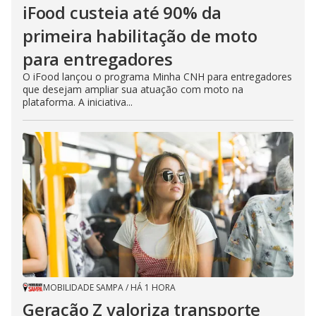
iFood custeia até 90% da
primeira habilitação de moto
para entregadores
O iFood lançou o programa Minha CNH para entregadores
que desejam ampliar sua atuação com moto na
plataforma. A iniciativa...
MOBILIDADE SAMPA
/
HÁ 1 HORA
Geração Z valoriza transporte