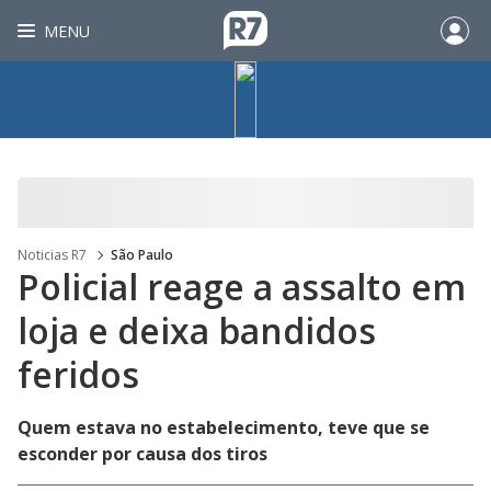
MENU
Noticias R7
São Paulo
Policial reage a assalto em
loja e deixa bandidos
feridos
Quem estava no estabelecimento, teve que se
esconder por causa dos tiros