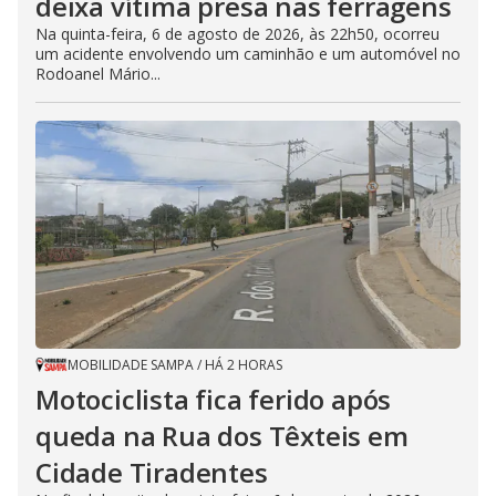
deixa vítima presa nas ferragens
Na quinta-feira, 6 de agosto de 2026, às 22h50, ocorreu
um acidente envolvendo um caminhão e um automóvel no
Rodoanel Mário...
MOBILIDADE SAMPA
/
HÁ 2 HORAS
Motociclista fica ferido após
queda na Rua dos Têxteis em
Cidade Tiradentes