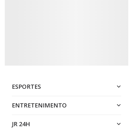
ESPORTES
ENTRETENIMENTO
JR 24H