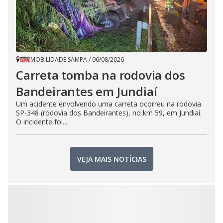
MOBILIDADE SAMPA
/
06/08/2026
Carreta tomba na rodovia dos
Bandeirantes em Jundiaí
Um acidente envolvendo uma carreta ocorreu na rodovia
SP-348 (rodovia dos Bandeirantes), no km 59, em Jundiaí.
O incidente foi...
VEJA MAIS NOTÍCIAS