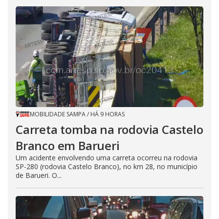
MOBILIDADE SAMPA
/
HÁ 9 HORAS
Carreta tomba na rodovia Castelo
Branco em Barueri
Um acidente envolvendo uma carreta ocorreu na rodovia
SP-280 (rodovia Castelo Branco), no km 28, no município
de Barueri. O...