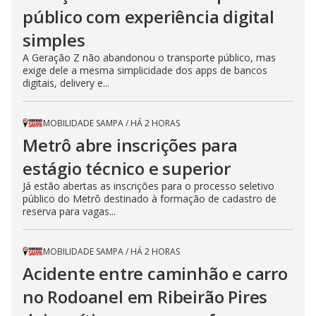
público com experiência digital
simples
A Geração Z não abandonou o transporte público, mas
exige dele a mesma simplicidade dos apps de bancos
digitais, delivery e...
MOBILIDADE SAMPA
/
HÁ 2 HORAS
Metrô abre inscrições para
estágio técnico e superior
Já estão abertas as inscrições para o processo seletivo
público do Metrô destinado à formação de cadastro de
reserva para vagas...
MOBILIDADE SAMPA
/
HÁ 2 HORAS
Acidente entre caminhão e carro
no Rodoanel em Ribeirão Pires