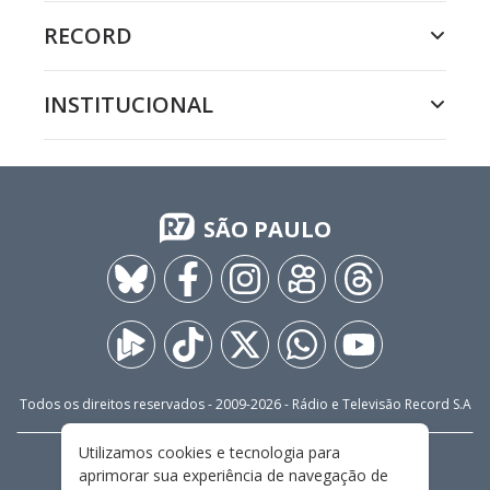
RECORD
INSTITUCIONAL
SÃO PAULO
Todos os direitos reservados - 2009-
2026
- Rádio e Televisão Record S.A
Utilizamos cookies e tecnologia para
CARREIRA
FALE CONOSCO
PRIVACIDADE
aprimorar sua experiência de navegação de