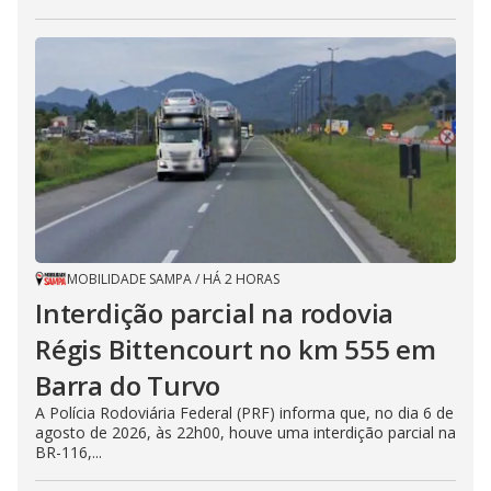
MOBILIDADE SAMPA
/
HÁ 2 HORAS
Interdição parcial na rodovia
Régis Bittencourt no km 555 em
Barra do Turvo
A Polícia Rodoviária Federal (PRF) informa que, no dia 6 de
agosto de 2026, às 22h00, houve uma interdição parcial na
BR-116,...