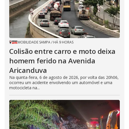
MOBILIDADE SAMPA
/
HÁ 9 HORAS
Colisão entre carro e moto deixa
homem ferido na Avenida
Aricanduva
Na quinta-feira, 6 de agosto de 2026, por volta das 20h06,
ocorreu um acidente envolvendo um automóvel e uma
motocicleta na...