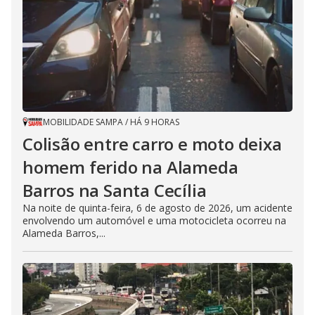
MOBILIDADE SAMPA
/
HÁ 9 HORAS
Colisão entre carro e moto deixa
homem ferido na Alameda
Barros na Santa Cecília
Na noite de quinta-feira, 6 de agosto de 2026, um acidente
envolvendo um automóvel e uma motocicleta ocorreu na
Alameda Barros,...