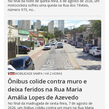
No final da noite de quinta-feira, 6 de agosto de 2026, um
motociclista sofreu uma queda na Rua dos Têxteis,
número 973, no...
MOBILIDADE SAMPA
/
HÁ 2 HORAS
Ônibus colide contra muro e
deixa feridos na Rua Maria
Amália Lopes de Azevedo
No final da madrugada de sexta-feira, 7 de agosto de
2026, um ônibus colidiu contra um muro na Rua Maria