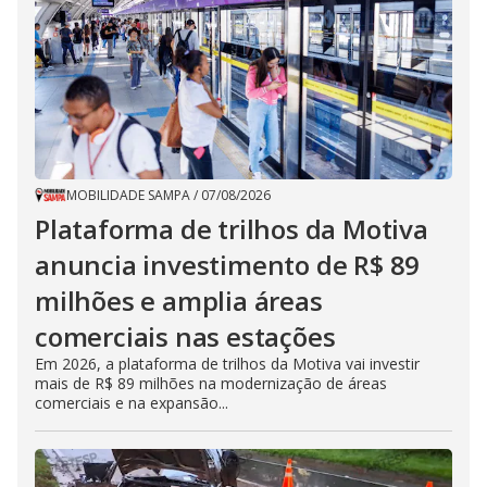
MOBILIDADE SAMPA
/
07/08/2026
Plataforma de trilhos da Motiva
anuncia investimento de R$ 89
milhões e amplia áreas
comerciais nas estações
Em 2026, a plataforma de trilhos da Motiva vai investir
mais de R$ 89 milhões na modernização de áreas
comerciais e na expansão...