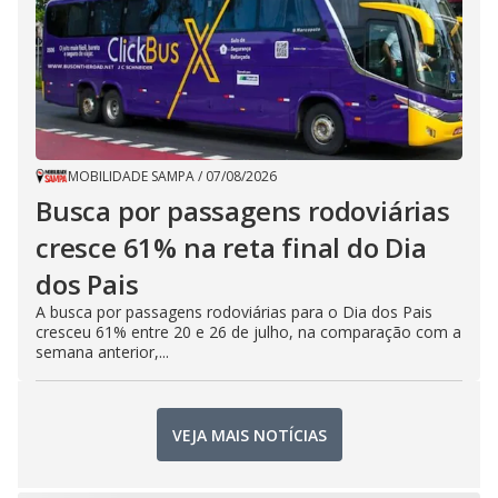
MOBILIDADE SAMPA
/
07/08/2026
Busca por passagens rodoviárias
cresce 61% na reta final do Dia
dos Pais
A busca por passagens rodoviárias para o Dia dos Pais
cresceu 61% entre 20 e 26 de julho, na comparação com a
semana anterior,...
VEJA MAIS NOTÍCIAS