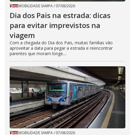
MOBILIDADE SAMPA
/
07/08/2026
Dia dos Pais na estrada: dicas
para evitar imprevistos na
viagem
Com a chegada do Dia dos Pais, muitas famílias vão
aproveitar a data para pegar a estrada e reencontrar
parentes que moram longe....
MOBILIDADE SAMPA
/
07/08/2026