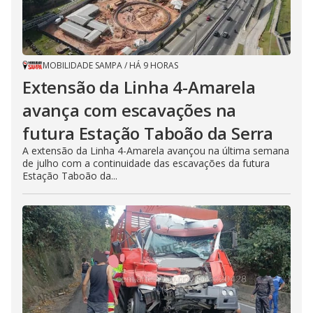
MOBILIDADE SAMPA
/
HÁ 9 HORAS
Extensão da Linha 4-Amarela
avança com escavações na
futura Estação Taboão da Serra
A extensão da Linha 4-Amarela avançou na última semana
de julho com a continuidade das escavações da futura
Estação Taboão da...