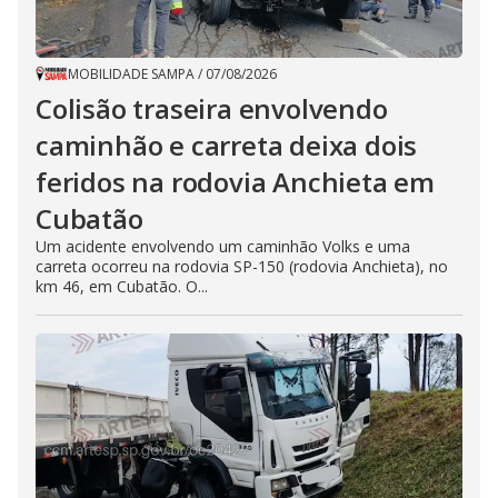
MOBILIDADE SAMPA
/
07/08/2026
Colisão traseira envolvendo
caminhão e carreta deixa dois
feridos na rodovia Anchieta em
Cubatão
Um acidente envolvendo um caminhão Volks e uma
carreta ocorreu na rodovia SP-150 (rodovia Anchieta), no
km 46, em Cubatão. O...