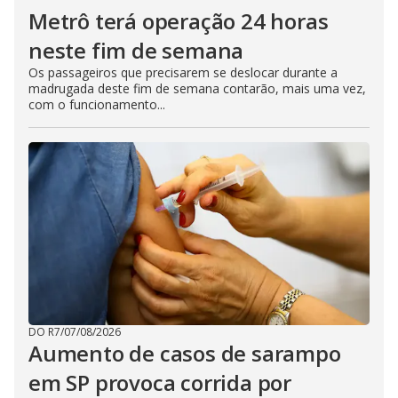
Metrô terá operação 24 horas
neste fim de semana
Os passageiros que precisarem se deslocar durante a
madrugada deste fim de semana contarão, mais uma vez,
com o funcionamento...
DO R7
/
07/08/2026
Aumento de casos de sarampo
em SP provoca corrida por