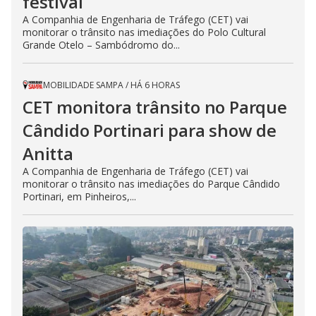
festival
A Companhia de Engenharia de Tráfego (CET) vai
monitorar o trânsito nas imediações do Polo Cultural
Grande Otelo – Sambódromo do...
MOBILIDADE SAMPA
/
HÁ 6 HORAS
CET monitora trânsito no Parque
Cândido Portinari para show de
Anitta
A Companhia de Engenharia de Tráfego (CET) vai
monitorar o trânsito nas imediações do Parque Cândido
Portinari, em Pinheiros,...