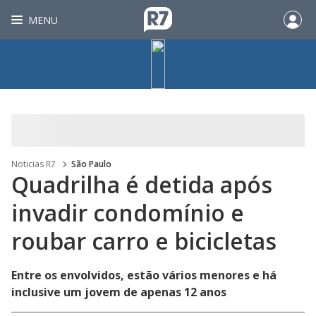
MENU
Noticias R7
São Paulo
Quadrilha é detida após
invadir condomínio e
roubar carro e bicicletas
Entre os envolvidos, estão vários menores e há
inclusive um jovem de apenas 12 anos