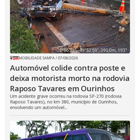
MOBILIDADE SAMPA
/
07/08/2026
Automóvel colide contra poste e
deixa motorista morto na rodovia
Raposo Tavares em Ourinhos
Um acidente grave ocorreu na rodovia SP-270 (rodovia
Raposo Tavares), no km 380, município de Ourinhos,
envolvendo um automóvel...