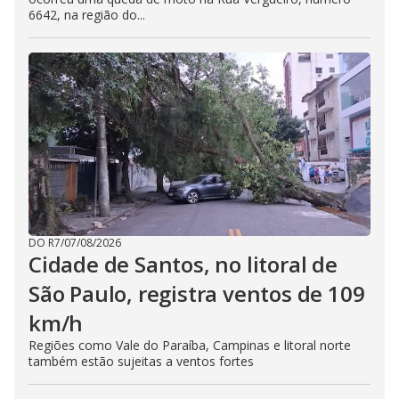
6642, na região do...
DO R7
/
07/08/2026
Cidade de Santos, no litoral de
São Paulo, registra ventos de 109
km/h
Regiões como Vale do Paraíba, Campinas e litoral norte
também estão sujeitas a ventos fortes