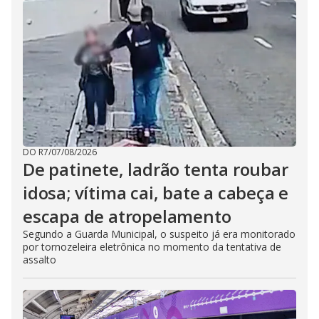
DO R7
/
07/08/2026
De patinete, ladrão tenta roubar
idosa; vítima cai, bate a cabeça e
escapa de atropelamento
Segundo a Guarda Municipal, o suspeito já era monitorado
por tornozeleira eletrônica no momento da tentativa de
assalto