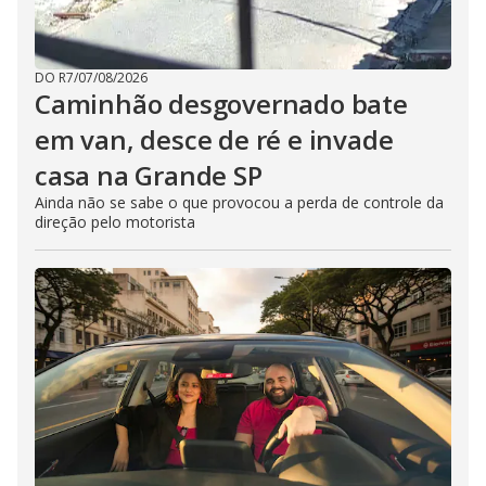
DO R7
/
07/08/2026
Caminhão desgovernado bate
em van, desce de ré e invade
casa na Grande SP
Ainda não se sabe o que provocou a perda de controle da
direção pelo motorista