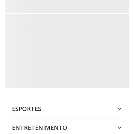
ESPORTES
ENTRETENIMENTO