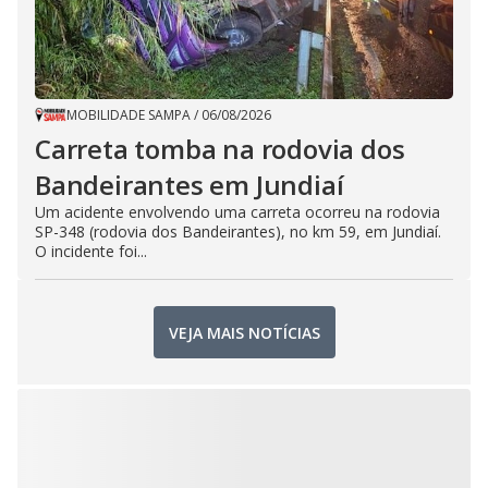
MOBILIDADE SAMPA
/
06/08/2026
Carreta tomba na rodovia dos
Bandeirantes em Jundiaí
Um acidente envolvendo uma carreta ocorreu na rodovia
SP-348 (rodovia dos Bandeirantes), no km 59, em Jundiaí.
O incidente foi...
VEJA MAIS NOTÍCIAS