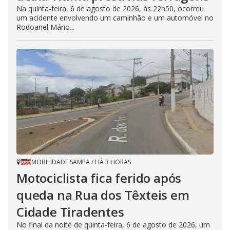
Na quinta-feira, 6 de agosto de 2026, às 22h50, ocorreu
um acidente envolvendo um caminhão e um automóvel no
Rodoanel Mário...
MOBILIDADE SAMPA
/
HÁ 3 HORAS
Motociclista fica ferido após
queda na Rua dos Têxteis em
Cidade Tiradentes
No final da noite de quinta-feira, 6 de agosto de 2026, um