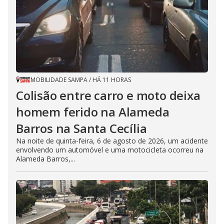
MOBILIDADE SAMPA
/
HÁ 11 HORAS
Colisão entre carro e moto deixa
homem ferido na Alameda
Barros na Santa Cecília
Na noite de quinta-feira, 6 de agosto de 2026, um acidente
envolvendo um automóvel e uma motocicleta ocorreu na
Alameda Barros,...