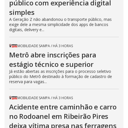
público com experiência digital
simples
A Geração Z não abandonou o transporte público, mas
exige dele a mesma simplicidade dos apps de bancos
digitais, delivery e...
MOBILIDADE SAMPA
/
HÁ 3 HORAS
Metrô abre inscrições para
estágio técnico e superior
Já estão abertas as inscrições para o processo seletivo
público do Metrô destinado à formação de cadastro de
reserva para vagas...
MOBILIDADE SAMPA
/
HÁ 3 HORAS
Acidente entre caminhão e carro
no Rodoanel em Ribeirão Pires
deixa vítima presa nas ferragens