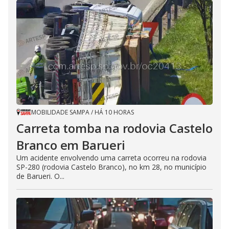
MOBILIDADE SAMPA
/
HÁ 10 HORAS
Carreta tomba na rodovia Castelo
Branco em Barueri
Um acidente envolvendo uma carreta ocorreu na rodovia
SP-280 (rodovia Castelo Branco), no km 28, no município
de Barueri. O...