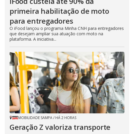
iFood custeia até 90% da
primeira habilitação de moto
para entregadores
O iFood lançou o programa Minha CNH para entregadores
que desejam ampliar sua atuação com moto na
plataforma. A iniciativa...
MOBILIDADE SAMPA
/
HÁ 2 HORAS
Geração Z valoriza transporte