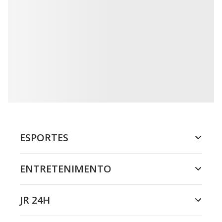
ESPORTES
ENTRETENIMENTO
JR 24H