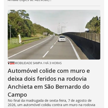
MOBILIDADE SAMPA
/
HÁ 3 HORAS
Automóvel colide com muro e
deixa dois feridos na rodovia
Anchieta em São Bernardo do
Campo
No final da madrugada de sexta-feira, 7 de agosto de
2026, um automóvel colidiu contra um muro na rodovia