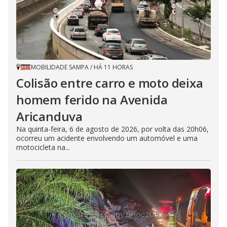
MOBILIDADE SAMPA
/
HÁ 11 HORAS
Colisão entre carro e moto deixa
homem ferido na Avenida
Aricanduva
Na quinta-feira, 6 de agosto de 2026, por volta das 20h06,
ocorreu um acidente envolvendo um automóvel e uma
motocicleta na...