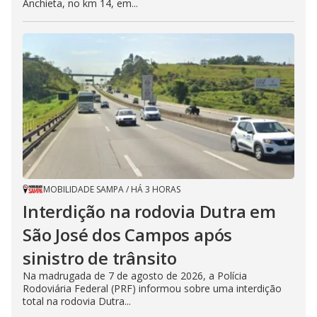
Anchieta, no km 14, em...
MOBILIDADE SAMPA
/
HÁ 3 HORAS
Interdição na rodovia Dutra em
São José dos Campos após
sinistro de trânsito
Na madrugada de 7 de agosto de 2026, a Polícia
Rodoviária Federal (PRF) informou sobre uma interdição
total na rodovia Dutra...