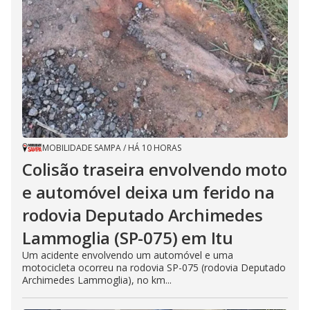
MOBILIDADE SAMPA
/
HÁ 10 HORAS
Colisão traseira envolvendo moto
e automóvel deixa um ferido na
rodovia Deputado Archimedes
Lammoglia (SP-075) em Itu
Um acidente envolvendo um automóvel e uma
motocicleta ocorreu na rodovia SP-075 (rodovia Deputado
Archimedes Lammoglia), no km...