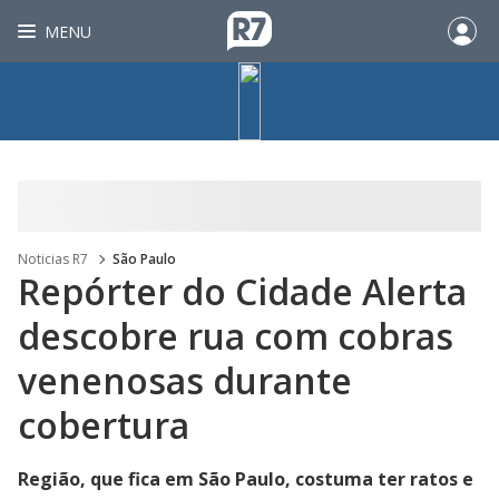
MENU
Noticias R7
São Paulo
Repórter do Cidade Alerta
descobre rua com cobras
venenosas durante
cobertura
Região, que fica em São Paulo, costuma ter ratos e