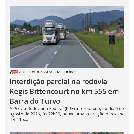
MOBILIDADE SAMPA
/
HÁ 3 HORAS
Interdição parcial na rodovia
Régis Bittencourt no km 555 em
Barra do Turvo
A Polícia Rodoviária Federal (PRF) informa que, no dia 6 de
agosto de 2026, às 22h00, houve uma interdição parcial na
BR-116,...