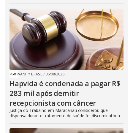
VANITY BRASIL
/
06/08/2026
Hapvida é condenada a pagar R$
283 mil após demitir
recepcionista com câncer
Justiça do Trabalho em Maracanaú considerou que
dispensa durante tratamento de saúde foi discriminatória