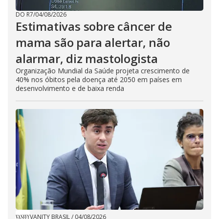
DO R7
/
04/08/2026
Estimativas sobre câncer de
mama são para alertar, não
alarmar, diz mastologista
Organização Mundial da Saúde projeta crescimento de
40% nos óbitos pela doença até 2050 em países em
desenvolvimento e de baixa renda
VANITY BRASIL
/
04/08/2026