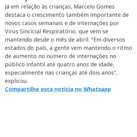
Já em relação às crianças, Marcelo Gomes
destaca o crescimento também importante de
novos casos semanais e de internações por
Vírus Sincicial Respiratório, que vem se
mantendo desde o mês de abril. "Em diversos
estados do país, a gente vem mantendo o ritmo
de aumento no número de internações no
público infantil até quatro anos de idade,
especialmente nas crianças até dois anos",
explicou.
Compartilhe esta notícia no Whatsapp