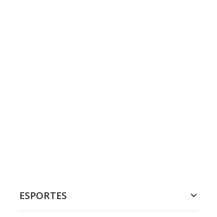
ESPORTES