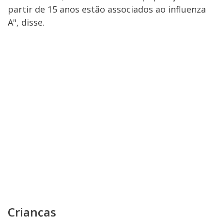
partir de 15 anos estão associados ao influenza
A", disse.
Crianças