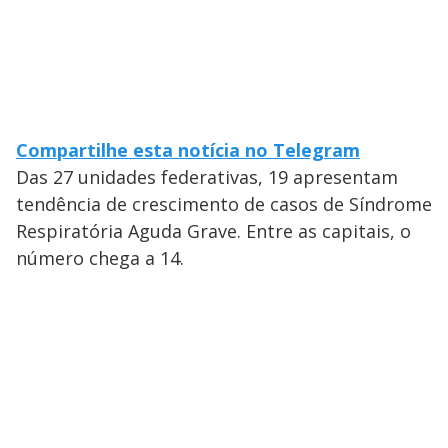
Compartilhe esta notícia no Telegram
Das 27 unidades federativas, 19 apresentam
tendência de crescimento de casos de Síndrome
Respiratória Aguda Grave. Entre as capitais, o
número chega a 14.