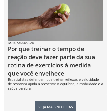
DO R7
/
03/08/2026
Por que treinar o tempo de
reação deve fazer parte da sua
rotina de exercícios à medida
que você envelhece
Especialistas defendem que treinar reflexos e velocidade
de resposta ajuda a preservar o equilíbrio, a mobilidade e a
saúde cerebral
VEJA MAIS NOTÍCIAS