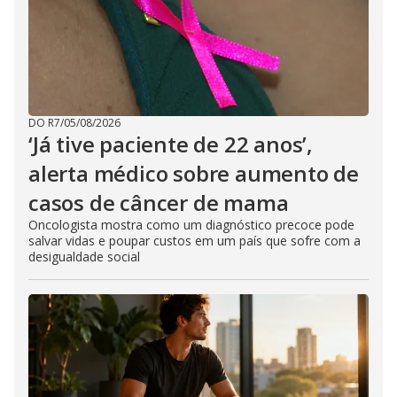
DO R7
/
05/08/2026
‘Já tive paciente de 22 anos’,
alerta médico sobre aumento de
casos de câncer de mama
Oncologista mostra como um diagnóstico precoce pode
salvar vidas e poupar custos em um país que sofre com a
desigualdade social