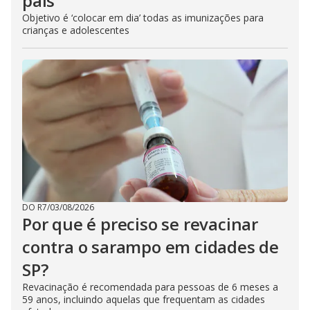
país
Objetivo é ‘colocar em dia’ todas as imunizações para
crianças e adolescentes
DO R7
/
03/08/2026
Por que é preciso se revacinar
contra o sarampo em cidades de
SP?
Revacinação é recomendada para pessoas de 6 meses a
59 anos, incluindo aquelas que frequentam as cidades