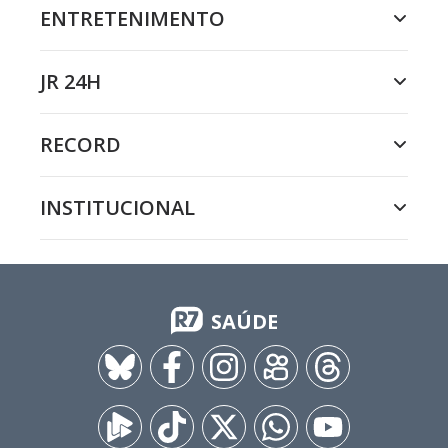
ENTRETENIMENTO
JR 24H
RECORD
INSTITUCIONAL
SAÚDE