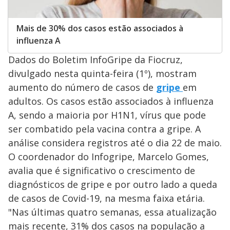
Mais de 30% dos casos estão associados à
influenza A
Dados do Boletim InfoGripe da Fiocruz,
divulgado nesta quinta-feira (1º), mostram
aumento do número de casos de
gripe
em
adultos. Os casos estão associados à influenza
A, sendo a maioria por H1N1, vírus que pode
ser combatido pela vacina contra a gripe. A
análise considera registros até o dia 22 de maio.
O coordenador do Infogripe, Marcelo Gomes,
avalia que é significativo o crescimento de
diagnósticos de gripe e por outro lado a queda
de casos de Covid-19, na mesma faixa etária.
"Nas últimas quatro semanas, essa atualização
mais recente, 31% dos casos na população a