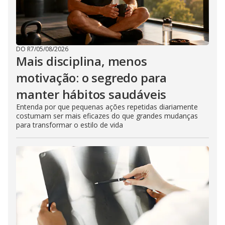
DO R7
/
05/08/2026
Mais disciplina, menos
motivação: o segredo para
manter hábitos saudáveis
Entenda por que pequenas ações repetidas diariamente
costumam ser mais eficazes do que grandes mudanças
para transformar o estilo de vida