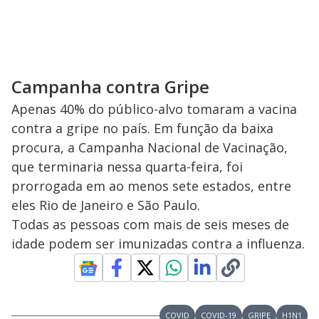
Campanha contra Gripe
Apenas 40% do público-alvo tomaram a vacina
contra a gripe no país. Em função da baixa
procura, a Campanha Nacional de Vacinação,
que terminaria nessa quarta-feira, foi
prorrogada em ao menos sete estados, entre
eles Rio de Janeiro e São Paulo.
Todas as pessoas com mais de seis meses de
idade podem ser imunizadas contra a influenza.
COVID
COVID-19
GRIPE
H1N1