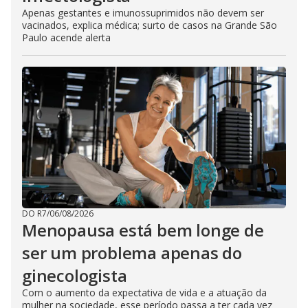
Apenas gestantes e imunossuprimidos não devem ser
vacinados, explica médica; surto de casos na Grande São
Paulo acende alerta
DO R7
/
06/08/2026
Menopausa está bem longe de
ser um problema apenas do
ginecologista
Com o aumento da expectativa de vida e a atuação da
mulher na sociedade, esse período passa a ter cada vez