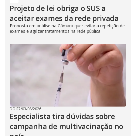
Projeto de lei obriga o SUS a
aceitar exames da rede privada
Proposta em análise na Câmara quer evitar a repetição de
exames e agilizar tratamentos na rede pública
DO R7
/
03/08/2026
Especialista tira dúvidas sobre
campanha de multivacinação no