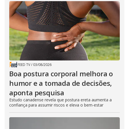
FEED TV
/
03/08/2026
Boa postura corporal melhora o
humor e a tomada de decisões,
aponta pesquisa
Estudo canadense revela que postura ereta aumenta a
confiança para assumir riscos e eleva o bem-estar