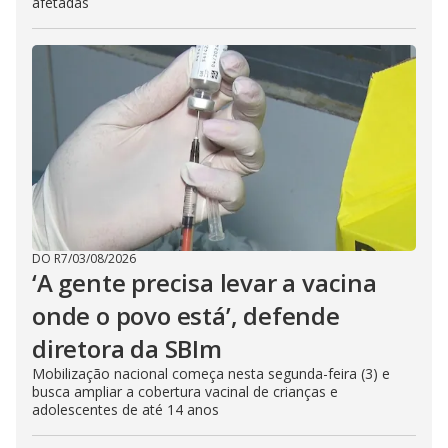
afetadas
DO R7
/
03/08/2026
‘A gente precisa levar a vacina
onde o povo está’, defende
diretora da SBIm
Mobilização nacional começa nesta segunda-feira (3) e
busca ampliar a cobertura vacinal de crianças e
adolescentes de até 14 anos