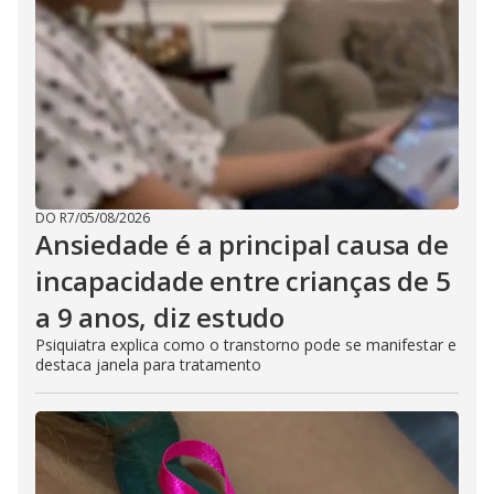
DO R7
/
05/08/2026
Ansiedade é a principal causa de
incapacidade entre crianças de 5
a 9 anos, diz estudo
Psiquiatra explica como o transtorno pode se manifestar e
destaca janela para tratamento