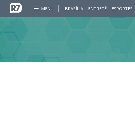
MENU
BRASÍLIA
ENTRETÊ
ESPORTES