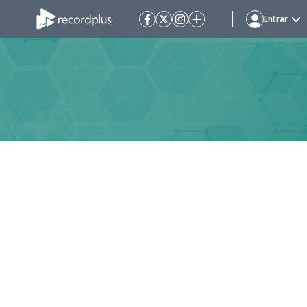
Entrar