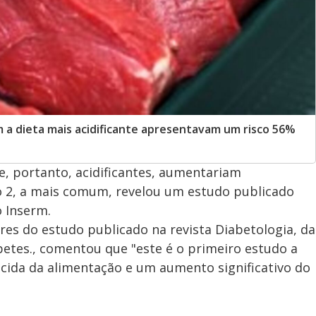
 a dieta mais acidificante apresentavam um risco 56%
e, portanto, acidificantes, aumentariam
 2, a mais comum, revelou um estudo publicado
o Inserm.
es do estudo publicado na revista Diabetologia, da
etes., comentou que "este é o primeiro estudo a
ácida da alimentação e um aumento significativo do