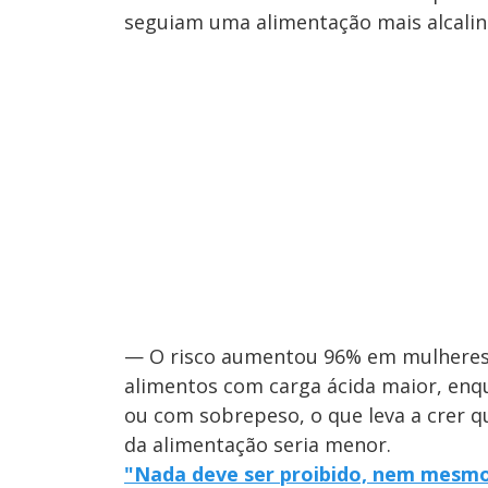
seguiam uma alimentação mais alcalin
— O risco aumentou 96% em mulheres d
alimentos com carga ácida maior, enq
ou com sobrepeso, o que leva a crer q
da alimentação seria menor.
"Nada deve ser proibido, nem mesmo