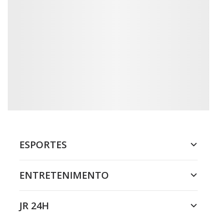
ESPORTES
ENTRETENIMENTO
JR 24H