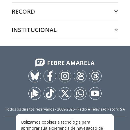
RECORD
INSTITUCIONAL
FEBRE AMARELA
Todos os direitos reservados - 2009-
2026
- Rádio e Televisão Record S.A
Utilizamos cookies e tecnologia para
CARREIRA
FALE CONOSCO
PRIVACIDADE
aprimorar sua experiência de navegação de