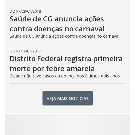
DO R7
/
29/01/2018
Saúde de CG anuncia ações
contra doenças no carnaval
Saúde de CG anuncia ações contra doenças no carnaval
DO R7
/
19/01/2017
Distrito Federal registra primeira
morte por febre amarela
Cidade não teve casos da doença nos últimos dois anos
VEJA MAIS NOTÍCIAS