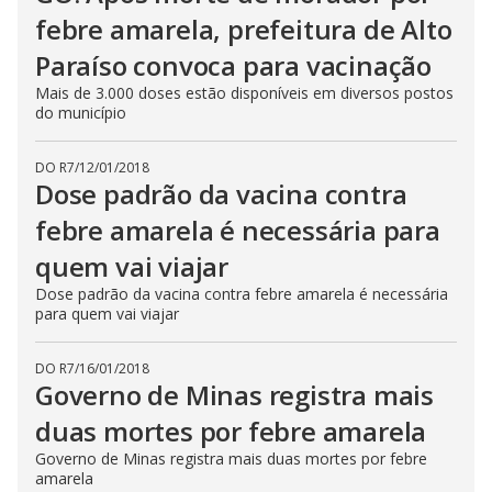
febre amarela, prefeitura de Alto
Paraíso convoca para vacinação
Mais de 3.000 doses estão disponíveis em diversos postos
do município
DO R7
/
12/01/2018
Dose padrão da vacina contra
febre amarela é necessária para
quem vai viajar
Dose padrão da vacina contra febre amarela é necessária
para quem vai viajar
DO R7
/
16/01/2018
Governo de Minas registra mais
duas mortes por febre amarela
Governo de Minas registra mais duas mortes por febre
amarela