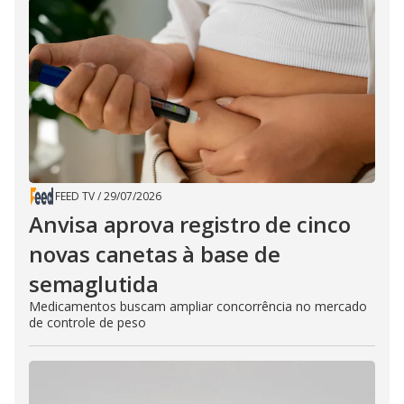
FEED TV
/
29/07/2026
Anvisa aprova registro de cinco
novas canetas à base de
semaglutida
Medicamentos buscam ampliar concorrência no mercado
de controle de peso