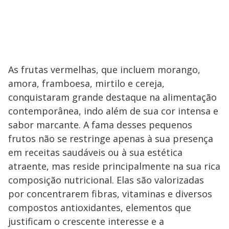
As frutas vermelhas, que incluem morango,
amora, framboesa, mirtilo e cereja,
conquistaram grande destaque na alimentação
contemporânea, indo além de sua cor intensa e
sabor marcante. A fama desses pequenos
frutos não se restringe apenas à sua presença
em receitas saudáveis ou à sua estética
atraente, mas reside principalmente na sua rica
composição nutricional. Elas são valorizadas
por concentrarem fibras, vitaminas e diversos
compostos antioxidantes, elementos que
justificam o crescente interesse e a