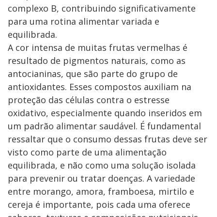
complexo B, contribuindo significativamente
para uma rotina alimentar variada e
equilibrada.
A cor intensa de muitas frutas vermelhas é
resultado de pigmentos naturais, como as
antocianinas, que são parte do grupo de
antioxidantes. Esses compostos auxiliam na
proteção das células contra o estresse
oxidativo, especialmente quando inseridos em
um padrão alimentar saudável. É fundamental
ressaltar que o consumo dessas frutas deve ser
visto como parte de uma alimentação
equilibrada, e não como uma solução isolada
para prevenir ou tratar doenças. A variedade
entre morango, amora, framboesa, mirtilo e
cereja é importante, pois cada uma oferece