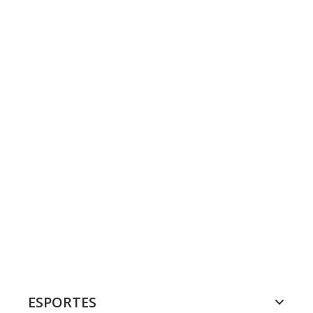
ESPORTES