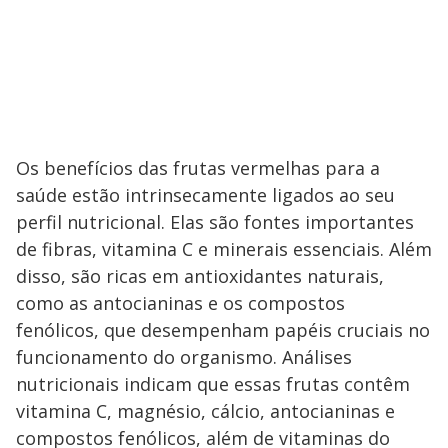
Os benefícios das frutas vermelhas para a
saúde estão intrinsecamente ligados ao seu
perfil nutricional. Elas são fontes importantes
de fibras, vitamina C e minerais essenciais. Além
disso, são ricas em antioxidantes naturais,
como as antocianinas e os compostos
fenólicos, que desempenham papéis cruciais no
funcionamento do organismo. Análises
nutricionais indicam que essas frutas contêm
vitamina C, magnésio, cálcio, antocianinas e
compostos fenólicos, além de vitaminas do