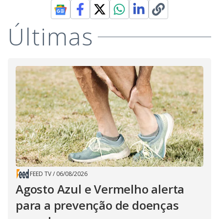
Últimas
FEED TV
/
06/08/2026
Agosto Azul e Vermelho alerta
para a prevenção de doenças