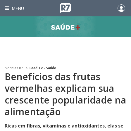
MENU
Noticias R7
Feed TV - Saúde
Benefícios das frutas
vermelhas explicam sua
crescente popularidade na
alimentação
Ricas em fibras, vitaminas e antioxidantes, elas se