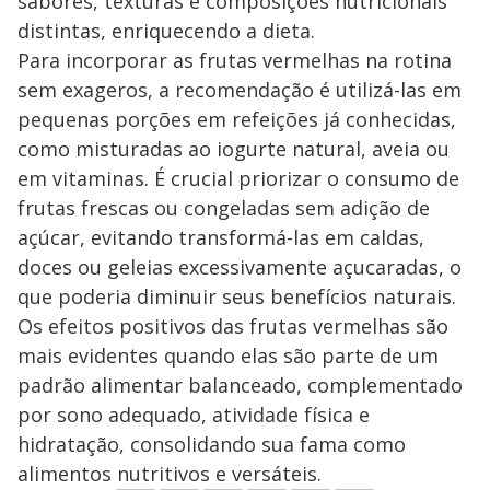
sabores, texturas e composições nutricionais
distintas, enriquecendo a dieta.
Para incorporar as frutas vermelhas na rotina
sem exageros, a recomendação é utilizá-las em
pequenas porções em refeições já conhecidas,
como misturadas ao iogurte natural, aveia ou
em vitaminas. É crucial priorizar o consumo de
frutas frescas ou congeladas sem adição de
açúcar, evitando transformá-las em caldas,
doces ou geleias excessivamente açucaradas, o
que poderia diminuir seus benefícios naturais.
Os efeitos positivos das frutas vermelhas são
mais evidentes quando elas são parte de um
padrão alimentar balanceado, complementado
por sono adequado, atividade física e
hidratação, consolidando sua fama como
alimentos nutritivos e versáteis.