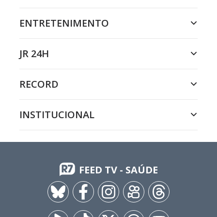
ENTRETENIMENTO
JR 24H
RECORD
INSTITUCIONAL
FEED TV - SAÚDE