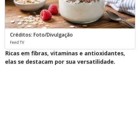
Créditos: Foto/Divulgação
Feed TV
Ricas em fibras, vitaminas e antioxidantes,
elas se destacam por sua versatilidade.