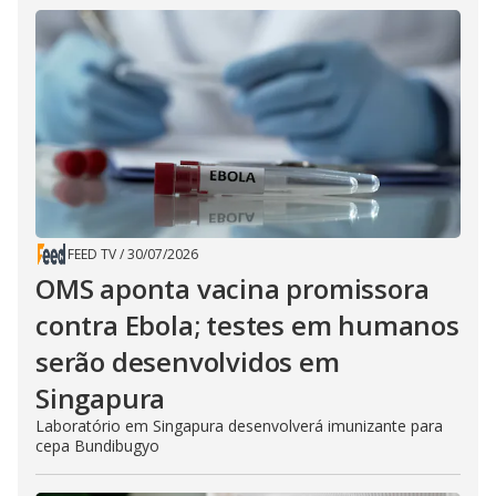
FEED TV
/
30/07/2026
OMS aponta vacina promissora
contra Ebola; testes em humanos
serão desenvolvidos em
Singapura
Laboratório em Singapura desenvolverá imunizante para
cepa Bundibugyo