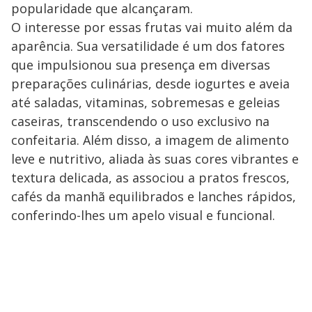
popularidade que alcançaram.
O interesse por essas frutas vai muito além da
aparência. Sua versatilidade é um dos fatores
que impulsionou sua presença em diversas
preparações culinárias, desde iogurtes e aveia
até saladas, vitaminas, sobremesas e geleias
caseiras, transcendendo o uso exclusivo na
confeitaria. Além disso, a imagem de alimento
leve e nutritivo, aliada às suas cores vibrantes e
textura delicada, as associou a pratos frescos,
cafés da manhã equilibrados e lanches rápidos,
conferindo-lhes um apelo visual e funcional.