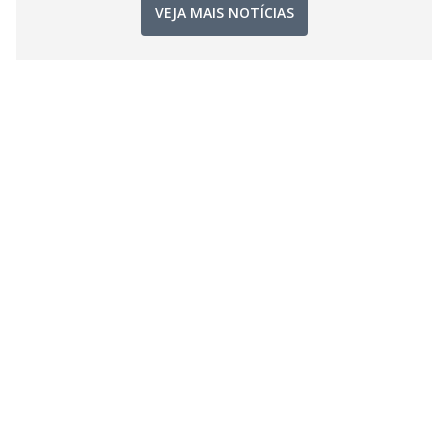
VEJA MAIS NOTÍCIAS