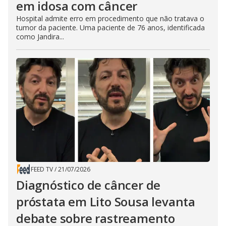
em idosa com câncer
Hospital admite erro em procedimento que não tratava o
tumor da paciente. Uma paciente de 76 anos, identificada
como Jandira...
FEED TV
/
21/07/2026
Diagnóstico de câncer de
próstata em Lito Sousa levanta
debate sobre rastreamento