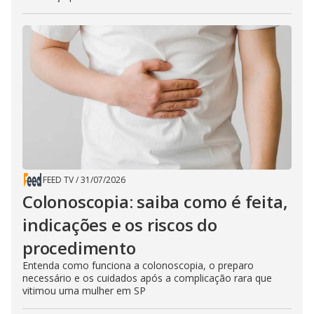
FEED TV
/
31/07/2026
Colonoscopia: saiba como é feita,
indicações e os riscos do
procedimento
Entenda como funciona a colonoscopia, o preparo
necessário e os cuidados após a complicação rara que
vitimou uma mulher em SP