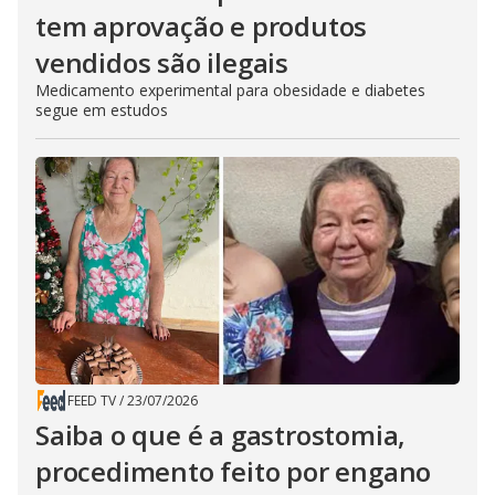
tem aprovação e produtos
vendidos são ilegais
Medicamento experimental para obesidade e diabetes
segue em estudos
FEED TV
/
23/07/2026
Saiba o que é a gastrostomia,
procedimento feito por engano