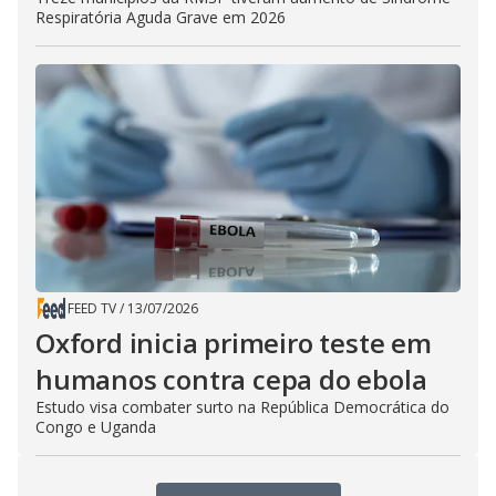
Respiratória Aguda Grave em 2026
FEED TV
/
13/07/2026
Oxford inicia primeiro teste em
humanos contra cepa do ebola
Estudo visa combater surto na República Democrática do
Congo e Uganda