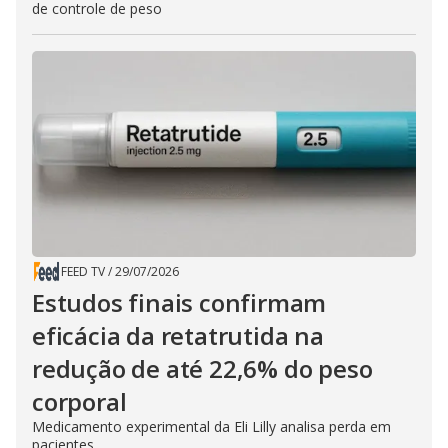
de controle de peso
FEED TV
/
29/07/2026
Estudos finais confirmam
eficácia da retatrutida na
redução de até 22,6% do peso
corporal
Medicamento experimental da Eli Lilly analisa perda em
pacientes