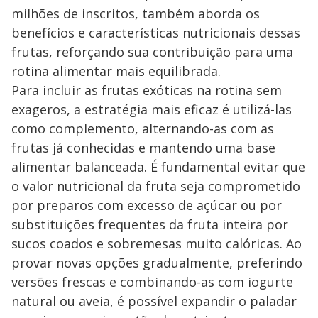
milhões de inscritos, também aborda os
benefícios e características nutricionais dessas
frutas, reforçando sua contribuição para uma
rotina alimentar mais equilibrada.
Para incluir as frutas exóticas na rotina sem
exageros, a estratégia mais eficaz é utilizá-las
como complemento, alternando-as com as
frutas já conhecidas e mantendo uma base
alimentar balanceada. É fundamental evitar que
o valor nutricional da fruta seja comprometido
por preparos com excesso de açúcar ou por
substituições frequentes da fruta inteira por
sucos coados e sobremesas muito calóricas. Ao
provar novas opções gradualmente, preferindo
versões frescas e combinando-as com iogurte
natural ou aveia, é possível expandir o paladar