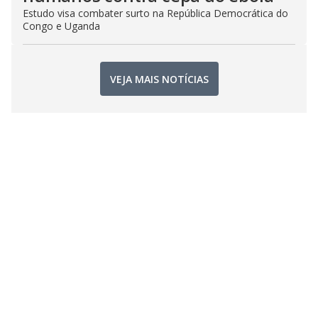
Estudo visa combater surto na República Democrática do
Congo e Uganda
VEJA MAIS NOTÍCIAS