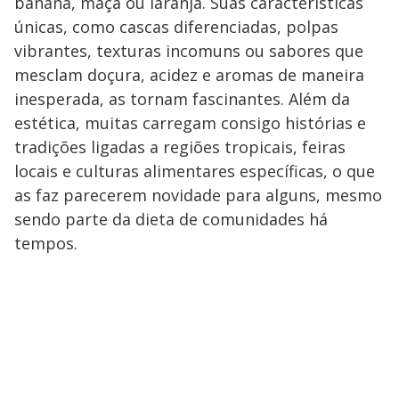
banana, maçã ou laranja. Suas características
únicas, como cascas diferenciadas, polpas
vibrantes, texturas incomuns ou sabores que
mesclam doçura, acidez e aromas de maneira
inesperada, as tornam fascinantes. Além da
estética, muitas carregam consigo histórias e
tradições ligadas a regiões tropicais, feiras
locais e culturas alimentares específicas, o que
as faz parecerem novidade para alguns, mesmo
sendo parte da dieta de comunidades há
tempos.