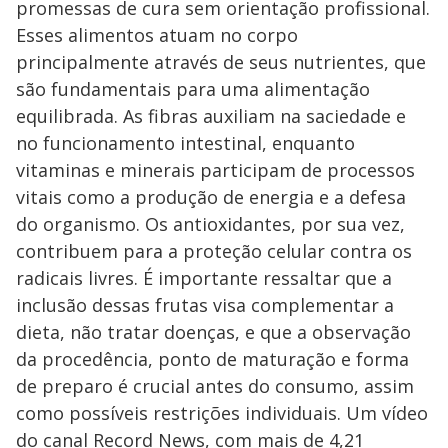
promessas de cura sem orientação profissional.
Esses alimentos atuam no corpo
principalmente através de seus nutrientes, que
são fundamentais para uma alimentação
equilibrada. As fibras auxiliam na saciedade e
no funcionamento intestinal, enquanto
vitaminas e minerais participam de processos
vitais como a produção de energia e a defesa
do organismo. Os antioxidantes, por sua vez,
contribuem para a proteção celular contra os
radicais livres. É importante ressaltar que a
inclusão dessas frutas visa complementar a
dieta, não tratar doenças, e que a observação
da procedência, ponto de maturação e forma
de preparo é crucial antes do consumo, assim
como possíveis restrições individuais. Um vídeo
do canal Record News, com mais de 4,21