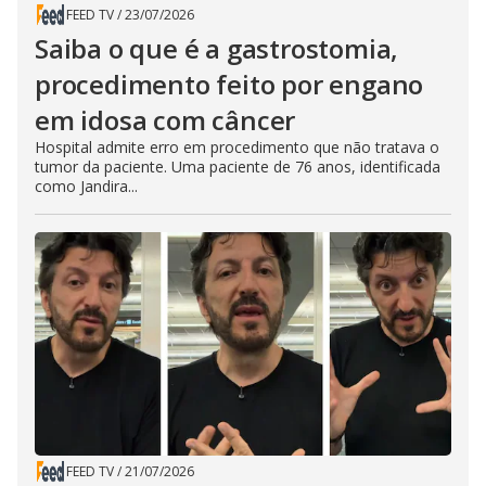
FEED TV
/
23/07/2026
Saiba o que é a gastrostomia,
procedimento feito por engano
em idosa com câncer
Hospital admite erro em procedimento que não tratava o
tumor da paciente. Uma paciente de 76 anos, identificada
como Jandira...
FEED TV
/
21/07/2026