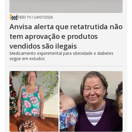
FEED TV
/
24/07/2026
Anvisa alerta que retatrutida não
tem aprovação e produtos
vendidos são ilegais
Medicamento experimental para obesidade e diabetes
segue em estudos