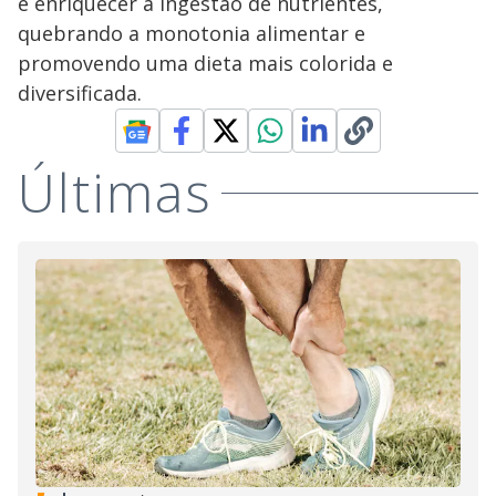
e enriquecer a ingestão de nutrientes,
quebrando a monotonia alimentar e
promovendo uma dieta mais colorida e
diversificada.
Últimas