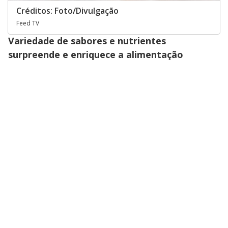
Créditos: Foto/Divulgação
Feed TV
Variedade de sabores e nutrientes
surpreende e enriquece a alimentação