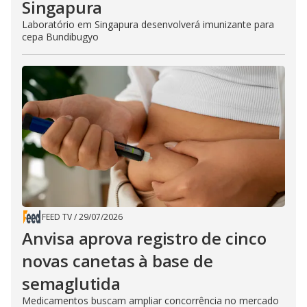
Singapura
Laboratório em Singapura desenvolverá imunizante para
cepa Bundibugyo
FEED TV
/
29/07/2026
Anvisa aprova registro de cinco
novas canetas à base de
semaglutida
Medicamentos buscam ampliar concorrência no mercado