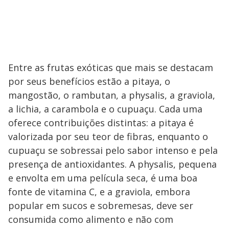
Entre as frutas exóticas que mais se destacam
por seus benefícios estão a pitaya, o
mangostão, o rambutan, a physalis, a graviola,
a lichia, a carambola e o cupuaçu. Cada uma
oferece contribuições distintas: a pitaya é
valorizada por seu teor de fibras, enquanto o
cupuaçu se sobressai pelo sabor intenso e pela
presença de antioxidantes. A physalis, pequena
e envolta em uma película seca, é uma boa
fonte de vitamina C, e a graviola, embora
popular em sucos e sobremesas, deve ser
consumida como alimento e não com