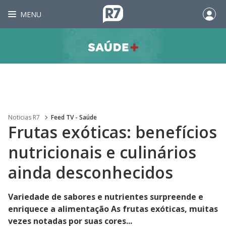
MENU
Noticias R7
Feed TV - Saúde
Frutas exóticas: benefícios
nutricionais e culinários
ainda desconhecidos
Variedade de sabores e nutrientes surpreende e
enriquece a alimentação As frutas exóticas, muitas
vezes notadas por suas cores...