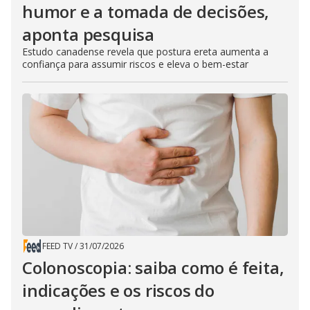
humor e a tomada de decisões,
aponta pesquisa
Estudo canadense revela que postura ereta aumenta a
confiança para assumir riscos e eleva o bem-estar
FEED TV
/
31/07/2026
Colonoscopia: saiba como é feita,
indicações e os riscos do