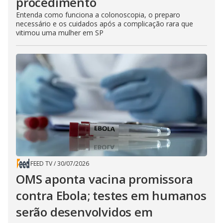
procedimento
Entenda como funciona a colonoscopia, o preparo
necessário e os cuidados após a complicação rara que
vitimou uma mulher em SP
FEED TV
/
30/07/2026
OMS aponta vacina promissora
contra Ebola; testes em humanos
serão desenvolvidos em