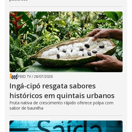
FEED TV
/
28/07/2026
Ingá-cipó resgata sabores
históricos em quintais urbanos
Fruta nativa de crescimento rápido oferece polpa com
sabor de baunilha