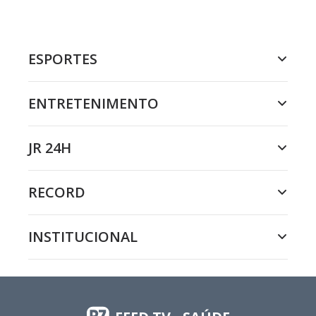
ESPORTES
ENTRETENIMENTO
JR 24H
RECORD
INSTITUCIONAL