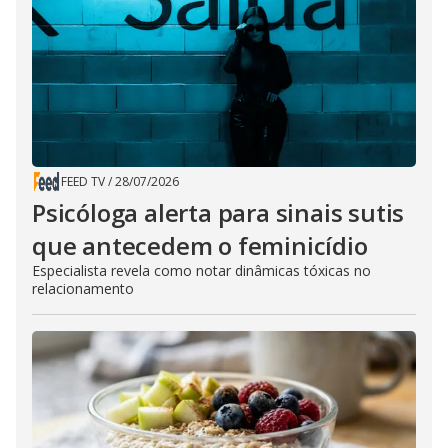
FEED TV
/
28/07/2026
Psicóloga alerta para sinais sutis
que antecedem o feminicídio
Especialista revela como notar dinâmicas tóxicas no
relacionamento