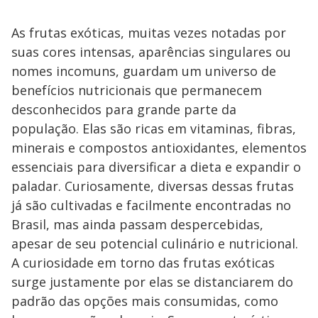
As frutas exóticas, muitas vezes notadas por
suas cores intensas, aparências singulares ou
nomes incomuns, guardam um universo de
benefícios nutricionais que permanecem
desconhecidos para grande parte da
população. Elas são ricas em vitaminas, fibras,
minerais e compostos antioxidantes, elementos
essenciais para diversificar a dieta e expandir o
paladar. Curiosamente, diversas dessas frutas
já são cultivadas e facilmente encontradas no
Brasil, mas ainda passam despercebidas,
apesar de seu potencial culinário e nutricional.
A curiosidade em torno das frutas exóticas
surge justamente por elas se distanciarem do
padrão das opções mais consumidas, como