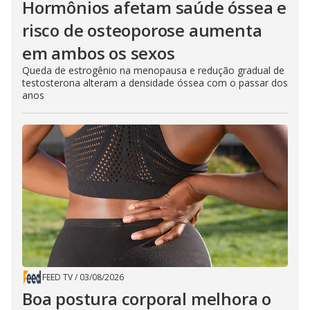
Hormônios afetam saúde óssea e
risco de osteoporose aumenta
em ambos os sexos
Queda de estrogênio na menopausa e redução gradual de
testosterona alteram a densidade óssea com o passar dos
anos
FEED TV
/
03/08/2026
Boa postura corporal melhora o