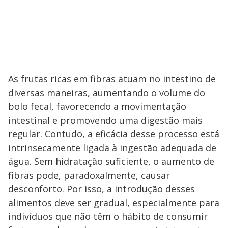
As frutas ricas em fibras atuam no intestino de
diversas maneiras, aumentando o volume do
bolo fecal, favorecendo a movimentação
intestinal e promovendo uma digestão mais
regular. Contudo, a eficácia desse processo está
intrinsecamente ligada à ingestão adequada de
água. Sem hidratação suficiente, o aumento de
fibras pode, paradoxalmente, causar
desconforto. Por isso, a introdução desses
alimentos deve ser gradual, especialmente para
indivíduos que não têm o hábito de consumir