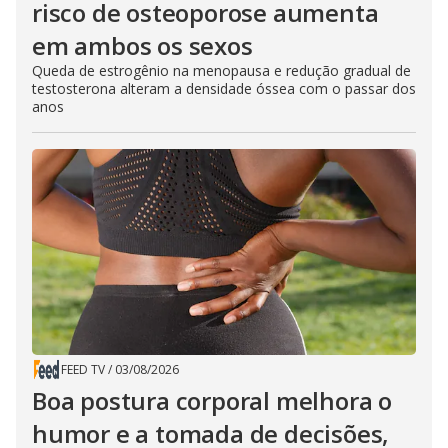
risco de osteoporose aumenta
em ambos os sexos
Queda de estrogênio na menopausa e redução gradual de
testosterona alteram a densidade óssea com o passar dos
anos
FEED TV
/
03/08/2026
Boa postura corporal melhora o
humor e a tomada de decisões,