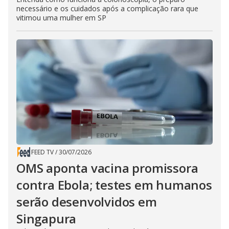
necessário e os cuidados após a complicação rara que
vitimou uma mulher em SP
FEED TV
/
30/07/2026
OMS aponta vacina promissora
contra Ebola; testes em humanos
serão desenvolvidos em
Singapura