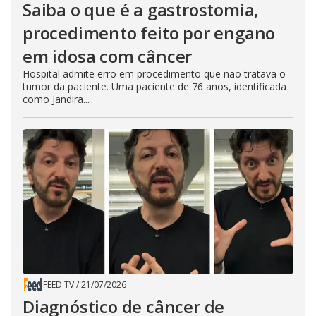
Saiba o que é a gastrostomia,
procedimento feito por engano
em idosa com câncer
Hospital admite erro em procedimento que não tratava o
tumor da paciente. Uma paciente de 76 anos, identificada
como Jandira...
FEED TV
/
21/07/2026
Diagnóstico de câncer de