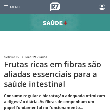
MENU
Noticias R7
Feed TV - Saúde
Frutas ricas em fibras são
aliadas essenciais para a
saúde intestinal
Consumo regular e hidratação adequada otimizam
a digestão diária. As fibras desempenham um
papel fundamental no funcionamento...