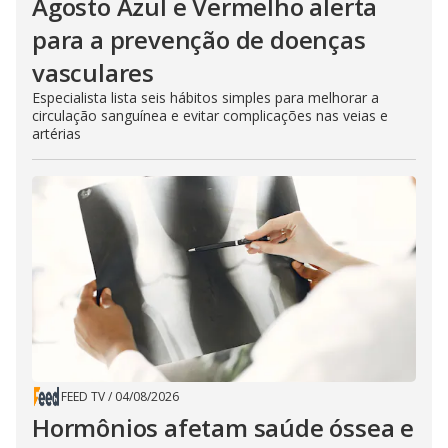
Agosto Azul e Vermelho alerta
para a prevenção de doenças
vasculares
Especialista lista seis hábitos simples para melhorar a
circulação sanguínea e evitar complicações nas veias e
artérias
FEED TV
/
04/08/2026
Hormônios afetam saúde óssea e