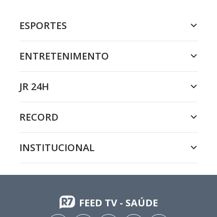
ESPORTES
ENTRETENIMENTO
JR 24H
RECORD
INSTITUCIONAL
FEED TV - SAÚDE