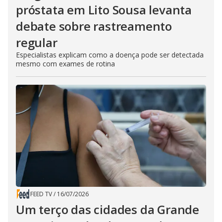
próstata em Lito Sousa levanta
debate sobre rastreamento
regular
Especialistas explicam como a doença pode ser detectada
mesmo com exames de rotina
FEED TV
/
16/07/2026
Um terço das cidades da Grande