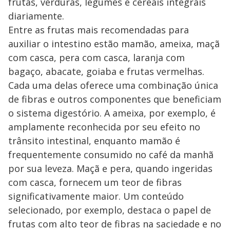
frutas, verduras, legumes e cereais integrais
diariamente.
Entre as frutas mais recomendadas para
auxiliar o intestino estão mamão, ameixa, maçã
com casca, pera com casca, laranja com
bagaço, abacate, goiaba e frutas vermelhas.
Cada uma delas oferece uma combinação única
de fibras e outros componentes que beneficiam
o sistema digestório. A ameixa, por exemplo, é
amplamente reconhecida por seu efeito no
trânsito intestinal, enquanto mamão é
frequentemente consumido no café da manhã
por sua leveza. Maçã e pera, quando ingeridas
com casca, fornecem um teor de fibras
significativamente maior. Um conteúdo
selecionado, por exemplo, destaca o papel de
frutas com alto teor de fibras na saciedade e no