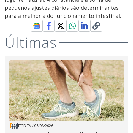
pequenos ajustes diários são determinantes
para a melhoria do funcionamento intestinal.
Últimas
FEED TV
/
06/08/2026