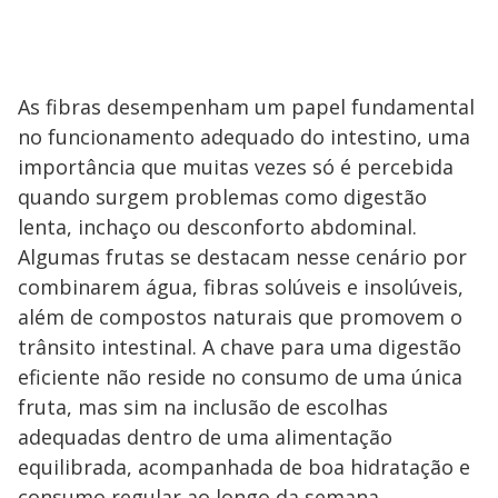
As fibras desempenham um papel fundamental
no funcionamento adequado do intestino, uma
importância que muitas vezes só é percebida
quando surgem problemas como digestão
lenta, inchaço ou desconforto abdominal.
Algumas frutas se destacam nesse cenário por
combinarem água, fibras solúveis e insolúveis,
além de compostos naturais que promovem o
trânsito intestinal. A chave para uma digestão
eficiente não reside no consumo de uma única
fruta, mas sim na inclusão de escolhas
adequadas dentro de uma alimentação
equilibrada, acompanhada de boa hidratação e
consumo regular ao longo da semana.