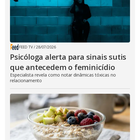
FEED TV
/
28/07/2026
Psicóloga alerta para sinais sutis
que antecedem o feminicídio
Especialista revela como notar dinâmicas tóxicas no
relacionamento