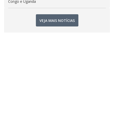
Congo e Uganda
VEJA MAIS NOTÍCIAS