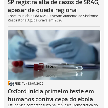
SP registra alta de casos de SRAG,
apesar de queda regional
Treze municípios da RMSP tiveram aumento de Síndrome
Respiratória Aguda Grave em 2026
FEED TV
/
13/07/2026
Oxford inicia primeiro teste em
humanos contra cepa do ebola
Estudo visa combater surto na República Democrática do