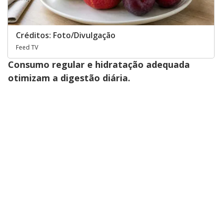
Créditos: Foto/Divulgação
Feed TV
Consumo regular e hidratação adequada
otimizam a digestão diária.