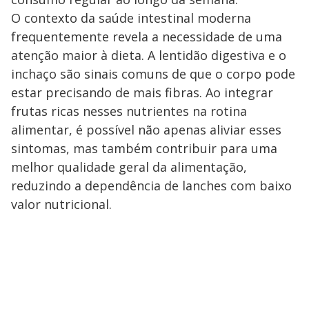
O contexto da saúde intestinal moderna
frequentemente revela a necessidade de uma
atenção maior à dieta. A lentidão digestiva e o
inchaço são sinais comuns de que o corpo pode
estar precisando de mais fibras. Ao integrar
frutas ricas nesses nutrientes na rotina
alimentar, é possível não apenas aliviar esses
sintomas, mas também contribuir para uma
melhor qualidade geral da alimentação,
reduzindo a dependência de lanches com baixo
valor nutricional.