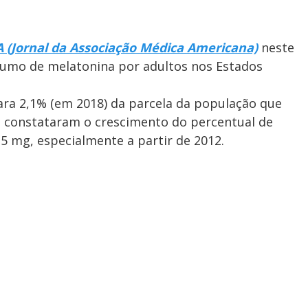
 (Jornal da Associação Médica Americana)
neste
sumo de melatonina por adultos nos Estados
ra 2,1% (em 2018) da parcela da população que
s constataram o crescimento do percentual de
5 mg, especialmente a partir de 2012.