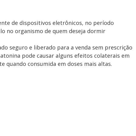
ente de dispositivos eletrônicos, no período
ulo no organismo de quem deseja dormir
o seguro e liberado para a venda sem prescrição
tonina pode causar alguns efeitos colaterais em
te quando consumida em doses mais altas.