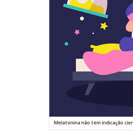
Melatonina não tem indicação cien