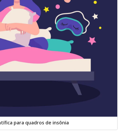
tífica para quadros de insônia