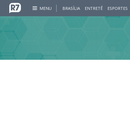
MENU
BRASÍLIA
ENTRETÊ
ESPORTES