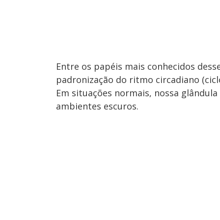
Entre os papéis mais conhecidos desse
padronização do ritmo circadiano (ciclo
Em situações normais, nossa glândula
ambientes escuros.