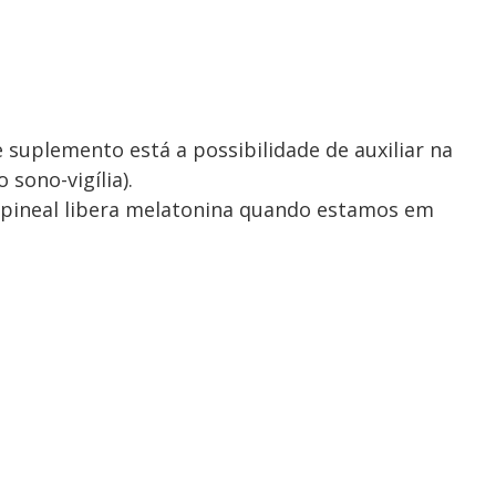
 suplemento está a possibilidade de auxiliar na
 sono-vigília).
 pineal libera melatonina quando estamos em