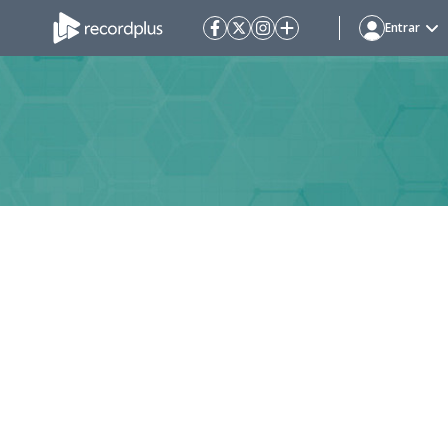
Entrar