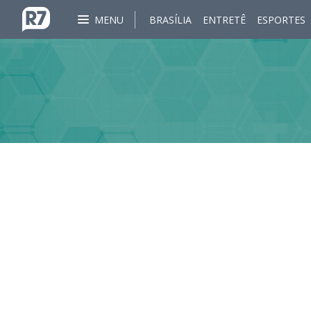
MENU
BRASÍLIA
ENTRETÊ
ESPORTES