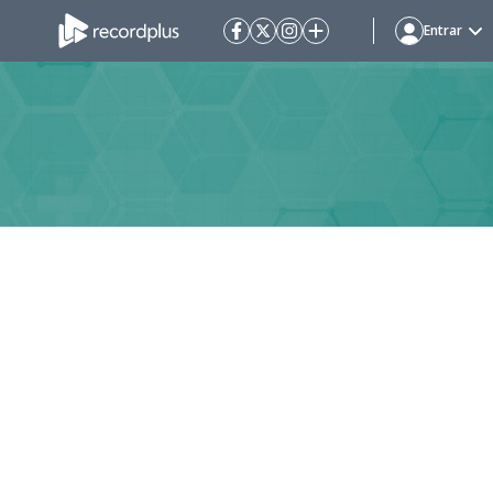
Entrar