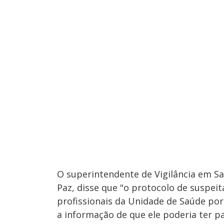
O superintendente de Vigilância em Sa
Paz, disse que "o protocolo de suspeit
profissionais da Unidade de Saúde po
a informação de que ele poderia ter p