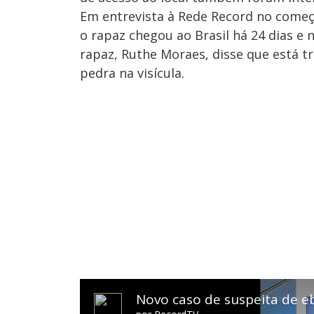
Em entrevista à Rede Record no começ
o rapaz chegou ao Brasil há 24 dias e
rapaz, Ruthe Moraes, disse que está tr
pedra na visícula.