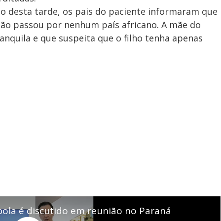
o desta tarde, os pais do paciente informaram que
 não passou por nenhum país africano. A mãe do
anquila e que suspeita que o filho tenha apenas