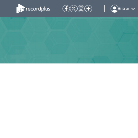
Entrar