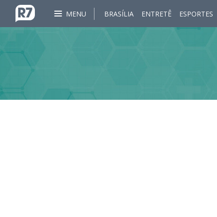
MENU
BRASÍLIA
ENTRETÊ
ESPORTES