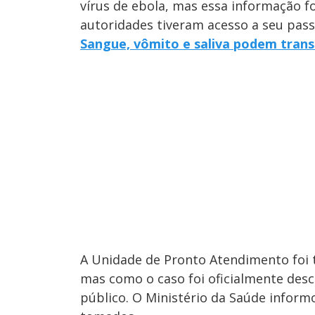
vírus de ebola, mas essa informação f
autoridades tiveram acesso a seu pass
Sangue, vômito e saliva podem trans
A Unidade de Pronto Atendimento foi 
mas como o caso foi oficialmente desc
público. O Ministério da Saúde info