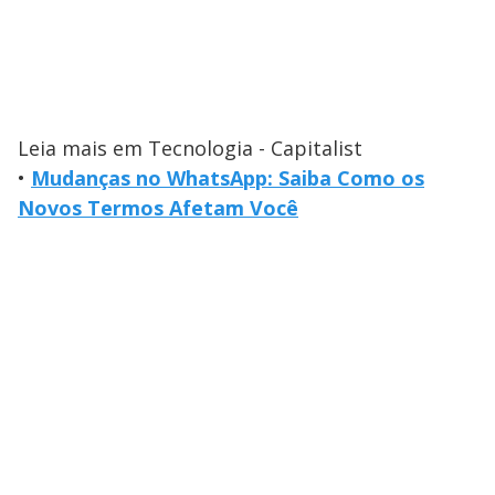
Leia mais em Tecnologia - Capitalist
•
Mudanças no WhatsApp: Saiba Como os
Novos Termos Afetam Você