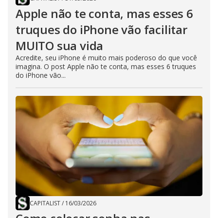
Apple não te conta, mas esses 6
truques do iPhone vão facilitar
MUITO sua vida
Acredite, seu iPhone é muito mais poderoso do que você
imagina. O post Apple não te conta, mas esses 6 truques
do iPhone vão...
CAPITALIST
/
16/03/2026