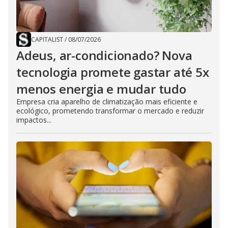
CAPITALIST
/
08/07/2026
Adeus, ar-condicionado? Nova
tecnologia promete gastar até 5x
menos energia e mudar tudo
Empresa cria aparelho de climatização mais eficiente e
ecológico, prometendo transformar o mercado e reduzir
impactos...