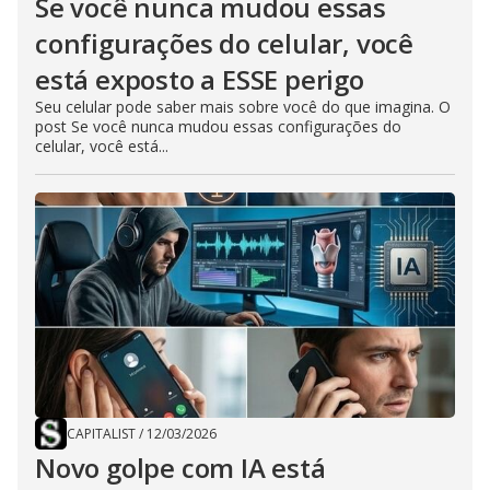
Se você nunca mudou essas
configurações do celular, você
está exposto a ESSE perigo
Seu celular pode saber mais sobre você do que imagina. O
post Se você nunca mudou essas configurações do
celular, você está...
CAPITALIST
/
12/03/2026
Novo golpe com IA está