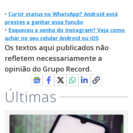
•
Curtir status no WhatsApp? Android está
prestes a ganhar essa função
•
Esqueceu a senha do Instagram? Veja como
achar no seu celular Android ou iOS
Os textos aqui publicados não
refletem necessariamente a
opinião do Grupo Record.
Últimas