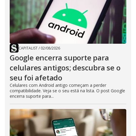
CAPITALIST
/
02/08/2026
Google encerra suporte para
celulares antigos; descubra se o
seu foi afetado
Celulares com Android antigo começam a perder
compatibilidade. Veja se o seu está na lista. O post Google
encerra suporte para...