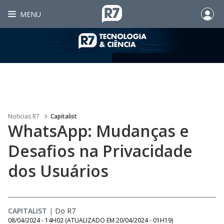
MENU
Noticias R7
Capitalist
WhatsApp: Mudanças e
Desafios na Privacidade
dos Usuários
CAPITALIST
|
Do R7
08/04/2024 - 14H02
(ATUALIZADO EM
20/04/2024 - 01H19
)