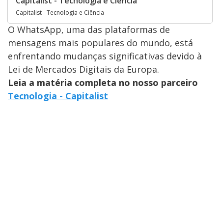
Capitalist - Tecnologia e Ciência
Capitalist - Tecnologia e Ciência
O WhatsApp, uma das plataformas de
mensagens mais populares do mundo, está
enfrentando mudanças significativas devido à
Lei de Mercados Digitais da Europa.
Leia a matéria completa no nosso parceiro
Tecnologia - Capitalist