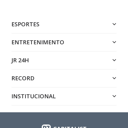
ESPORTES
ENTRETENIMENTO
JR 24H
RECORD
INSTITUCIONAL