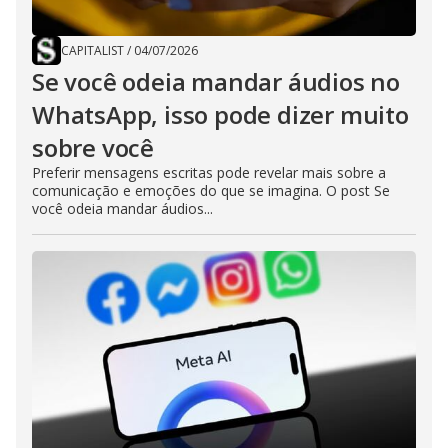
CAPITALIST
/
04/07/2026
Se você odeia mandar áudios no
WhatsApp, isso pode dizer muito
sobre você
Preferir mensagens escritas pode revelar mais sobre a
comunicação e emoções do que se imagina. O post Se
você odeia mandar áudios...