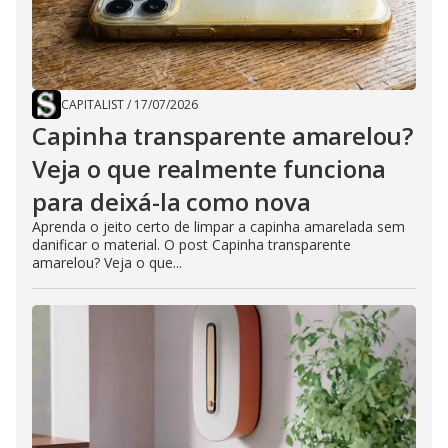
CAPITALIST
/
17/07/2026
Capinha transparente amarelou?
Veja o que realmente funciona
para deixá-la como nova
Aprenda o jeito certo de limpar a capinha amarelada sem
danificar o material. O post Capinha transparente
amarelou? Veja o que...