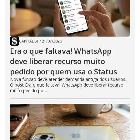
CAPITALIST
/
21/07/2026
Era o que faltava! WhatsApp
deve liberar recurso muito
pedido por quem usa o Status
Nova função deve atender demanda antiga dos usuários.
O post Era o que faltava! WhatsApp deve liberar recurso
muito pedido por...