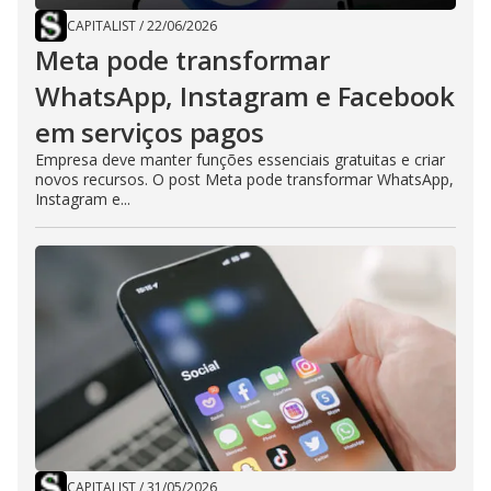
CAPITALIST
/
22/06/2026
Meta pode transformar
WhatsApp, Instagram e Facebook
em serviços pagos
Empresa deve manter funções essenciais gratuitas e criar
novos recursos. O post Meta pode transformar WhatsApp,
Instagram e...
CAPITALIST
/
31/05/2026