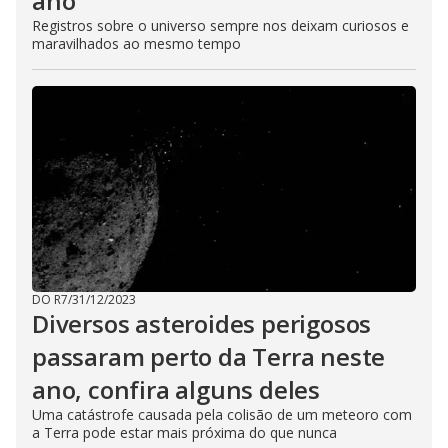
ano
Registros sobre o universo sempre nos deixam curiosos e
maravilhados ao mesmo tempo
DO R7
/
31/12/2023
Diversos asteroides perigosos
passaram perto da Terra neste
ano, confira alguns deles
Uma catástrofe causada pela colisão de um meteoro com
a Terra pode estar mais próxima do que nunca