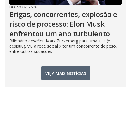
DO R7
/
22/12/2023
Brigas, concorrentes, explosão e
risco de processo: Elon Musk
enfrentou um ano turbulento
Bilionário desafiou Mark Zuckerberg para uma luta (e
desistiu), viu a rede social X ter um concorrente de peso,
entre outras situações
VEJA MAIS NOTÍCIAS