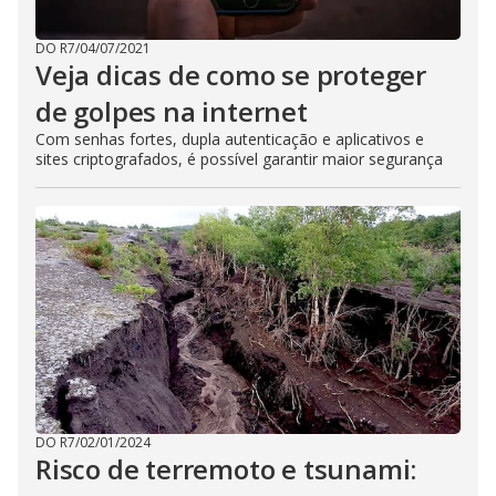
DO R7
/
04/07/2021
Veja dicas de como se proteger
de golpes na internet
Com senhas fortes, dupla autenticação e aplicativos e
sites criptografados, é possível garantir maior segurança
DO R7
/
02/01/2024
Risco de terremoto e tsunami: