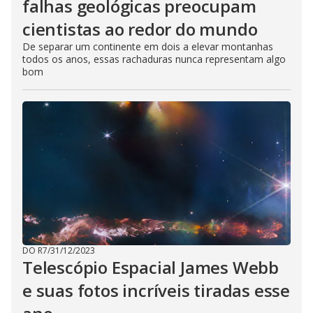
falhas geológicas preocupam
cientistas ao redor do mundo
De separar um continente em dois a elevar montanhas
todos os anos, essas rachaduras nunca representam algo
bom
DO R7
/
31/12/2023
Telescópio Espacial James Webb
e suas fotos incríveis tiradas esse