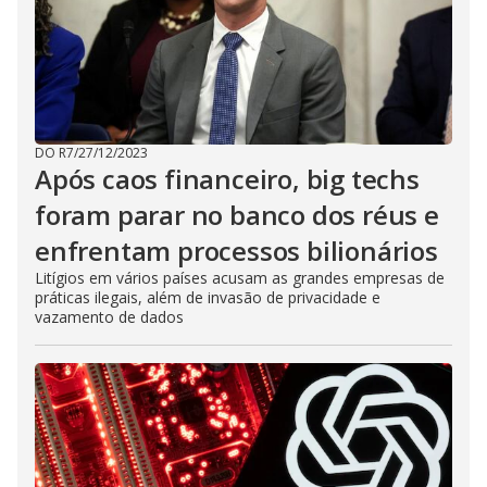
DO R7
/
27/12/2023
Após caos financeiro, big techs
foram parar no banco dos réus e
enfrentam processos bilionários
Litígios em vários países acusam as grandes empresas de
práticas ilegais, além de invasão de privacidade e
vazamento de dados