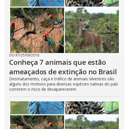
DO R7
/
25/09/2018
Conheça 7 animais que estão
ameaçados de extinção no Brasil
Desmatamento, caça e tráfico de animais silvestres são
alguns dos motivos para diversas espécies nativas do país
correrem o risco de desaparecerem