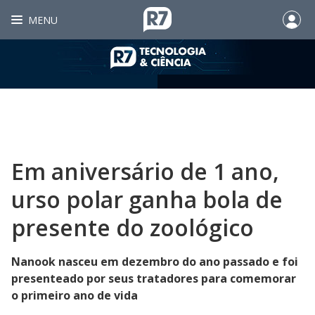
MENU
Em aniversário de 1 ano,
urso polar ganha bola de
presente do zoológico
Nanook nasceu em dezembro do ano passado e foi
presenteado por seus tratadores para comemorar
o primeiro ano de vida