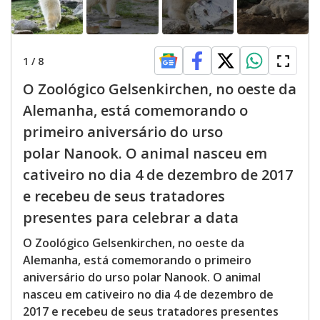
1
/
8
O Zoológico Gelsenkirchen, no oeste da
Alemanha, está comemorando o
primeiro aniversário do urso
polar Nanook. O animal nasceu em
cativeiro no dia 4 de dezembro de 2017
e recebeu de seus tratadores
presentes para celebrar a data
O Zoológico Gelsenkirchen, no oeste da
Alemanha, está comemorando o primeiro
aniversário do urso polar Nanook. O animal
nasceu em cativeiro no dia 4 de dezembro de
2017 e recebeu de seus tratadores presentes