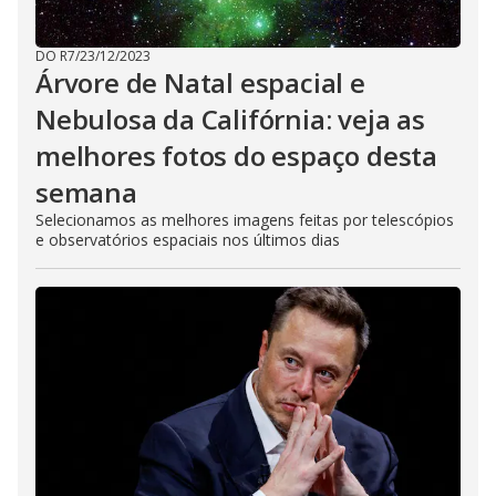
DO R7
/
23/12/2023
Árvore de Natal espacial e
Nebulosa da Califórnia: veja as
melhores fotos do espaço desta
semana
Selecionamos as melhores imagens feitas por telescópios
e observatórios espaciais nos últimos dias