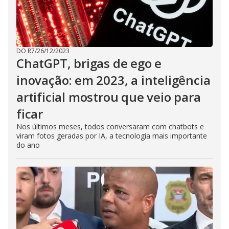
DO R7
/
26/12/2023
ChatGPT, brigas de ego e
inovação: em 2023, a inteligência
artificial mostrou que veio para
ficar
Nos últimos meses, todos conversaram com chatbots e
viram fotos geradas por IA, a tecnologia mais importante
do ano