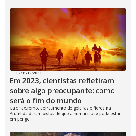
DO R7
/
31/12/2023
Em 2023, cientistas refletiram
sobre algo preocupante: como
será o fim do mundo
Calor extremo, derretimento de geleiras e flores na
Antártida deram pistas de que a humanidade pode estar
em perigo