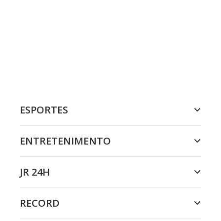
ESPORTES
ENTRETENIMENTO
JR 24H
RECORD