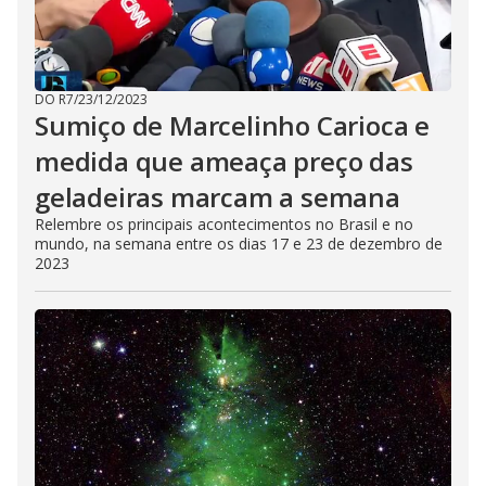
DO R7
/
23/12/2023
Sumiço de Marcelinho Carioca e
medida que ameaça preço das
geladeiras marcam a semana
Relembre os principais acontecimentos no Brasil e no
mundo, na semana entre os dias 17 e 23 de dezembro de
2023