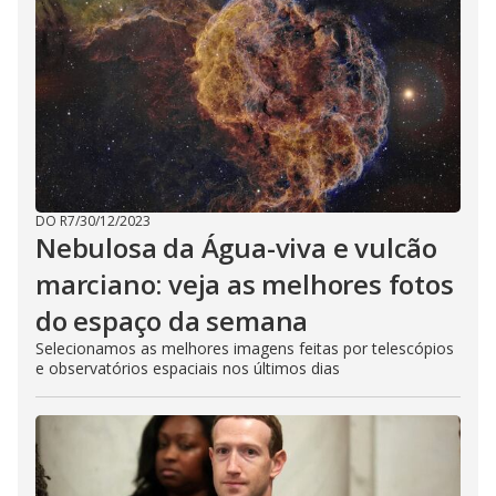
DO R7
/
30/12/2023
Nebulosa da Água-viva e vulcão
marciano: veja as melhores fotos
do espaço da semana
Selecionamos as melhores imagens feitas por telescópios
e observatórios espaciais nos últimos dias