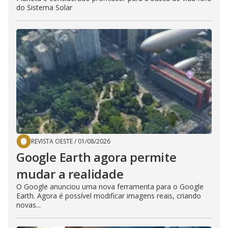
do Sistema Solar
REVISTA OESTE
/
01/08/2026
Google Earth agora permite
mudar a realidade
O Google anunciou uma nova ferramenta para o Google
Earth. Agora é possível modificar imagens reais, criando
novas...