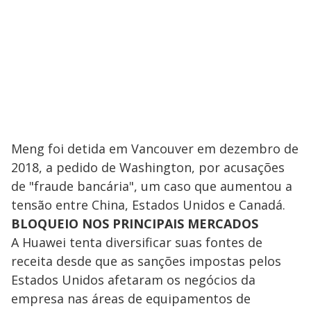
Meng foi detida em Vancouver em dezembro de
2018, a pedido de Washington, por acusações
de "fraude bancária", um caso que aumentou a
tensão entre China, Estados Unidos e Canadá.
BLOQUEIO NOS PRINCIPAIS MERCADOS
A Huawei tenta diversificar suas fontes de
receita desde que as sanções impostas pelos
Estados Unidos afetaram os negócios da
empresa nas áreas de equipamentos de