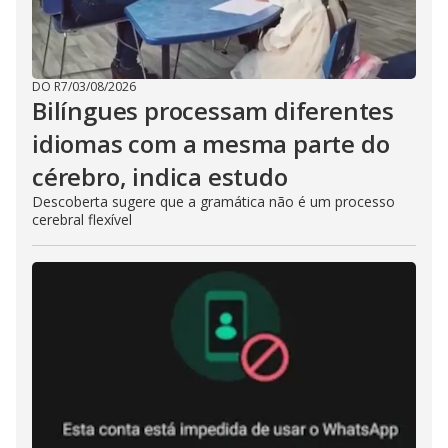
DO R7
/
03/08/2026
Bilíngues processam diferentes
idiomas com a mesma parte do
cérebro, indica estudo
Descoberta sugere que a gramática não é um processo
cerebral flexível