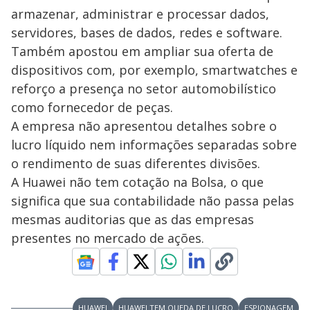
armazenar, administrar e processar dados,
servidores, bases de dados, redes e software.
Também apostou em ampliar sua oferta de
dispositivos com, por exemplo, smartwatches e
reforço a presença no setor automobilístico
como fornecedor de peças.
A empresa não apresentou detalhes sobre o
lucro líquido nem informações separadas sobre
o rendimento de suas diferentes divisões.
A Huawei não tem cotação na Bolsa, o que
significa que sua contabilidade não passa pelas
mesmas auditorias que as das empresas
presentes no mercado de ações.
HUAWEI
HUAWEI TEM QUEDA DE LUCRO
ESPIONAGEM