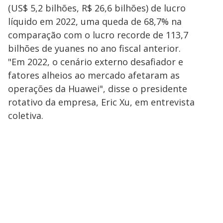
(US$ 5,2 bilhões, R$ 26,6 bilhões) de lucro
líquido em 2022, uma queda de 68,7% na
comparação com o lucro recorde de 113,7
bilhões de yuanes no ano fiscal anterior.
"Em 2022, o cenário externo desafiador e
fatores alheios ao mercado afetaram as
operações da Huawei", disse o presidente
rotativo da empresa, Eric Xu, em entrevista
coletiva.