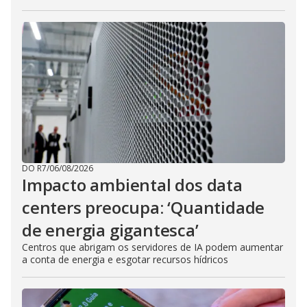
DO R7
/
06/08/2026
Impacto ambiental dos data
centers preocupa: ‘Quantidade
de energia gigantesca’
Centros que abrigam os servidores de IA podem aumentar
a conta de energia e esgotar recursos hídricos