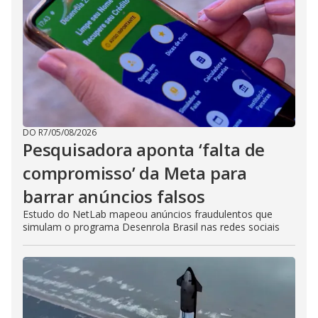
DO R7
/
05/08/2026
Pesquisadora aponta ‘falta de
compromisso’ da Meta para
barrar anúncios falsos
Estudo do NetLab mapeou anúncios fraudulentos que
simulam o programa Desenrola Brasil nas redes sociais