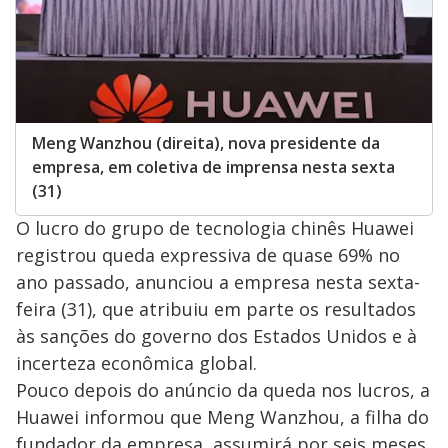
Meng Wanzhou (direita), nova presidente da
empresa, em coletiva de imprensa nesta sexta
(31)
O lucro do grupo de tecnologia chinês Huawei
registrou queda expressiva de quase 69% no
ano passado, anunciou a empresa nesta sexta-
feira (31), que atribuiu em parte os resultados
às sanções do governo dos Estados Unidos e à
incerteza econômica global.
Pouco depois do anúncio da queda nos lucros, a
Huawei informou que Meng Wanzhou, a filha do
fundador da empresa, assumirá por seis meses