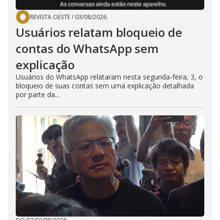
REVISTA OESTE
/
03/08/2026
Usuários relatam bloqueio de
contas do WhatsApp sem
explicação
Usuários do WhatsApp relataram nesta segunda-feira, 3, o
bloqueio de suas contas sem uma explicação detalhada
por parte da...