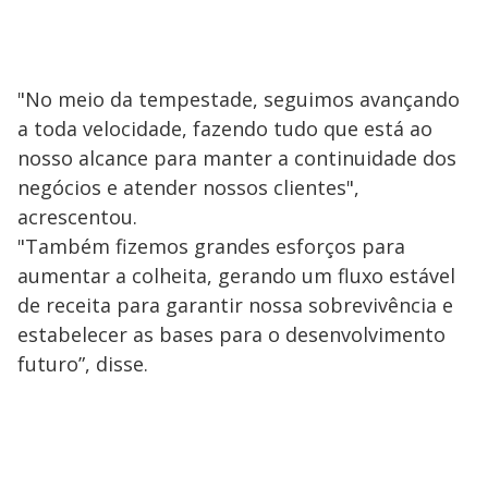
"No meio da tempestade, seguimos avançando
a toda velocidade, fazendo tudo que está ao
nosso alcance para manter a continuidade dos
negócios e atender nossos clientes",
acrescentou.
"Também fizemos grandes esforços para
aumentar a colheita, gerando um fluxo estável
de receita para garantir nossa sobrevivência e
estabelecer as bases para o desenvolvimento
futuro”, disse.