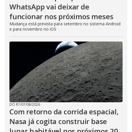
WhatsApp vai deixar de
funcionar nos próximos meses
Mudança está prevista para setembro no sistema Android
e para novembro no iOS
DO R7
/
07/08/2026
Com retorno da corrida espacial,
Nasa já cogita construir base
lunar habitável nos próximos 20