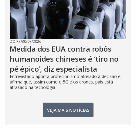
DO R7
/
30/07/2026
Medida dos EUA contra robôs
humanoides chineses é ‘tiro no
pé épico’, diz especialista
Entrevistado aponta protecionismo atrelado à decisão e
afirma que, assim como o 5G e os drones, país está
atrasado na tecnologia
VEJA MAIS NOTÍCIAS