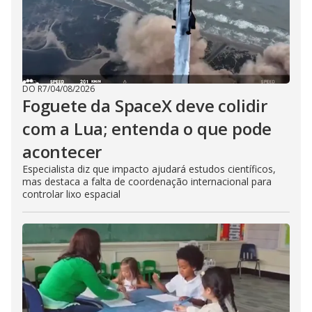
DO R7
/
04/08/2026
Foguete da SpaceX deve colidir
com a Lua; entenda o que pode
acontecer
Especialista diz que impacto ajudará estudos científicos,
mas destaca a falta de coordenação internacional para
controlar lixo espacial