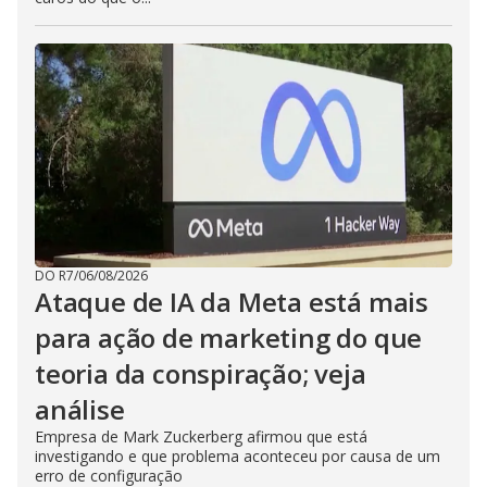
DO R7
/
06/08/2026
Ataque de IA da Meta está mais
para ação de marketing do que
teoria da conspiração; veja
análise
Empresa de Mark Zuckerberg afirmou que está
investigando e que problema aconteceu por causa de um
erro de configuração