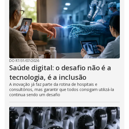
DO R7
/
31/07/2026
Saúde digital: o desafio não é a
tecnologia, é a inclusão
A inovação já faz parte da rotina de hospitais e
consultórios, mas garantir que todos consigam utilizá-la
continua sendo um desafio