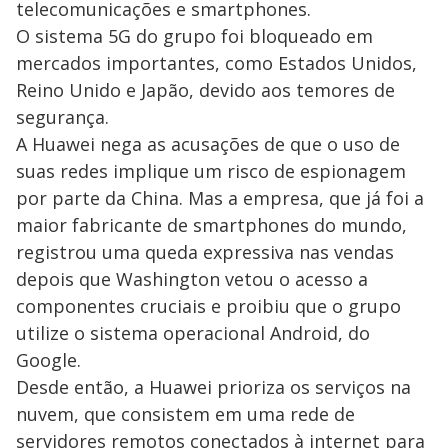
telecomunicações e smartphones.
O sistema 5G do grupo foi bloqueado em
mercados importantes, como Estados Unidos,
Reino Unido e Japão, devido aos temores de
segurança.
A Huawei nega as acusações de que o uso de
suas redes implique um risco de espionagem
por parte da China. Mas a empresa, que já foi a
maior fabricante de smartphones do mundo,
registrou uma queda expressiva nas vendas
depois que Washington vetou o acesso a
componentes cruciais e proibiu que o grupo
utilize o sistema operacional Android, do
Google.
Desde então, a Huawei prioriza os serviços na
nuvem, que consistem em uma rede de
servidores remotos conectados à internet para