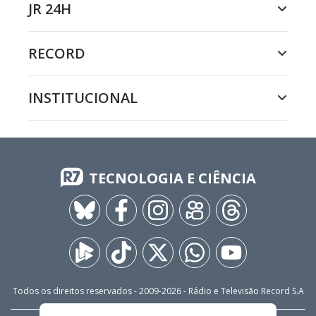
JR 24H
RECORD
INSTITUCIONAL
TECNOLOGIA E CIÊNCIA
Todos os direitos reservados - 2009-
2026
- Rádio e Televisão Record S.A