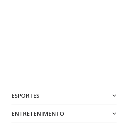
ESPORTES
ENTRETENIMENTO