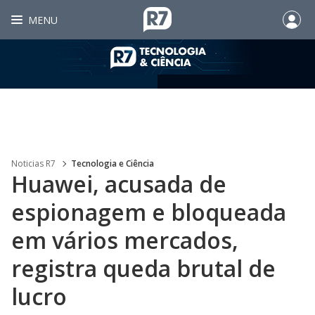
MENU
Noticias R7
Tecnologia e Ciência
Huawei, acusada de
espionagem e bloqueada
em vários mercados,
registra queda brutal de
lucro