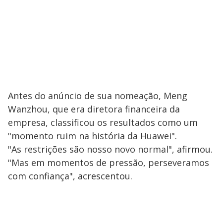
Antes do anúncio de sua nomeação, Meng
Wanzhou, que era diretora financeira da
empresa, classificou os resultados como um
"momento ruim na história da Huawei".
"As restrições são nosso novo normal", afirmou.
"Mas em momentos de pressão, perseveramos
com confiança", acrescentou.