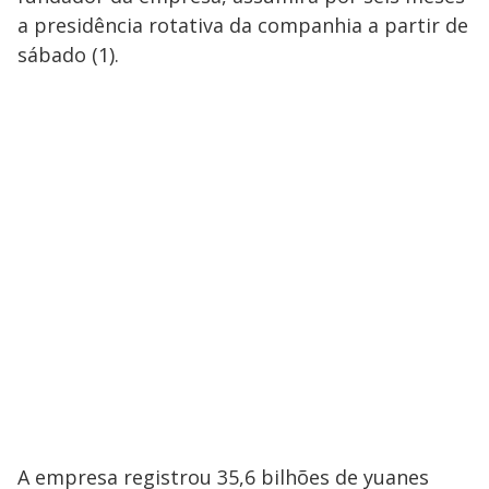
a presidência rotativa da companhia a partir de
sábado (1).
A empresa registrou 35,6 bilhões de yuanes