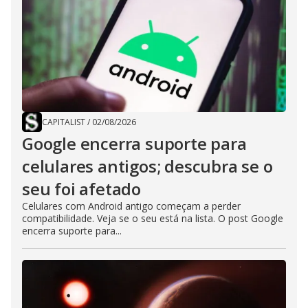
CAPITALIST
/
02/08/2026
Google encerra suporte para
celulares antigos; descubra se o
seu foi afetado
Celulares com Android antigo começam a perder
compatibilidade. Veja se o seu está na lista. O post Google
encerra suporte para...