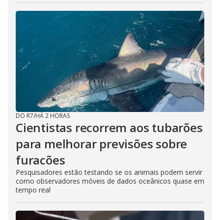
DO R7
/
HÁ 2 HORAS
Cientistas recorrem aos tubarões
para melhorar previsões sobre
furacões
Pesquisadores estão testando se os animais podem servir
como observadores móveis de dados oceânicos quase em
tempo real