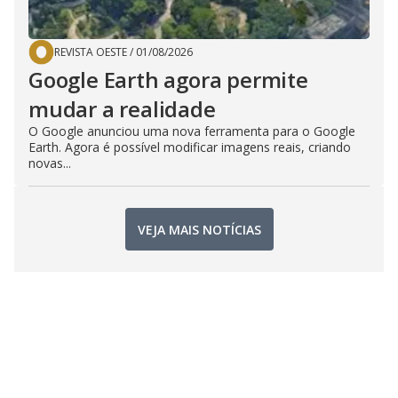
REVISTA OESTE
/
01/08/2026
Google Earth agora permite
mudar a realidade
O Google anunciou uma nova ferramenta para o Google
Earth. Agora é possível modificar imagens reais, criando
novas...
VEJA MAIS NOTÍCIAS