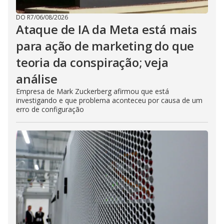
DO R7
/
06/08/2026
Ataque de IA da Meta está mais
para ação de marketing do que
teoria da conspiração; veja
análise
Empresa de Mark Zuckerberg afirmou que está
investigando e que problema aconteceu por causa de um
erro de configuração