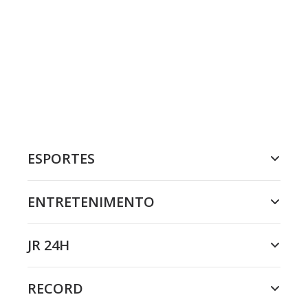
ESPORTES
ENTRETENIMENTO
JR 24H
RECORD