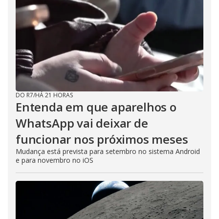
DO R7
/
HÁ 21 HORAS
Entenda em que aparelhos o
WhatsApp vai deixar de
funcionar nos próximos meses
Mudança está prevista para setembro no sistema Android
e para novembro no iOS