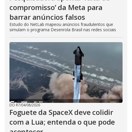
compromisso’ da Meta para
barrar anúncios falsos
Estudo do NetLab mapeou anúncios fraudulentos que
simulam o programa Desenrola Brasil nas redes sociais
DO R7
/
04/08/2026
Foguete da SpaceX deve colidir
com a Lua; entenda o que pode
acontecer