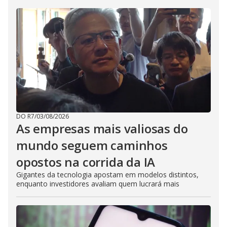
DO R7
/
03/08/2026
As empresas mais valiosas do
mundo seguem caminhos
opostos na corrida da IA
Gigantes da tecnologia apostam em modelos distintos,
enquanto investidores avaliam quem lucrará mais