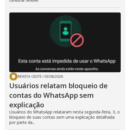
cerebral flexível
REVISTA OESTE
/
03/08/2026
Usuários relatam bloqueio de
contas do WhatsApp sem
explicação
Usuários do WhatsApp relataram nesta segunda-feira, 3, o
bloqueio de suas contas sem uma explicação detalhada
por parte da...