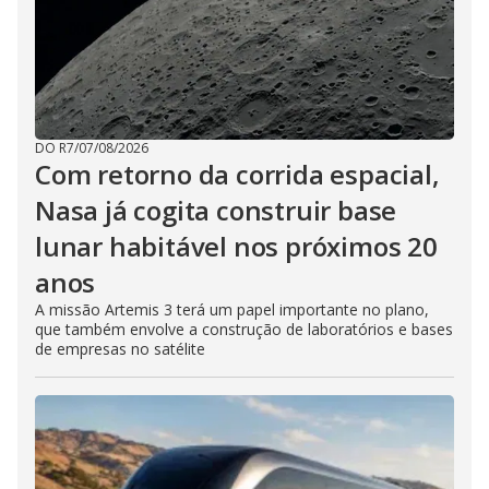
DO R7
/
07/08/2026
Com retorno da corrida espacial,
Nasa já cogita construir base
lunar habitável nos próximos 20
anos
A missão Artemis 3 terá um papel importante no plano,
que também envolve a construção de laboratórios e bases
de empresas no satélite