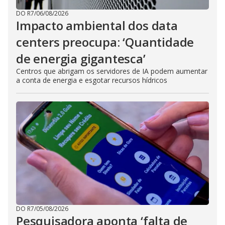
DO R7
/
06/08/2026
Impacto ambiental dos data
centers preocupa: ‘Quantidade
de energia gigantesca’
Centros que abrigam os servidores de IA podem aumentar
a conta de energia e esgotar recursos hídricos
DO R7
/
05/08/2026
Pesquisadora aponta ‘falta de