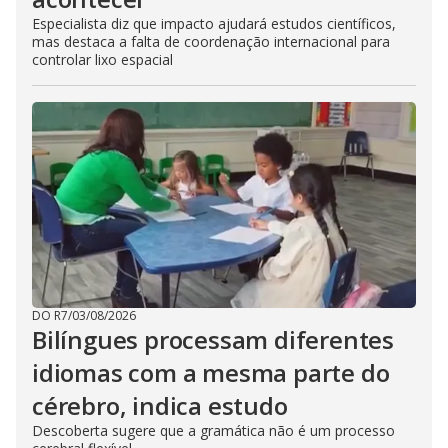
Especialista diz que impacto ajudará estudos científicos,
mas destaca a falta de coordenação internacional para
controlar lixo espacial
DO R7
/
03/08/2026
Bilíngues processam diferentes
idiomas com a mesma parte do
cérebro, indica estudo
Descoberta sugere que a gramática não é um processo