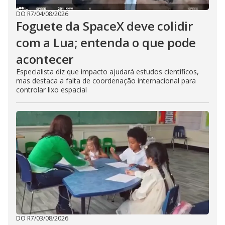
DO R7
/
04/08/2026
Foguete da SpaceX deve colidir
com a Lua; entenda o que pode
acontecer
Especialista diz que impacto ajudará estudos científicos,
mas destaca a falta de coordenação internacional para
controlar lixo espacial
DO R7
/
03/08/2026