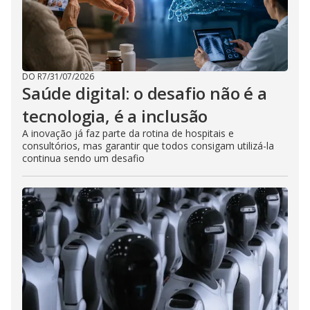
DO R7
/
31/07/2026
Saúde digital: o desafio não é a
tecnologia, é a inclusão
A inovação já faz parte da rotina de hospitais e
consultórios, mas garantir que todos consigam utilizá-la
continua sendo um desafio