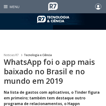
MENU
Noticias R7
Tecnologia e Ciência
WhatsApp foi o app mais
baixado no Brasil e no
mundo em 2019
Na lista de gastos com aplicativos, o Tinder figura
em primeiro; também tem destaque outro
programa de relacionamentos, o Happn