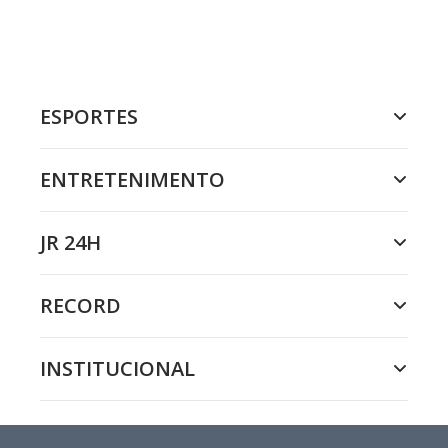
ESPORTES
ENTRETENIMENTO
JR 24H
RECORD
INSTITUCIONAL