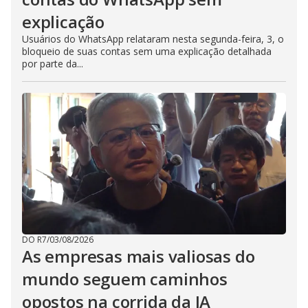
explicação
Usuários do WhatsApp relataram nesta segunda-feira, 3, o
bloqueio de suas contas sem uma explicação detalhada
por parte da...
DO R7
/
03/08/2026
As empresas mais valiosas do
mundo seguem caminhos
opostos na corrida da IA