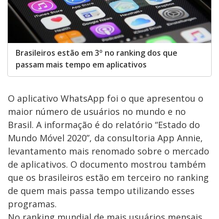
Brasileiros estão em 3º no ranking dos que
passam mais tempo em aplicativos
O aplicativo WhatsApp foi o que apresentou o
maior número de usuários no mundo e no
Brasil. A informação é do relatório “Estado do
Mundo Móvel 2020”, da consultoria App Annie,
levantamento mais renomado sobre o mercado
de aplicativos. O documento mostrou também
que os brasileiros estão em terceiro no ranking
de quem mais passa tempo utilizando esses
programas.
No ranking mundial de mais usuários mensais,