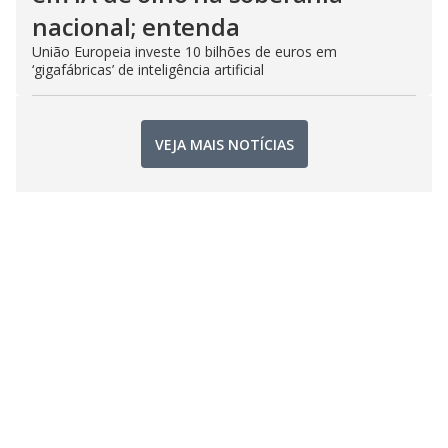
nacional; entenda
União Europeia investe 10 bilhões de euros em
‘gigafábricas’ de inteligência artificial
VEJA MAIS NOTÍCIAS