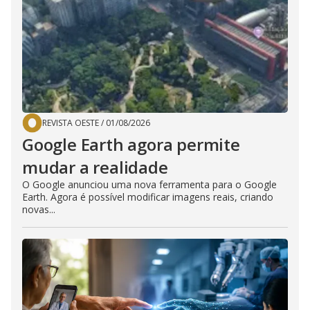
REVISTA OESTE
/
01/08/2026
Google Earth agora permite
mudar a realidade
O Google anunciou uma nova ferramenta para o Google
Earth. Agora é possível modificar imagens reais, criando
novas...