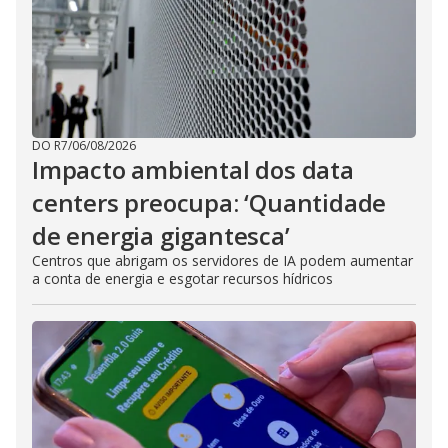
DO R7
/
06/08/2026
Impacto ambiental dos data
centers preocupa: ‘Quantidade
de energia gigantesca’
Centros que abrigam os servidores de IA podem aumentar
a conta de energia e esgotar recursos hídricos