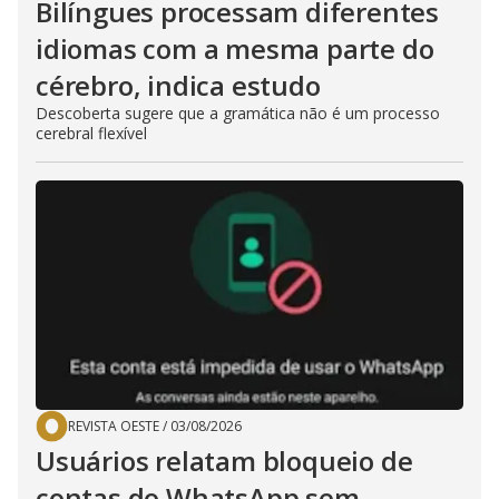
Bilíngues processam diferentes
idiomas com a mesma parte do
cérebro, indica estudo
Descoberta sugere que a gramática não é um processo
cerebral flexível
REVISTA OESTE
/
03/08/2026
Usuários relatam bloqueio de
contas do WhatsApp sem