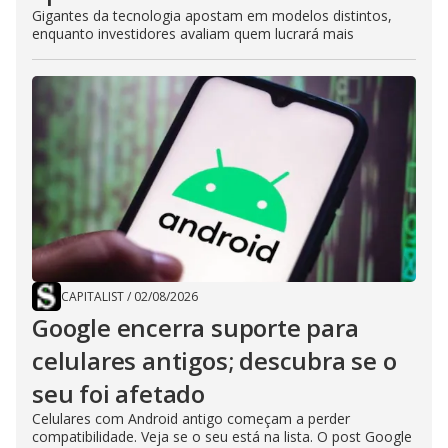
Gigantes da tecnologia apostam em modelos distintos,
enquanto investidores avaliam quem lucrará mais
CAPITALIST
/
02/08/2026
Google encerra suporte para
celulares antigos; descubra se o
seu foi afetado
Celulares com Android antigo começam a perder
compatibilidade. Veja se o seu está na lista. O post Google