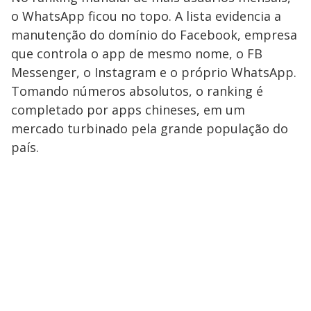
o WhatsApp ficou no topo. A lista evidencia a
manutenção do domínio do Facebook, empresa
que controla o app de mesmo nome, o FB
Messenger, o Instagram e o próprio WhatsApp.
Tomando números absolutos, o ranking é
completado por apps chineses, em um
mercado turbinado pela grande população do
país.