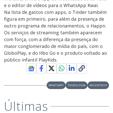
e o editor de vídeos para o WhatsApp Kwai.
Na lista de gastos com apps, o Tinder também
figura em primeiro, para além da presença de
outro programa de relacionamentos, o Happn.
Os serviços de streaming também aparecem
com força, com a diferença da presença do
maior conglomerado de mídia do país, com o
GloboPlay, e do Hbo Go e o produto voltado ao
público infantil PlayKids.
WHATSAPP
TECNOLOGIA
APLICATIVOS
Últimas