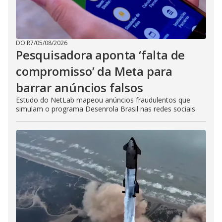
DO R7
/
05/08/2026
Pesquisadora aponta ‘falta de
compromisso’ da Meta para
barrar anúncios falsos
Estudo do NetLab mapeou anúncios fraudulentos que
simulam o programa Desenrola Brasil nas redes sociais