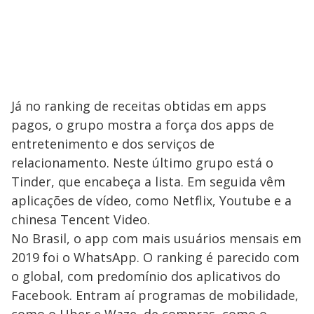
Já no ranking de receitas obtidas em apps
pagos, o grupo mostra a força dos apps de
entretenimento e dos serviços de
relacionamento. Neste último grupo está o
Tinder, que encabeça a lista. Em seguida vêm
aplicações de vídeo, como Netflix, Youtube e a
chinesa Tencent Video.
No Brasil, o app com mais usuários mensais em
2019 foi o WhatsApp. O ranking é parecido com
o global, com predomínio dos aplicativos do
Facebook. Entram aí programas de mobilidade,