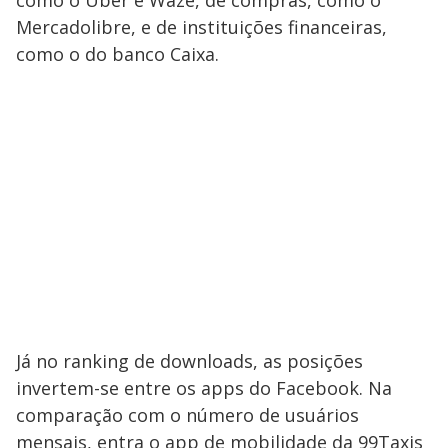
como o Uber e Waze, de compras, como o
Mercadolibre, e de instituições financeiras,
como o do banco Caixa.
Já no ranking de downloads, as posições
invertem-se entre os apps do Facebook. Na
comparação com o número de usuários
mensais, entra o app de mobilidade da 99Taxis