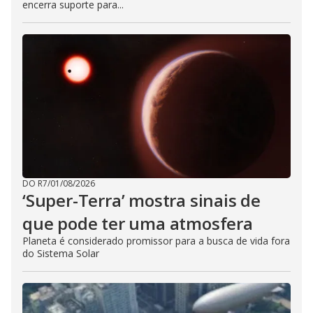
encerra suporte para...
DO R7
/
01/08/2026
‘Super-Terra’ mostra sinais de
que pode ter uma atmosfera
Planeta é considerado promissor para a busca de vida fora
do Sistema Solar